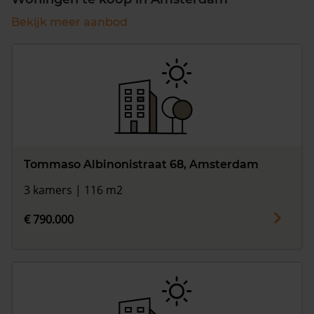
Bekijk meer aanbod
Tommaso Albinonistraat 68, Amsterdam
3 kamers | 116 m2
€ 790.000