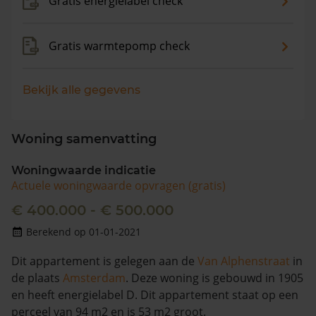
Gratis energielabel check
Gratis warmtepomp check
Bekijk alle gegevens
Woning samenvatting
Woningwaarde indicatie
Actuele woningwaarde opvragen (gratis)
€ 400.000 - € 500.000
Berekend op 01-01-2021
Dit appartement is gelegen aan de
Van Alphenstraat
in
de plaats
Amsterdam
. Deze woning is gebouwd in 1905
en heeft energielabel D. Dit appartement staat op een
perceel van 94 m2 en is 53 m2 groot.