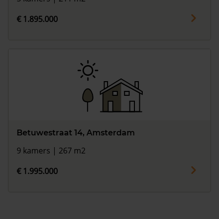
€ 1.895.000
Betuwestraat 14, Amsterdam
9 kamers | 267 m2
€ 1.995.000