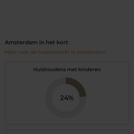
Amsterdam in het kort
Meer over de huizenmarkt in Amsterdam
Huishoudens met kinderen
24%