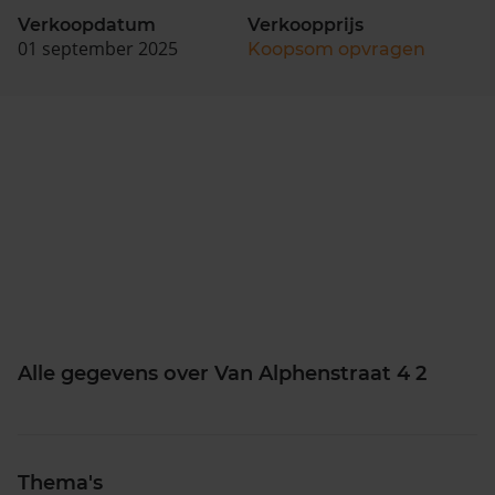
Verkoopdatum
Verkoopprijs
01 september 2025
Koopsom opvragen
Alle gegevens over Van Alphenstraat 4 2
Thema's