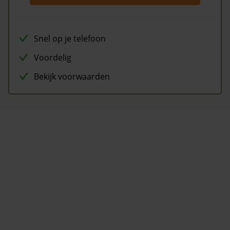
Snel op je telefoon
Voordelig
Bekijk voorwaarden