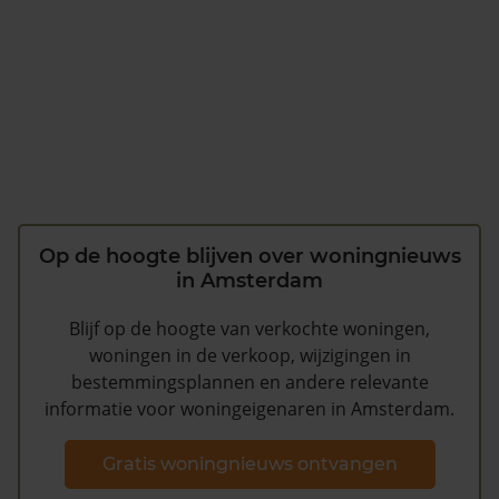
Op de hoogte blijven over woningnieuws
in Amsterdam
Blijf op de hoogte van verkochte woningen,
woningen in de verkoop, wijzigingen in
bestemmingsplannen en andere relevante
informatie voor woningeigenaren in Amsterdam.
Gratis woningnieuws ontvangen