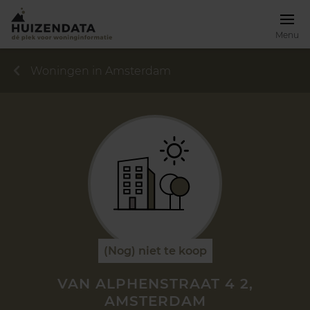
Menu
Woningen in Amsterdam
(Nog) niet te koop
VAN ALPHENSTRAAT 4 2,
AMSTERDAM