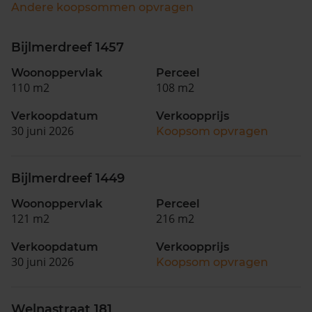
Andere koopsommen opvragen
Bijlmerdreef 1457
Woonoppervlak
Perceel
110 m2
108 m2
Verkoopdatum
Verkoopprijs
30 juni 2026
Koopsom opvragen
Bijlmerdreef 1449
Woonoppervlak
Perceel
121 m2
216 m2
Verkoopdatum
Verkoopprijs
30 juni 2026
Koopsom opvragen
Welnastraat 181