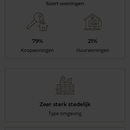
Soort woningen
79%
21%
Koopwoningen
Huurwoningen
Zeer sterk stedelijk
Type omgeving