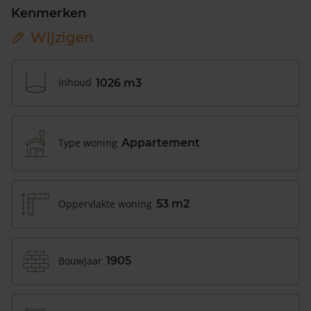
Kenmerken
Wijzigen
Inhoud
1026 m3
Type woning
Appartement
Oppervlakte woning
53 m2
Bouwjaar
1905