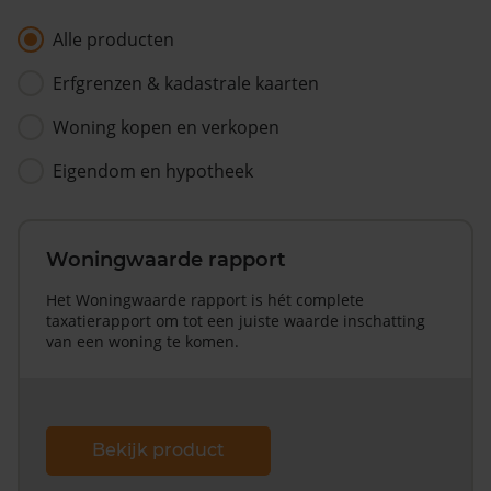
Alle producten
Erfgrenzen & kadastrale kaarten
Woning kopen en verkopen
Eigendom en hypotheek
Woningwaarde rapport
Het Woningwaarde rapport is hét complete
taxatierapport om tot een juiste waarde inschatting
van een woning te komen.
Bekijk product