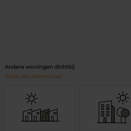
Andere woningen dichtbij
Bekijk Van Alphenstraat