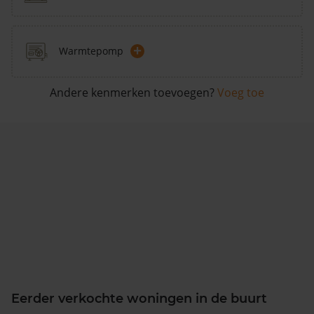
+
Warmtepomp
Andere kenmerken toevoegen?
Voeg toe
Eerder verkochte woningen in de buurt