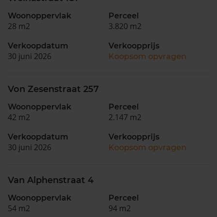
Woonoppervlak
Perceel
28 m2
3.820 m2
Verkoopdatum
Verkoopprijs
30 juni 2026
Koopsom opvragen
Von Zesenstraat 257
Woonoppervlak
Perceel
42 m2
2.147 m2
Verkoopdatum
Verkoopprijs
30 juni 2026
Koopsom opvragen
Van Alphenstraat 4
Woonoppervlak
Perceel
54 m2
94 m2