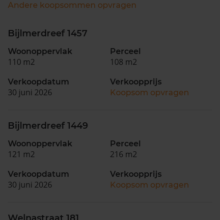
Andere koopsommen opvragen
Bijlmerdreef 1457
Woonoppervlak
Perceel
110 m2
108 m2
Verkoopdatum
Verkoopprijs
30 juni 2026
Koopsom opvragen
Bijlmerdreef 1449
Woonoppervlak
Perceel
121 m2
216 m2
Verkoopdatum
Verkoopprijs
30 juni 2026
Koopsom opvragen
Welnastraat 181