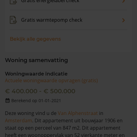
Gratis energielabel check
Gratis warmtepomp check
Bekijk alle gegevens
Woning samenvatting
Woningwaarde indicatie
Actuele woningwaarde opvragen (gratis)
€ 400.000 - € 500.000
Berekend op 01-01-2021
Deze woning vind u de
Van Alphenstraat
in
Amsterdam
. Dit appartement uit bouwjaar 1906 en
staat op een perceel van 847 m2. Dit appartement
heeft een woonoppervlak van 52 vierkante meter en