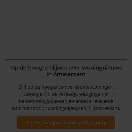
Op de hoogte blijven over woningnieuws
in Amsterdam
Blijf op de hoogte van verkochte woningen,
woningen in de verkoop, wijzigingen in
bestemmingsplannen en andere relevante
informatie voor woningeigenaren in Amsterdam.
Gratis woningnieuws ontvangen