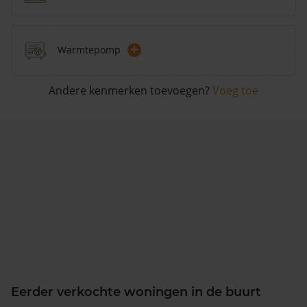
+
Warmtepomp
Andere kenmerken toevoegen?
Voeg toe
Eerder verkochte woningen in de buurt