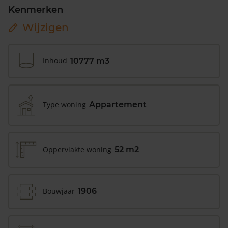
Kenmerken
Wijzigen
Inhoud
10777 m3
Type woning
Appartement
Oppervlakte woning
52 m2
Bouwjaar
1906