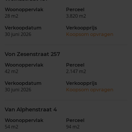
Woonoppervlak
Perceel
28 m2
3.820 m2
Verkoopdatum
Verkoopprijs
30 juni 2026
Koopsom opvragen
Von Zesenstraat 257
Woonoppervlak
Perceel
42 m2
2.147 m2
Verkoopdatum
Verkoopprijs
30 juni 2026
Koopsom opvragen
Van Alphenstraat 4
Woonoppervlak
Perceel
54 m2
94 m2