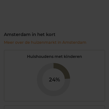
Amsterdam in het kort
Meer over de huizenmarkt in Amsterdam
Huishoudens met kinderen
24%