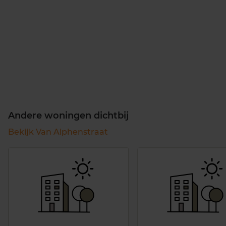
Andere woningen dichtbij
Bekijk Van Alphenstraat