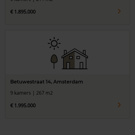
€ 1.895.000
Betuwestraat 14, Amsterdam
9 kamers | 267 m2
€ 1.995.000