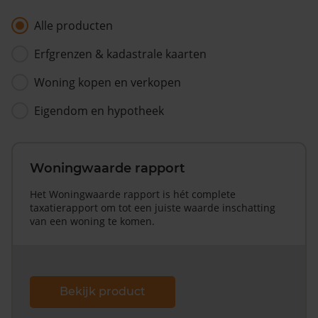
Alle producten
Erfgrenzen & kadastrale kaarten
Woning kopen en verkopen
Eigendom en hypotheek
Woningwaarde rapport
Het Woningwaarde rapport is hét complete
taxatierapport om tot een juiste waarde inschatting
van een woning te komen.
Bekijk product