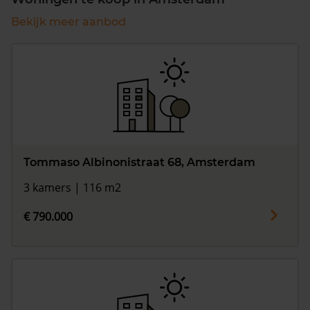
Bekijk meer aanbod
Tommaso Albinonistraat 68, Amsterdam
3 kamers | 116 m2
€ 790.000