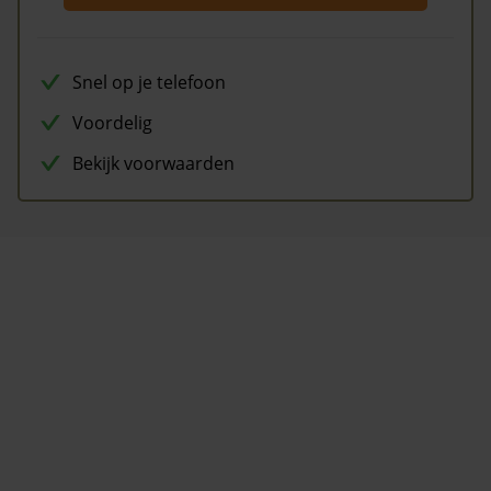
Snel op je telefoon
Voordelig
Bekijk voorwaarden