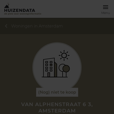
Menu
Woningen in Amsterdam
(Nog) niet te koop
VAN ALPHENSTRAAT 6 3,
AMSTERDAM