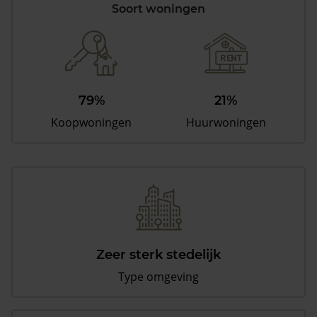
Soort woningen
79%
21%
Koopwoningen
Huurwoningen
Zeer sterk stedelijk
Type omgeving