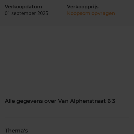
Verkoopdatum
Verkoopprijs
01 september 2025
Koopsom opvragen
Alle gegevens over Van Alphenstraat 6 3
Thema's