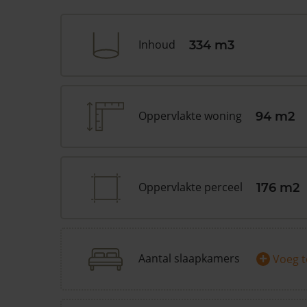
Inhoud
334 m3
Oppervlakte woning
94 m2
Oppervlakte perceel
176 m2
+
Aantal slaapkamers
Voeg 