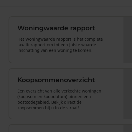
Woningwaarde rapport
Het Woningwaarde rapport is hét complete
taxatierapport om tot een juiste waarde
inschatting van een woning te komen.
Koopsommenoverzicht
Een overzicht van alle verkochte woningen
(koopsom en koopdatum) binnen een
postcodegebied. Bekijk direct de
koopsommen bij u in de straat!