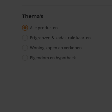
Thema's
Alle producten
Erfgrenzen & kadastrale kaarten
Woning kopen en verkopen
Eigendom en hypotheek