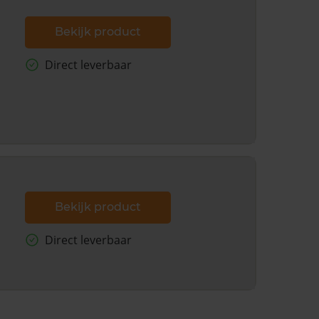
Bekijk product
Direct leverbaar
Bekijk product
Direct leverbaar