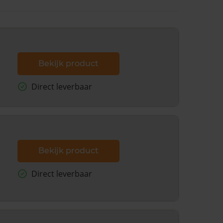
Bekijk product
Direct leverbaar
Bekijk product
Direct leverbaar