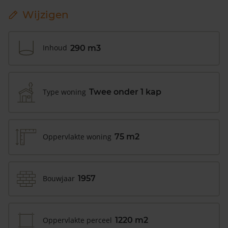
Wijzigen
Inhoud
290 m3
Type woning
Twee onder 1 kap
Oppervlakte woning
75 m2
Bouwjaar
1957
Oppervlakte perceel
1220 m2