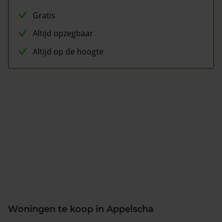
Gratis
Altijd opzegbaar
Altijd op de hoogte
Woningen te koop in Appelscha