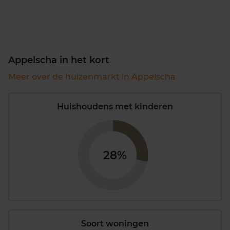
Appelscha in het kort
Meer over de huizenmarkt in Appelscha
Huishoudens met kinderen
28%
Soort woningen