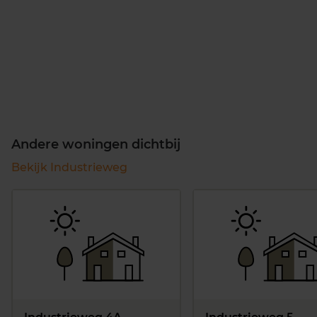
Andere woningen dichtbij
Bekijk Industrieweg