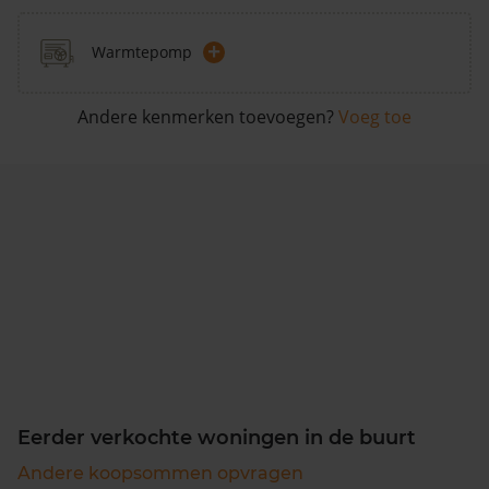
+
Warmtepomp
Andere kenmerken toevoegen?
Voeg toe
Eerder verkochte woningen in de buurt
Andere koopsommen opvragen