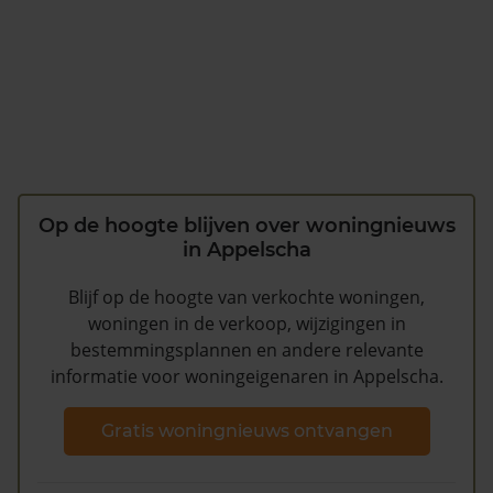
Op de hoogte blijven over woningnieuws
in Appelscha
Blijf op de hoogte van verkochte woningen,
woningen in de verkoop, wijzigingen in
bestemmingsplannen en andere relevante
informatie voor woningeigenaren in Appelscha.
Gratis woningnieuws ontvangen