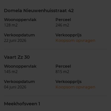
Domela Nieuwenhuisstraat 42
Woonoppervlak
Perceel
128 m2
246 m2
Verkoopdatum
Verkoopprijs
22 juni 2026
Koopsom opvragen
Vaart Zz 30
Woonoppervlak
Perceel
145 m2
815 m2
Verkoopdatum
Verkoopprijs
04 juni 2026
Koopsom opvragen
Meekhofsveen 1