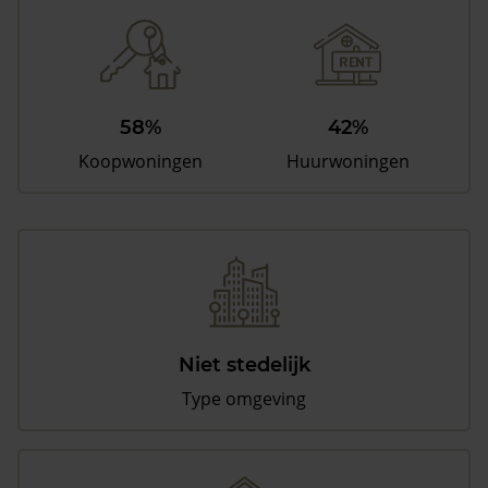
58%
42%
Koopwoningen
Huurwoningen
Niet stedelijk
Type omgeving