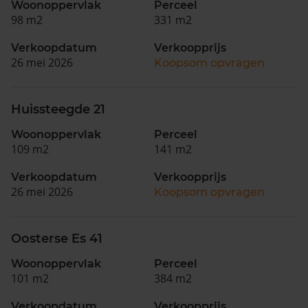
Woonoppervlak
Perceel
98 m2
331 m2
Verkoopdatum
Verkoopprijs
26 mei 2026
Koopsom opvragen
Huissteegde 21
Woonoppervlak
Perceel
109 m2
141 m2
Verkoopdatum
Verkoopprijs
26 mei 2026
Koopsom opvragen
Oosterse Es 41
Woonoppervlak
Perceel
101 m2
384 m2
Verkoopdatum
Verkoopprijs