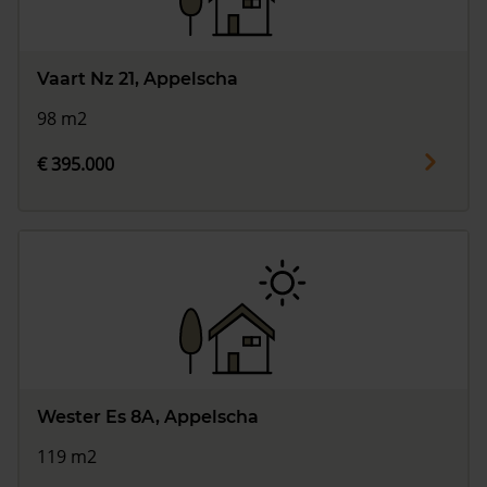
Vaart Nz 21, Appelscha
98 m2
€ 395.000
Wester Es 8A, Appelscha
119 m2