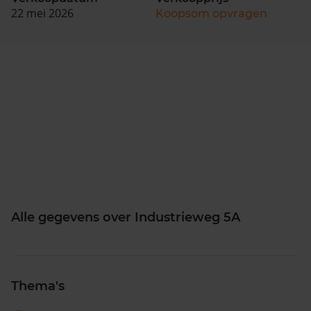
22 mei 2026
Koopsom opvragen
Alle gegevens over Industrieweg 5A
Thema's