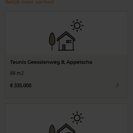
Bekijk meer aanbod
Teunis Geessienweg 8, Appelscha
88 m2
€ 335.000