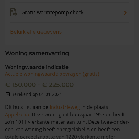
Gratis warmtepomp check
Bekijk alle gegevens
Woning samenvatting
Woningwaarde indicatie
Actuele woningwaarde opvragen (gratis)
€ 150.000 - € 225.000
Berekend op 01-01-2021
Dit huis ligt aan de
Industrieweg
in de plaats
Appelscha
. Deze woning uit bouwjaar 1957 en heeft
zo’n 1011 vierkante meter aan tuin. Deze twee-onder-
een-kap woning heeft energielabel A en heeft een
totale perceelgrootte van 1220 vierkante meter.