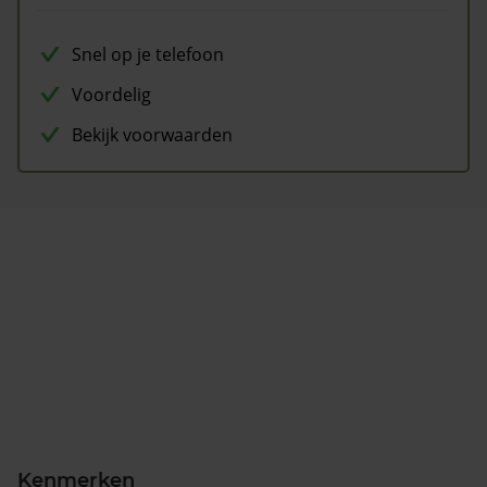
Snel op je telefoon
Voordelig
Bekijk voorwaarden
Kenmerken