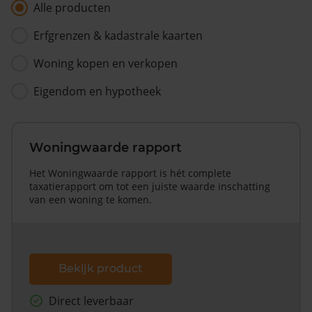
Alle producten
Erfgrenzen & kadastrale kaarten
Woning kopen en verkopen
Eigendom en hypotheek
Woningwaarde rapport
Het Woningwaarde rapport is hét complete
taxatierapport om tot een juiste waarde inschatting
van een woning te komen.
Bekijk product
Direct leverbaar