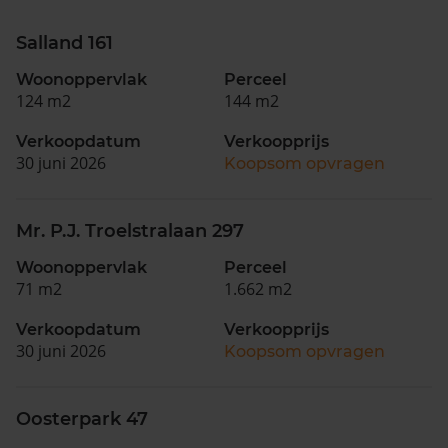
Salland 161
Woonoppervlak
Perceel
124 m2
144 m2
Verkoopdatum
Verkoopprijs
30 juni 2026
Koopsom opvragen
Mr. P.J. Troelstralaan 297
Woonoppervlak
Perceel
71 m2
1.662 m2
Verkoopdatum
Verkoopprijs
30 juni 2026
Koopsom opvragen
Oosterpark 47