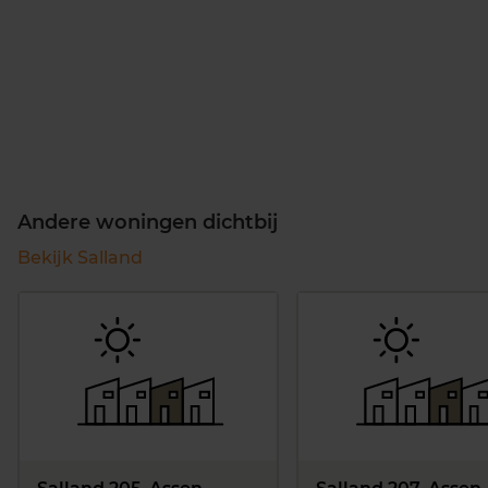
Andere woningen dichtbij
Bekijk Salland