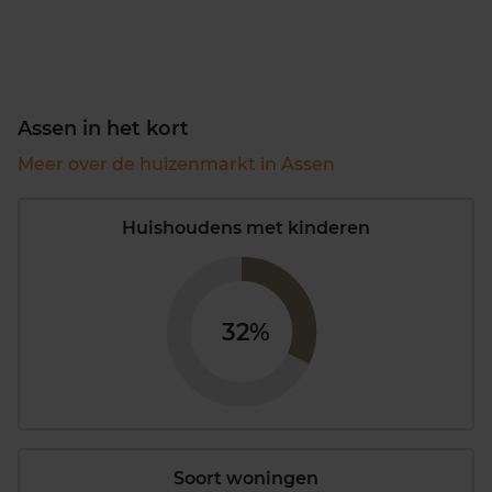
Assen in het kort
Meer over de huizenmarkt in Assen
Huishoudens met kinderen
32%
Soort woningen