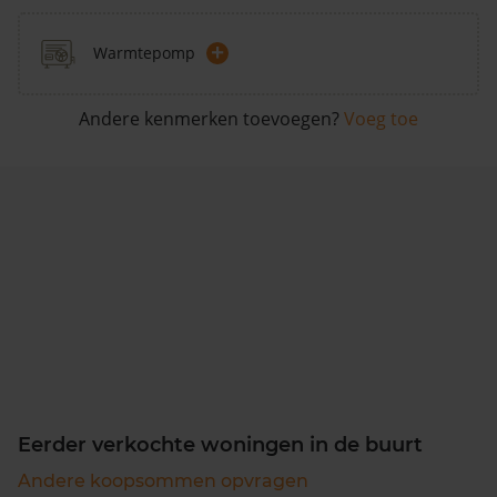
+
Warmtepomp
Andere kenmerken toevoegen?
Voeg toe
Eerder verkochte woningen in de buurt
Andere koopsommen opvragen