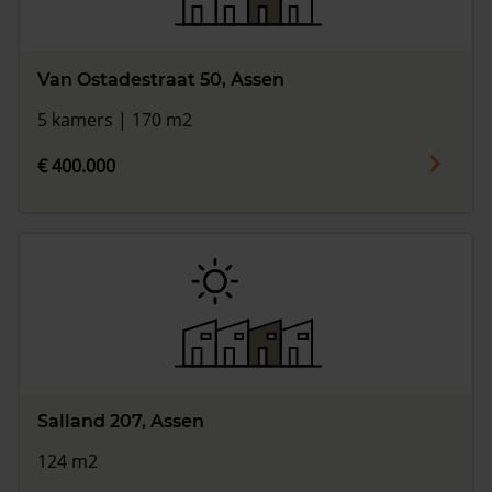
Van Ostadestraat 50, Assen
5 kamers | 170 m2
€ 400.000
Salland 207, Assen
124 m2