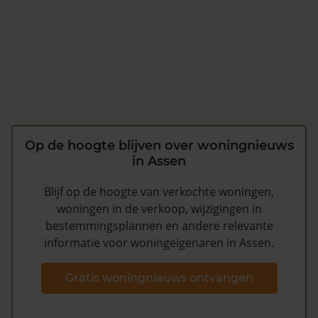
Op de hoogte blijven over woningnieuws
in Assen
Blijf op de hoogte van verkochte woningen,
woningen in de verkoop, wijzigingen in
bestemmingsplannen en andere relevante
informatie voor woningeigenaren in Assen.
Gratis woningnieuws ontvangen