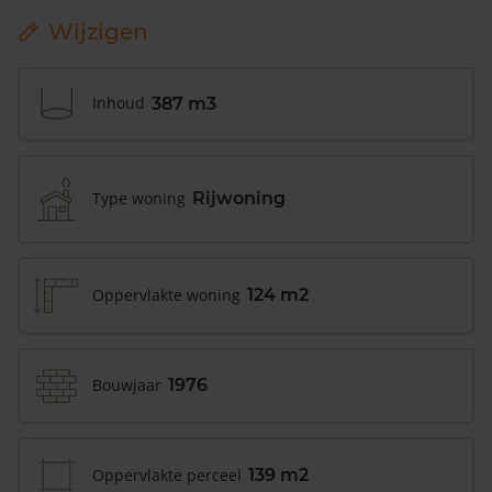
Wijzigen
Inhoud
387 m3
Type woning
Rijwoning
Oppervlakte woning
124 m2
Bouwjaar
1976
Oppervlakte perceel
139 m2