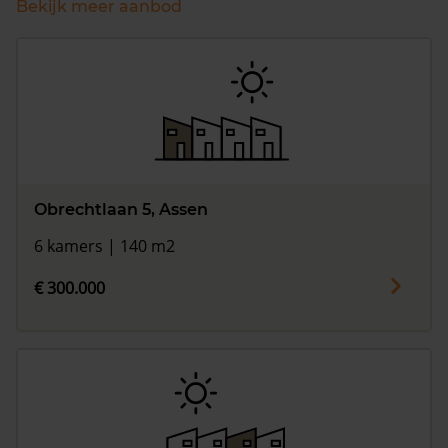
Bekijk meer aanbod
Obrechtlaan 5, Assen
6 kamers | 140 m2
€ 300.000