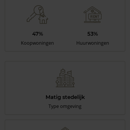
47%
53%
Koopwoningen
Huurwoningen
Matig stedelijk
Type omgeving