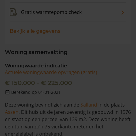
Gratis warmtepomp check
Bekijk alle gegevens
Woning samenvatting
Woningwaarde indicatie
Actuele woningwaarde opvragen (gratis)
€ 150.000 - € 225.000
Berekend op 01-01-2021
Deze woning bevindt zich aan de
Salland
in de plaats
Assen
. Dit huis uit de jaren zeventig is gebouwd in 1976
en staat op een perceel van 139 m2. Deze woning heeft
een tuin van zo’n 75 vierkante meter en het
energielabel is onbekend.