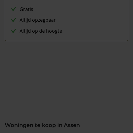
Gratis
Altijd opzegbaar
Altijd op de hoogte
Woningen te koop in Assen