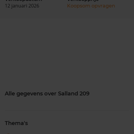
12 januari 2026
Koopsom opvragen
Alle gegevens over Salland 209
Thema's