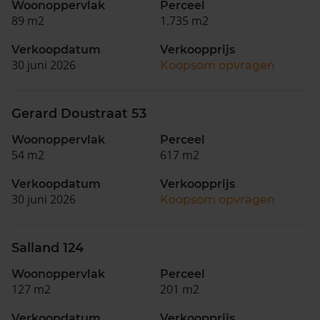
Woonoppervlak
Perceel
89 m2
1.735 m2
Verkoopdatum
Verkoopprijs
30 juni 2026
Koopsom opvragen
Gerard Doustraat 53
Woonoppervlak
Perceel
54 m2
617 m2
Verkoopdatum
Verkoopprijs
30 juni 2026
Koopsom opvragen
Salland 124
Woonoppervlak
Perceel
127 m2
201 m2
Verkoopdatum
Verkoopprijs