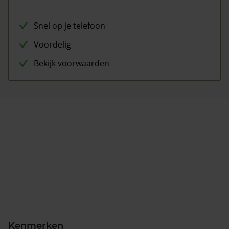
Snel op je telefoon
Voordelig
Bekijk voorwaarden
Kenmerken