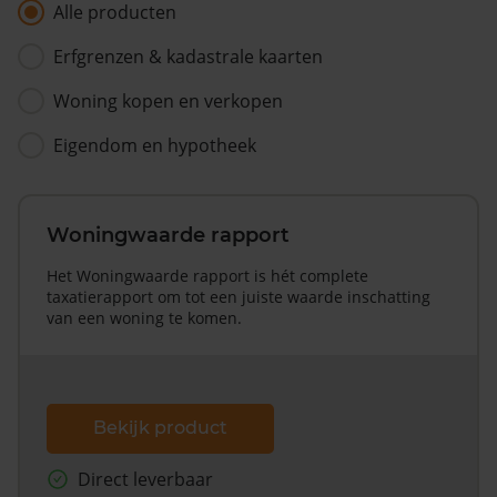
Alle producten
Erfgrenzen & kadastrale kaarten
Woning kopen en verkopen
Eigendom en hypotheek
Woningwaarde rapport
Het Woningwaarde rapport is hét complete
taxatierapport om tot een juiste waarde inschatting
van een woning te komen.
Bekijk product
Direct leverbaar