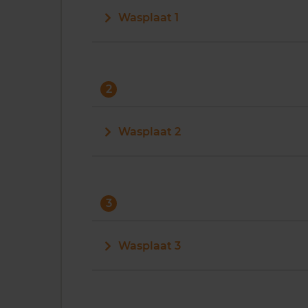
Wasplaat 1
2
Wasplaat 2
3
Wasplaat 3