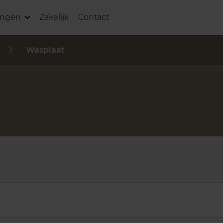
ingen
Zakelijk
Contact
Wasplaat