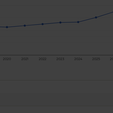
2020
2021
2022
2023
2024
2025
2