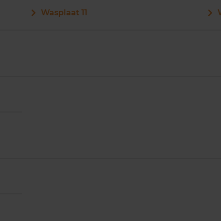
Wasplaat 11