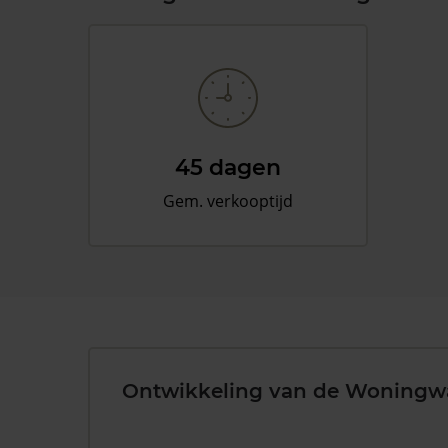
45 dagen
Gem. verkooptijd
Ontwikkeling van de Woningw