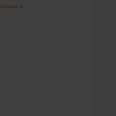
Wasplaat 13