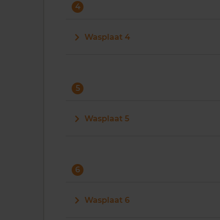
4
Wasplaat 4
5
Wasplaat 5
6
Wasplaat 6