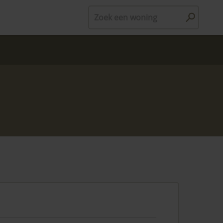
Zoek een woning