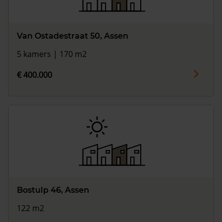
Van Ostadestraat 50, Assen
5 kamers | 170 m2
€ 400.000
Bostulp 46, Assen
122 m2