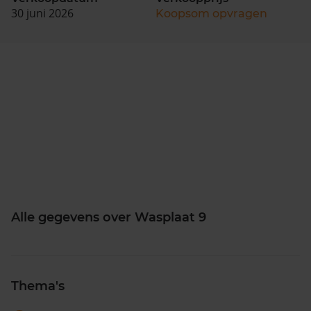
30 juni 2026
Koopsom opvragen
Alle gegevens over Wasplaat 9
Thema's