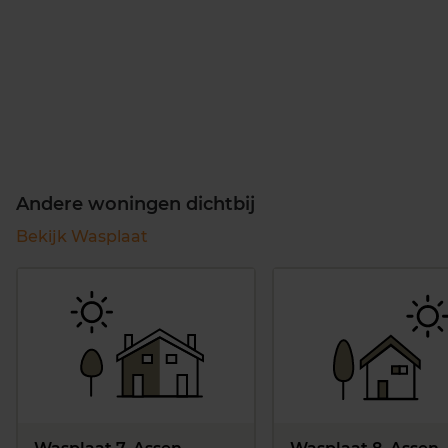
Andere woningen dichtbij
Bekijk Wasplaat