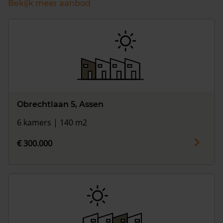
Bekijk meer aanbod
Obrechtlaan 5, Assen
6 kamers | 140 m2
€ 300.000