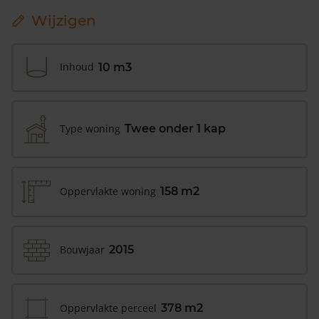
Wijzigen
Inhoud
10 m3
Type woning
Twee onder 1 kap
Oppervlakte woning
158 m2
Bouwjaar
2015
Oppervlakte perceel
378 m2