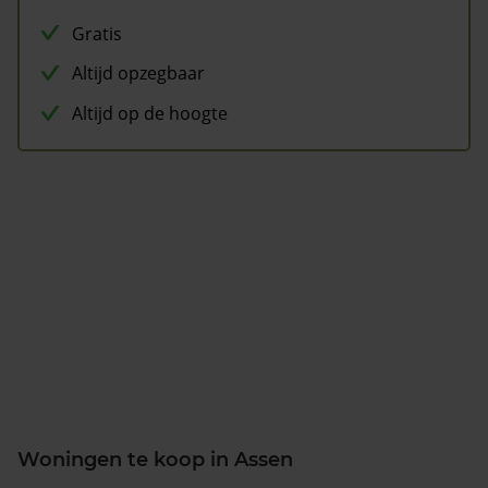
Gratis
Altijd opzegbaar
Altijd op de hoogte
Woningen te koop in Assen