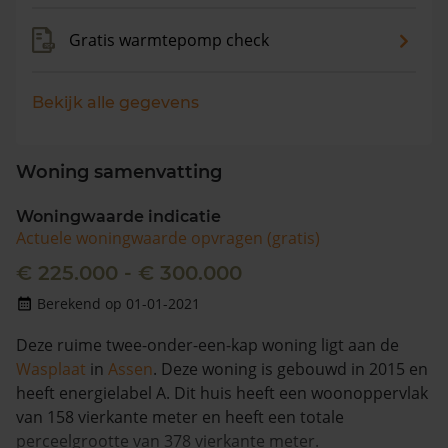
Gratis warmtepomp check
Bekijk alle gegevens
Woning samenvatting
Woningwaarde indicatie
Actuele woningwaarde opvragen (gratis)
€ 225.000 - € 300.000
Berekend op 01-01-2021
Deze ruime twee-onder-een-kap woning ligt aan de
Wasplaat
in
Assen
. Deze woning is gebouwd in 2015 en
heeft energielabel A. Dit huis heeft een woonoppervlak
van 158 vierkante meter en heeft een totale
perceelgrootte van 378 vierkante meter.