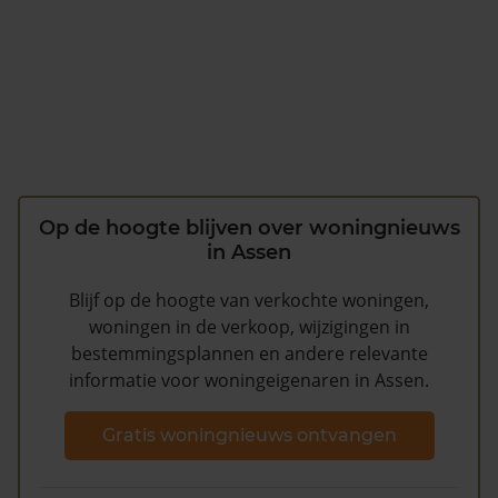
Op de hoogte blijven over woningnieuws
in Assen
Blijf op de hoogte van verkochte woningen,
woningen in de verkoop, wijzigingen in
bestemmingsplannen en andere relevante
informatie voor woningeigenaren in Assen.
Gratis woningnieuws ontvangen