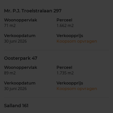
Mr. P.J. Troelstralaan 297
Woonoppervlak
Perceel
71 m2
1.662 m2
Verkoopdatum
Verkoopprijs
30 juni 2026
Koopsom opvragen
Oosterpark 47
Woonoppervlak
Perceel
89 m2
1.735 m2
Verkoopdatum
Verkoopprijs
30 juni 2026
Koopsom opvragen
Salland 161