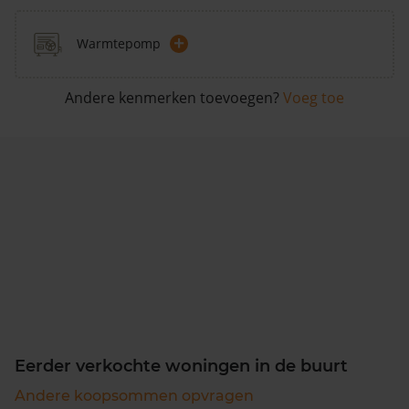
+
Warmtepomp
Andere kenmerken toevoegen?
Voeg toe
Eerder verkochte woningen in de buurt
Andere koopsommen opvragen