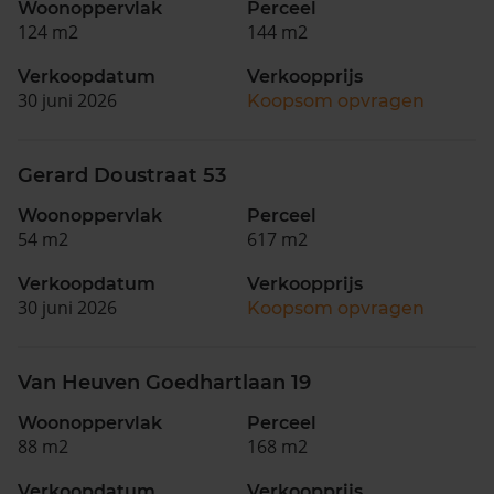
Woonoppervlak
Perceel
124 m2
144 m2
Verkoopdatum
Verkoopprijs
30 juni 2026
Koopsom opvragen
Gerard Doustraat 53
Woonoppervlak
Perceel
54 m2
617 m2
Verkoopdatum
Verkoopprijs
30 juni 2026
Koopsom opvragen
Van Heuven Goedhartlaan 19
Woonoppervlak
Perceel
88 m2
168 m2
Verkoopdatum
Verkoopprijs