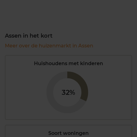
Assen in het kort
Meer over de huizenmarkt in Assen
Huishoudens met kinderen
32%
Soort woningen