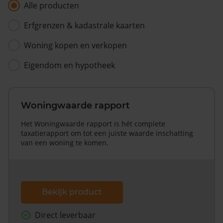
Alle producten
Erfgrenzen & kadastrale kaarten
Woning kopen en verkopen
Eigendom en hypotheek
Woningwaarde rapport
Het Woningwaarde rapport is hét complete
taxatierapport om tot een juiste waarde inschatting
van een woning te komen.
Bekijk product
Direct leverbaar