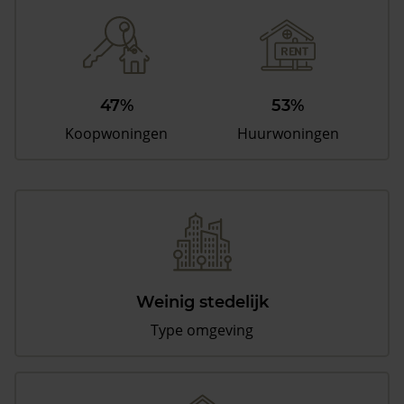
47%
53%
Koopwoningen
Huurwoningen
Weinig stedelijk
Type omgeving