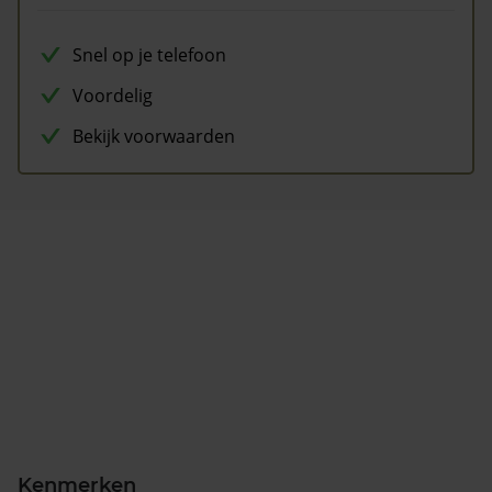
Snel op je telefoon
Voordelig
Bekijk voorwaarden
Kenmerken