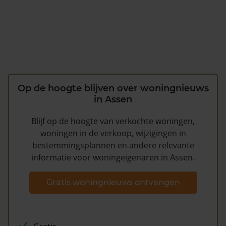
Op de hoogte blijven over woningnieuws
in Assen
Blijf op de hoogte van verkochte woningen,
woningen in de verkoop, wijzigingen in
bestemmingsplannen en andere relevante
informatie voor woningeigenaren in Assen.
Gratis woningnieuws ontvangen