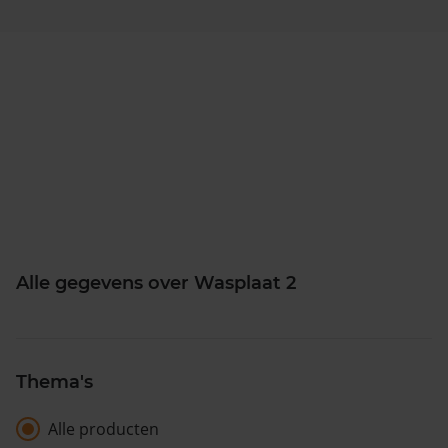
Alle gegevens over Wasplaat 2
Thema's
Alle producten