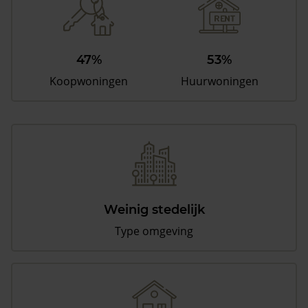
47%
53%
Koopwoningen
Huurwoningen
Weinig stedelijk
Type omgeving