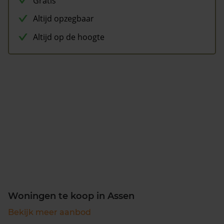
Gratis
Altijd opzegbaar
Altijd op de hoogte
Woningen te koop in Assen
Bekijk meer aanbod