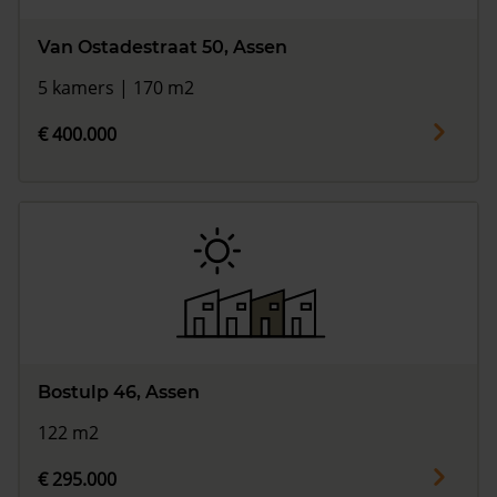
Van Ostadestraat 50, Assen
5 kamers | 170 m2
€ 400.000
Bostulp 46, Assen
122 m2
€ 295.000