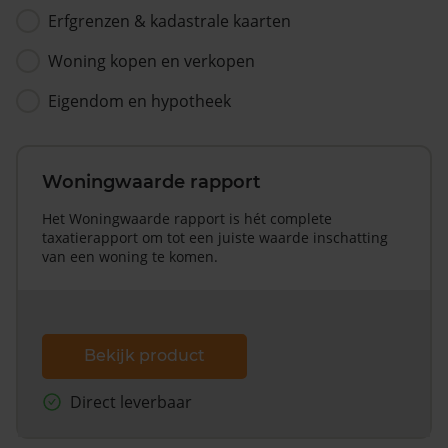
Erfgrenzen & kadastrale kaarten
Woning kopen en verkopen
Eigendom en hypotheek
Woningwaarde rapport
Het Woningwaarde rapport is hét complete
taxatierapport om tot een juiste waarde inschatting
van een woning te komen.
Bekijk product
Direct leverbaar