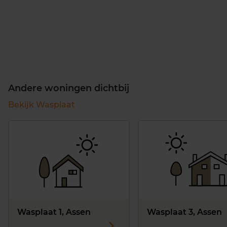
Andere woningen dichtbij
Bekijk Wasplaat
Wasplaat 1, Assen
Wasplaat 3, Assen