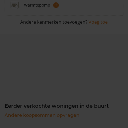
+
Warmtepomp
Andere kenmerken toevoegen?
Voeg toe
Eerder verkochte woningen in de buurt
Andere koopsommen opvragen