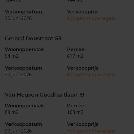
Verkoopdatum
Verkoopprijs
30 juni 2026
Koopsom opvragen
Gerard Doustraat 53
Woonoppervlak
Perceel
54 m2
617 m2
Verkoopdatum
Verkoopprijs
30 juni 2026
Koopsom opvragen
Van Heuven Goedhartlaan 19
Woonoppervlak
Perceel
88 m2
168 m2
Verkoopdatum
Verkoopprijs
30 juni 2026
Koopsom opvragen