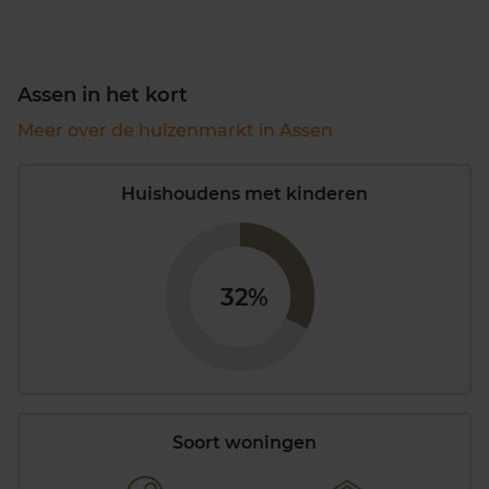
Assen in het kort
Meer over de huizenmarkt in Assen
Huishoudens met kinderen
32%
Soort woningen