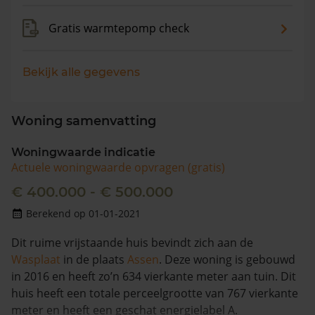
Gratis warmtepomp check
Bekijk alle gegevens
Woning samenvatting
Woningwaarde indicatie
Actuele woningwaarde opvragen (gratis)
€ 400.000 - € 500.000
Berekend op 01-01-2021
Dit ruime vrijstaande huis bevindt zich aan de
Wasplaat
in de plaats
Assen
. Deze woning is gebouwd
in 2016 en heeft zo’n 634 vierkante meter aan tuin. Dit
huis heeft een totale perceelgrootte van 767 vierkante
meter en heeft een geschat energielabel A.