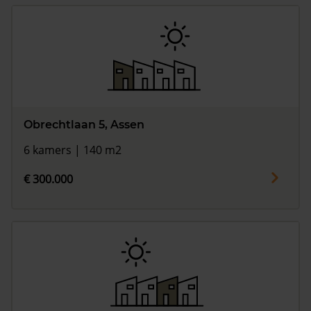
Obrechtlaan 5, Assen
6 kamers | 140 m2
€ 300.000