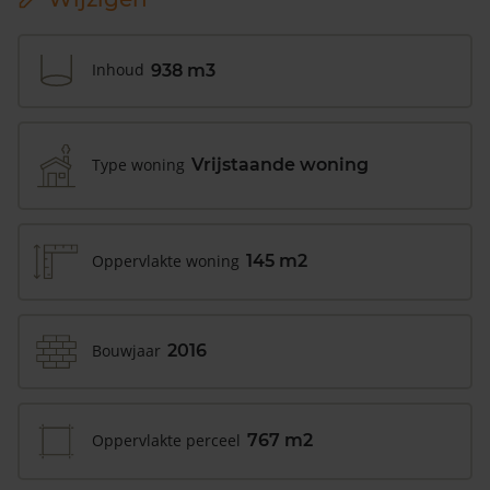
Inhoud
938 m3
Type woning
Vrijstaande woning
Oppervlakte woning
145 m2
Bouwjaar
2016
Oppervlakte perceel
767 m2