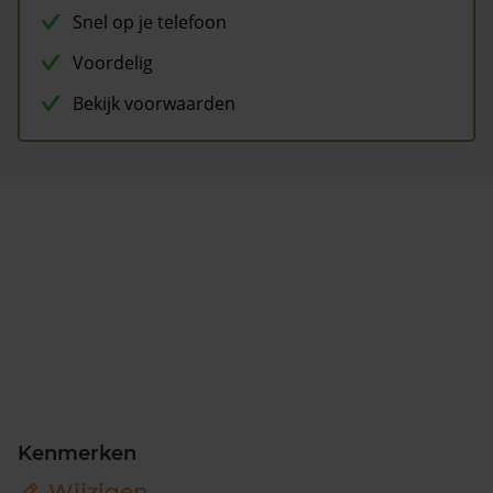
Snel op je telefoon
Voordelig
Bekijk voorwaarden
Kenmerken
Wijzigen