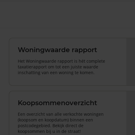
Woningwaarde rapport
Het Woningwaarde rapport is hét complete
taxatierapport om tot een juiste waarde
inschatting van een woning te komen.
Koopsommenoverzicht
Een overzicht van alle verkochte woningen
(koopsom en koopdatum) binnen een
postcodegebied. Bekijk direct de
koopsommen bij u in de straat!