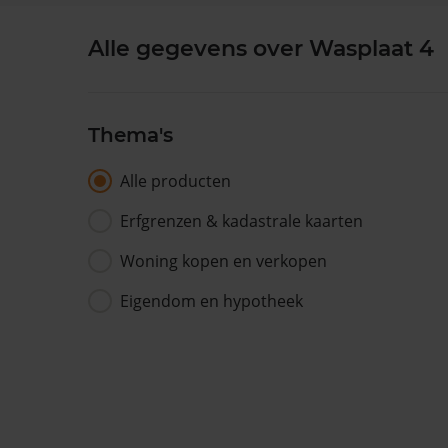
Alle gegevens over Wasplaat 4
Thema's
Alle producten
Erfgrenzen & kadastrale kaarten
Woning kopen en verkopen
Eigendom en hypotheek