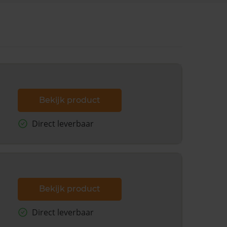
Bekijk product
Direct leverbaar
Bekijk product
Direct leverbaar