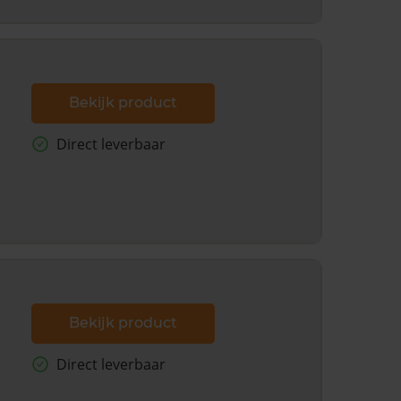
Bekijk product
Direct leverbaar
Bekijk product
Direct leverbaar