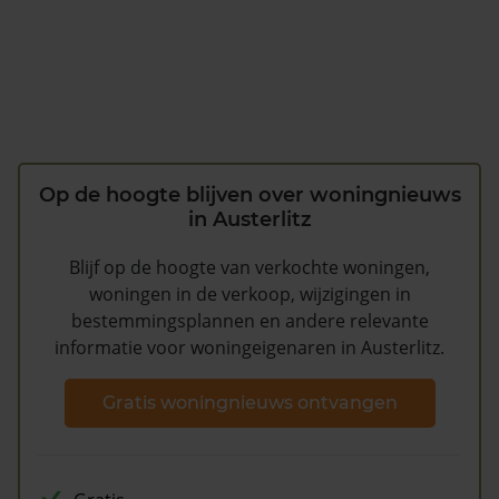
Op de hoogte blijven over woningnieuws
in Austerlitz
Blijf op de hoogte van verkochte woningen,
woningen in de verkoop, wijzigingen in
bestemmingsplannen en andere relevante
informatie voor woningeigenaren in Austerlitz.
Gratis woningnieuws ontvangen