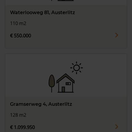
Waterlooweg 81, Austerlitz
110 m2
€ 550.000
Gramserweg 4, Austerlitz
128 m2
€ 1.099.950