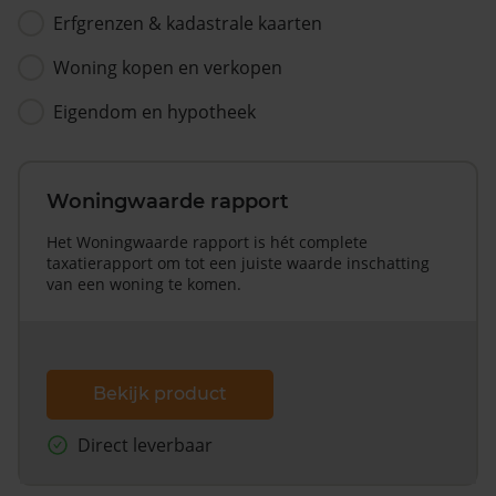
Erfgrenzen & kadastrale kaarten
Woning kopen en verkopen
Eigendom en hypotheek
Woningwaarde rapport
Het Woningwaarde rapport is hét complete
taxatierapport om tot een juiste waarde inschatting
van een woning te komen.
Bekijk product
Direct leverbaar