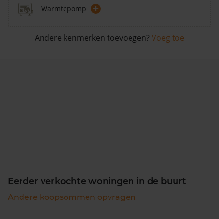
+
Warmtepomp
Andere kenmerken toevoegen?
Voeg toe
Eerder verkochte woningen in de buurt
Andere koopsommen opvragen