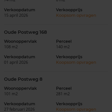
Verkoopdatum
Verkoopprijs
15 april 2026
Koopsom opvragen
Oude Postweg 168
Woonoppervlak
Perceel
108 m2
140 m2
Verkoopdatum
Verkoopprijs
01 april 2026
Koopsom opvragen
Oude Postweg 8
Woonoppervlak
Perceel
101 m2
281 m2
Verkoopdatum
Verkoopprijs
27 februari 2026
Koopsom opvragen