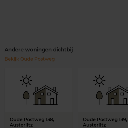
Andere woningen dichtbij
Bekijk Oude Postweg
Oude Postweg 138,
Oude Postweg 139,
Austerlitz
Austerlitz