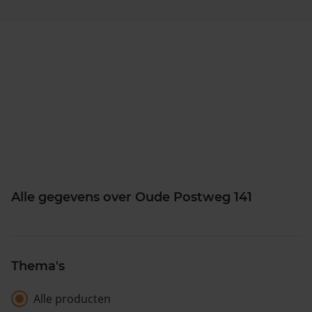
Alle gegevens over Oude Postweg 141
Thema's
Alle producten