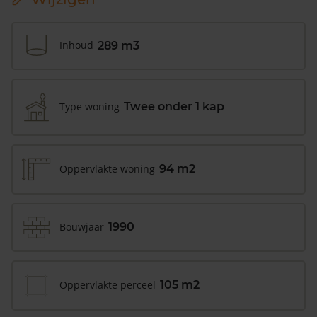
Inhoud
289 m3
Type woning
Twee onder 1 kap
Oppervlakte woning
94 m2
Bouwjaar
1990
Oppervlakte perceel
105 m2