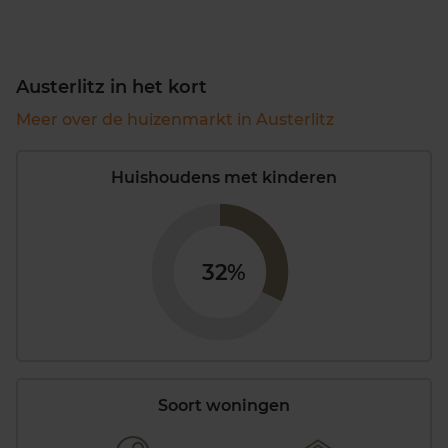
Austerlitz in het kort
Meer over de huizenmarkt in Austerlitz
Huishoudens met kinderen
32%
Soort woningen