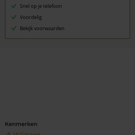
Snel op je telefoon
Voordelig
Bekijk voorwaarden
Kenmerken
Wijzigen