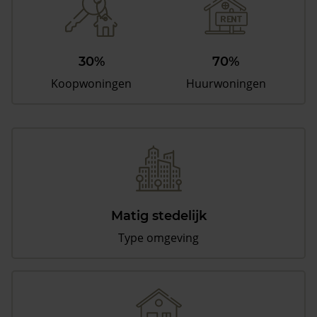
30%
70%
Koopwoningen
Huurwoningen
Matig stedelijk
Type omgeving