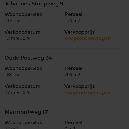
Johannes Stoopweg 9
Woonoppervlak
Perceel
119 m2
179 m2
Verkoopdatum
Verkoopprijs
12 mei 2026
Koopsom opvragen
Oude Postweg 34
Woonoppervlak
Perceel
184 m2
709 m2
Verkoopdatum
Verkoopprijs
07 mei 2026
Koopsom opvragen
Marmontweg 17
Woonoppervlak
Perceel
74 m2
0 m2