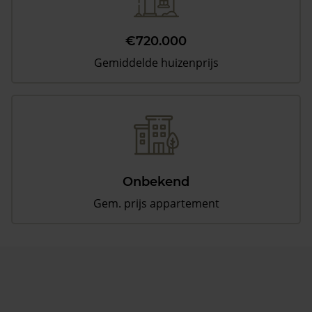
€720.000
Gemiddelde huizenprijs
Onbekend
Gem. prijs appartement