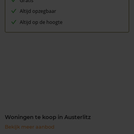
Gratis
Altijd opzegbaar
Altijd op de hoogte
Woningen te koop in Austerlitz
Bekijk meer aanbod