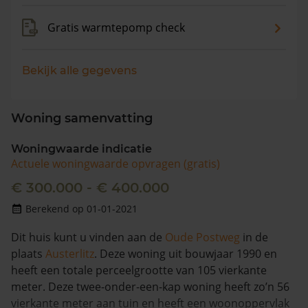
Gratis warmtepomp check
Bekijk alle gegevens
Woning samenvatting
Woningwaarde indicatie
Actuele woningwaarde opvragen (gratis)
€ 300.000 - € 400.000
Berekend op 01-01-2021
Dit huis kunt u vinden aan de
Oude Postweg
in de
plaats
Austerlitz
. Deze woning uit bouwjaar 1990 en
heeft een totale perceelgrootte van 105 vierkante
meter. Deze twee-onder-een-kap woning heeft zo’n 56
vierkante meter aan tuin en heeft een woonoppervlak