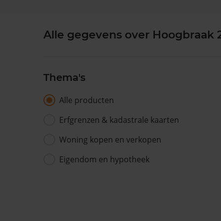
Alle gegevens over Hoogbraak 
Thema's
Alle producten
Erfgrenzen & kadastrale kaarten
Woning kopen en verkopen
Eigendom en hypotheek