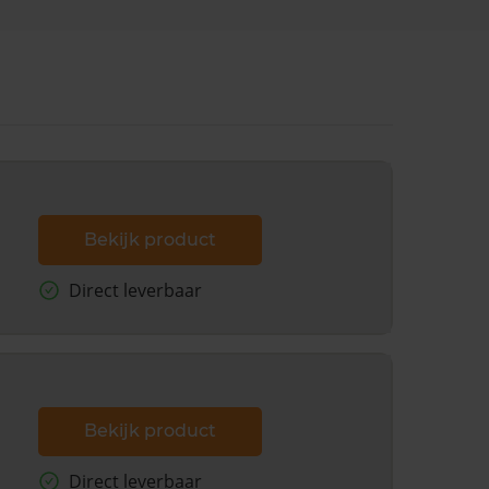
Bekijk product
Direct leverbaar
Bekijk product
Direct leverbaar