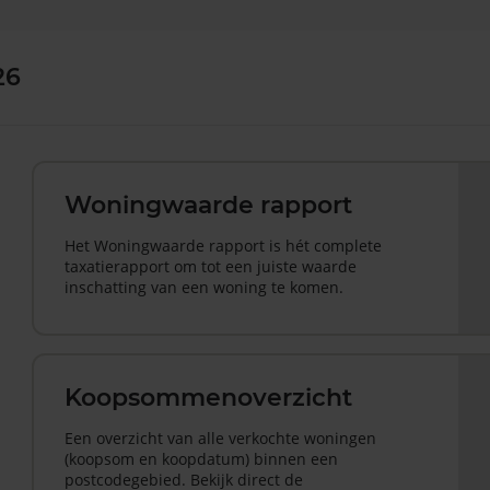
26
Woningwaarde rapport
Het Woningwaarde rapport is hét complete
taxatierapport om tot een juiste waarde
inschatting van een woning te komen.
Koopsommenoverzicht
Een overzicht van alle verkochte woningen
(koopsom en koopdatum) binnen een
postcodegebied. Bekijk direct de