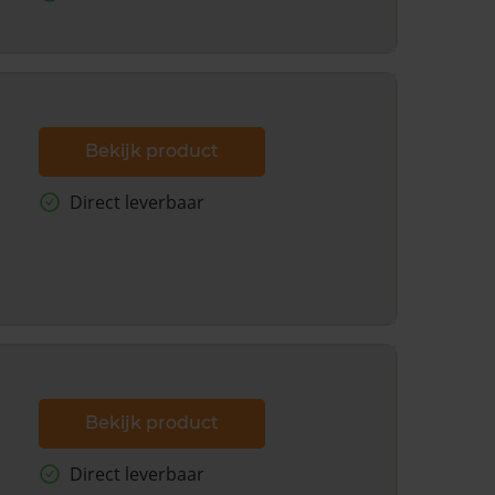
Bekijk product
Direct leverbaar
Bekijk product
Direct leverbaar