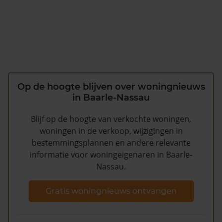
Op de hoogte blijven over woningnieuws
in Baarle-Nassau
Blijf op de hoogte van verkochte woningen,
woningen in de verkoop, wijzigingen in
bestemmingsplannen en andere relevante
informatie voor woningeigenaren in Baarle-
Nassau.
Gratis woningnieuws ontvangen