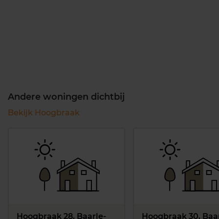
Andere woningen dichtbij
Bekijk Hoogbraak
Hoogbraak 28, Baarle-
Hoogbraak 30, Baar