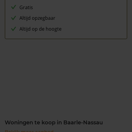
Gratis
Altijd opzegbaar
Altijd op de hoogte
Woningen te koop in Baarle-Nassau