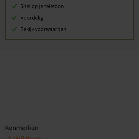
Snel op je telefoon
Voordelig
Bekijk voorwaarden
Kenmerken
Wijzigen