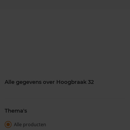
Alle gegevens over Hoogbraak 32
Thema's
Alle producten