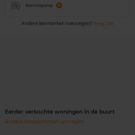
+
Warmtepomp
Andere kenmerken toevoegen?
Voeg toe
Eerder verkochte woningen in de buurt
Andere koopsommen opvragen