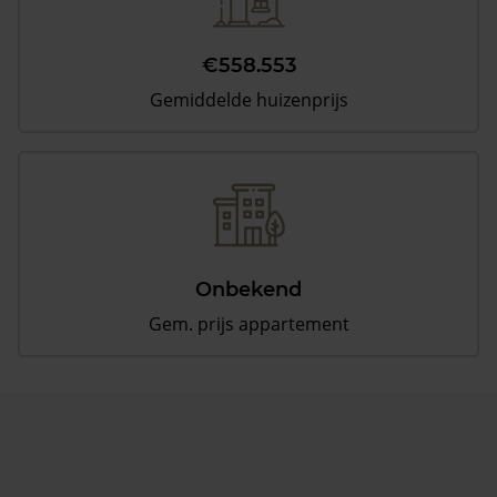
€558.553
Gemiddelde huizenprijs
Onbekend
Gem. prijs appartement