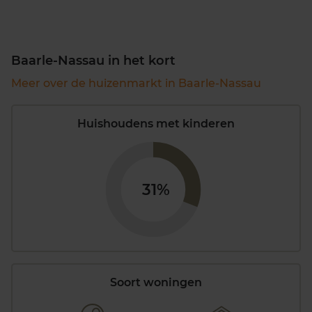
Baarle-Nassau in het kort
Meer over de huizenmarkt in Baarle-Nassau
Huishoudens met kinderen
31%
Soort woningen