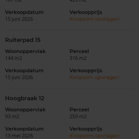
Verkoopdatum
Verkoopprijs
15 juni 2026
Koopsom opvragen
Ruiterpad 15
Woonoppervlak
Perceel
144 m2
316 m2
Verkoopdatum
Verkoopprijs
15 juni 2026
Koopsom opvragen
Hoogbraak 12
Woonoppervlak
Perceel
93 m2
259 m2
Verkoopdatum
Verkoopprijs
13 mei 2026
Koopsom opvragen