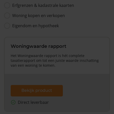
Erfgrenzen & kadastrale kaarten
Woning kopen en verkopen
Eigendom en hypotheek
Woningwaarde rapport
Het Woningwaarde rapport is hét complete
taxatierapport om tot een juiste waarde inschatting
van een woning te komen.
Bekijk product
Direct leverbaar