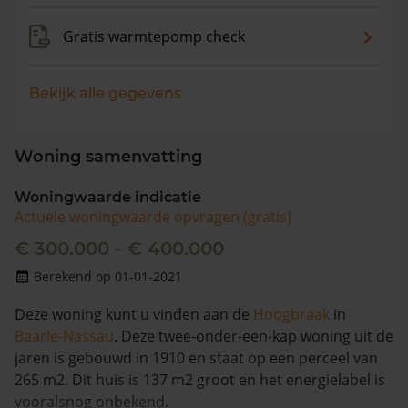
Gratis warmtepomp check
Bekijk alle gegevens
Woning samenvatting
Woningwaarde indicatie
Actuele woningwaarde opvragen (gratis)
€ 300.000 - € 400.000
Berekend op 01-01-2021
Deze woning kunt u vinden aan de
Hoogbraak
in
Baarle-Nassau
. Deze twee-onder-een-kap woning uit de
jaren is gebouwd in 1910 en staat op een perceel van
265 m2. Dit huis is 137 m2 groot en het energielabel is
vooralsnog onbekend.