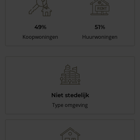
49%
51%
Koopwoningen
Huurwoningen
Niet stedelijk
Type omgeving