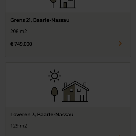
Grens 21, Baarle-Nassau
208 m2
€ 749.000
Loveren 3, Baarle-Nassau
129 m2