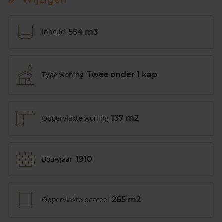
Inhoud
554 m3
Type woning
Twee onder 1 kap
Oppervlakte woning
137 m2
Bouwjaar
1910
Oppervlakte perceel
265 m2