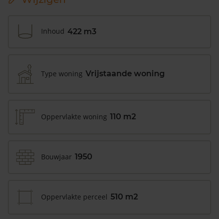
Inhoud
422 m3
Type woning
Vrijstaande woning
Oppervlakte woning
110 m2
Bouwjaar
1950
Oppervlakte perceel
510 m2