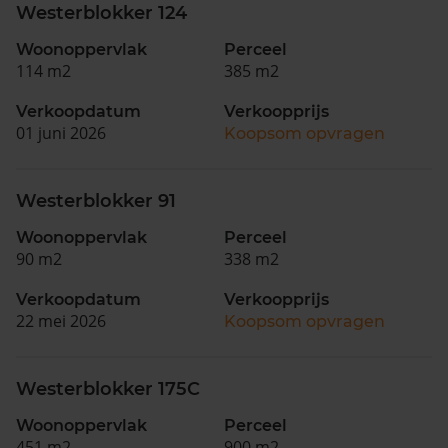
Westerblokker 124
Woonoppervlak
Perceel
114 m2
385 m2
Verkoopdatum
Verkoopprijs
01 juni 2026
Koopsom opvragen
Westerblokker 91
Woonoppervlak
Perceel
90 m2
338 m2
Verkoopdatum
Verkoopprijs
22 mei 2026
Koopsom opvragen
Westerblokker 175C
Woonoppervlak
Perceel
451 m2
900 m2