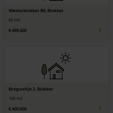
Westerblokker 89, Blokker
85 m2
€ 499.500
Bregweitje 2, Blokker
100 m2
€ 400.000