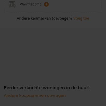
+
Warmtepomp
Andere kenmerken toevoegen?
Voeg toe
Eerder verkochte woningen in de buurt
Andere koopsommen opvragen