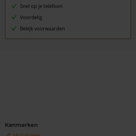
Snel op je telefoon
Voordelig
Bekijk voorwaarden
Kenmerken
Wijzigen