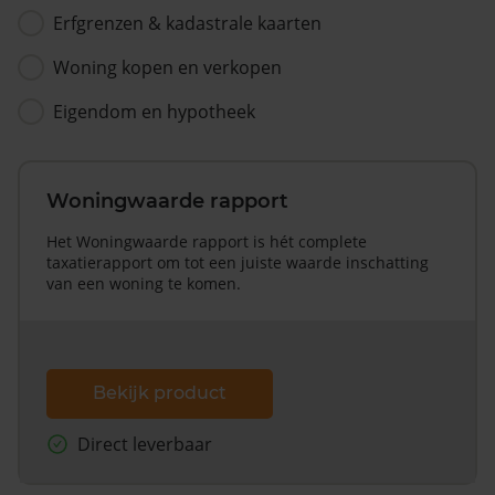
Erfgrenzen & kadastrale kaarten
Woning kopen en verkopen
Eigendom en hypotheek
Woningwaarde rapport
Het Woningwaarde rapport is hét complete
taxatierapport om tot een juiste waarde inschatting
van een woning te komen.
Bekijk product
Direct leverbaar