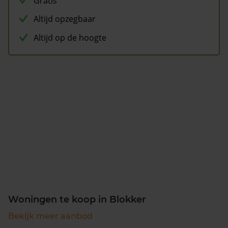
Gratis
Altijd opzegbaar
Altijd op de hoogte
Woningen te koop in Blokker
Bekijk meer aanbod