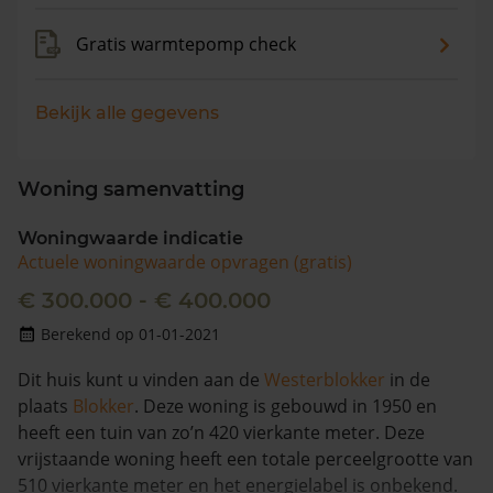
Gratis warmtepomp check
Bekijk alle gegevens
Woning samenvatting
Woningwaarde indicatie
Actuele woningwaarde opvragen (gratis)
€ 300.000 - € 400.000
Berekend op 01-01-2021
Dit huis kunt u vinden aan de
Westerblokker
in de
plaats
Blokker
. Deze woning is gebouwd in 1950 en
heeft een tuin van zo’n 420 vierkante meter. Deze
vrijstaande woning heeft een totale perceelgrootte van
510 vierkante meter en het energielabel is onbekend.