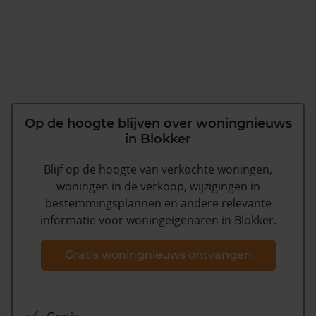
Op de hoogte blijven over woningnieuws
in Blokker
Blijf op de hoogte van verkochte woningen,
woningen in de verkoop, wijzigingen in
bestemmingsplannen en andere relevante
informatie voor woningeigenaren in Blokker.
Gratis woningnieuws ontvangen