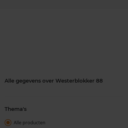
Alle gegevens over Westerblokker 88
Thema's
Alle producten