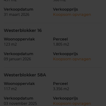
Verkoopdatum
Verkoopprijs
31 maart 2026
Koopsom opvragen
Westerblokker 16
Woonoppervlak
Perceel
123 m2
1.805 m2
Verkoopdatum
Verkoopprijs
09 januari 2026
Koopsom opvragen
Westerblokker 58A
Woonoppervlak
Perceel
117 m2
3.356 m2
Verkoopdatum
Verkoopprijs
03 november 2025
Koopsom opvragen