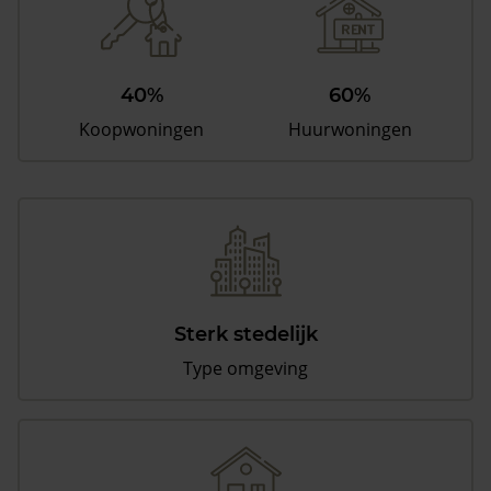
40%
60%
Koopwoningen
Huurwoningen
Sterk stedelijk
Type omgeving