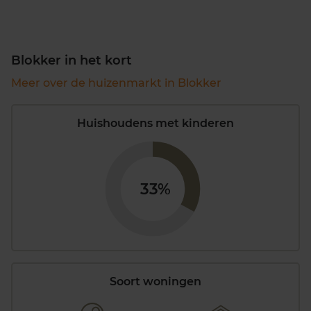
Blokker in het kort
Meer over de huizenmarkt in Blokker
Huishoudens met kinderen
33%
Soort woningen