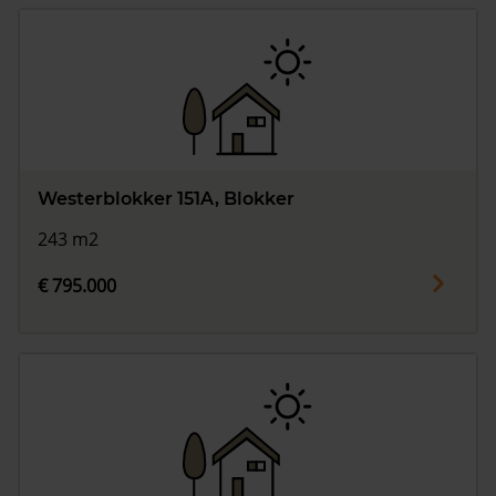
Westerblokker 151A, Blokker
243 m2
€ 795.000