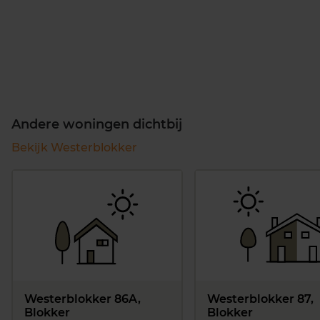
Andere woningen dichtbij
Bekijk Westerblokker
Westerblokker 86A,
Westerblokker 87,
Blokker
Blokker