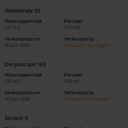
Westeinde 25
Woonoppervlak
Perceel
131 m2
177 m2
Verkoopdatum
Verkoopprijs
30 juni 2026
Koopsom opvragen
Dorpsstraat 163
Woonoppervlak
Perceel
125 m2
135 m2
Verkoopdatum
Verkoopprijs
10 juni 2026
Koopsom opvragen
Smient 9