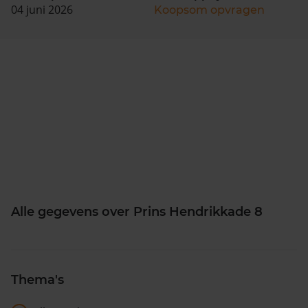
04 juni 2026
Koopsom opvragen
Alle gegevens over Prins Hendrikkade 8
Thema's