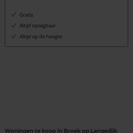
Gratis
Altijd opzegbaar
Altijd op de hoogte
Woningen te koop in Broek op Langedijk