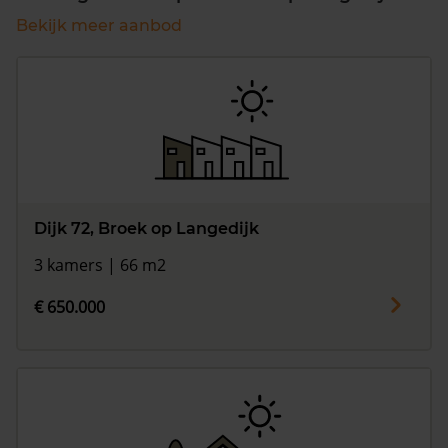
Bekijk meer aanbod
Dijk 72, Broek op Langedijk
3 kamers | 66 m2
€ 650.000