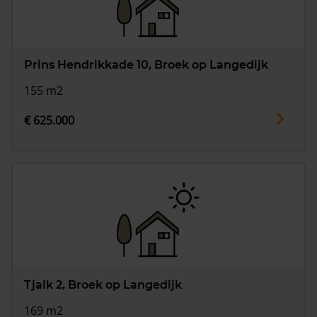
Prins Hendrikkade 10, Broek op Langedijk
155 m2
€ 625.000
Tjalk 2, Broek op Langedijk
169 m2