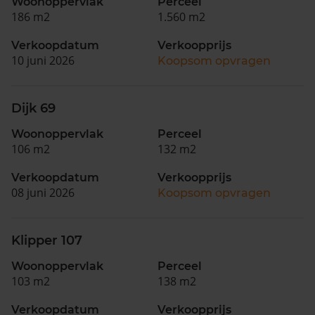
Woonoppervlak
Perceel
186 m2
1.560 m2
Verkoopdatum
Verkoopprijs
10 juni 2026
Koopsom opvragen
Dijk 69
Woonoppervlak
Perceel
106 m2
132 m2
Verkoopdatum
Verkoopprijs
08 juni 2026
Koopsom opvragen
Klipper 107
Woonoppervlak
Perceel
103 m2
138 m2
Verkoopdatum
Verkoopprijs