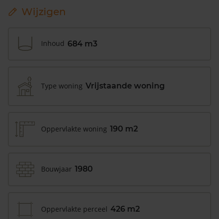
Wijzigen
Inhoud
684 m3
Type woning
Vrijstaande woning
Oppervlakte woning
190 m2
Bouwjaar
1980
Oppervlakte perceel
426 m2