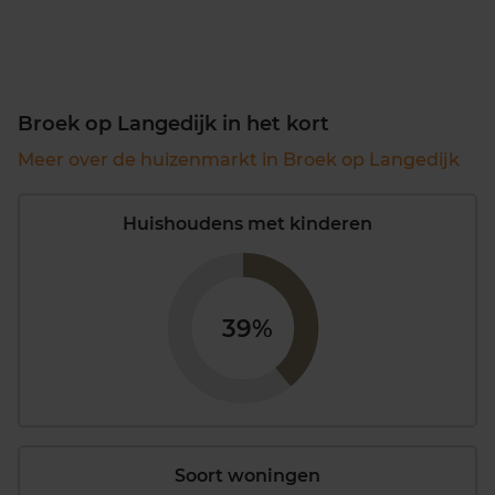
Broek op Langedijk in het kort
Meer over de huizenmarkt in Broek op Langedijk
Huishoudens met kinderen
39%
Soort woningen