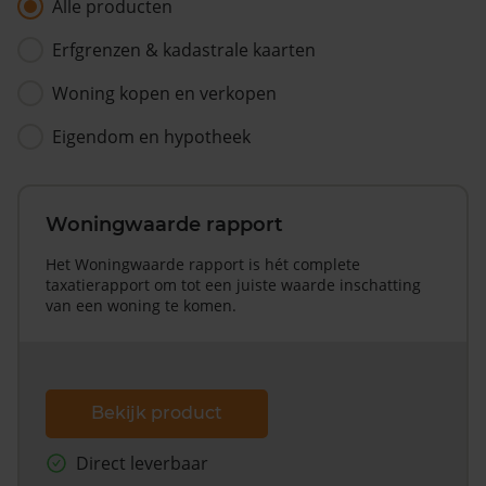
Alle producten
Erfgrenzen & kadastrale kaarten
Woning kopen en verkopen
Eigendom en hypotheek
Woningwaarde rapport
Het Woningwaarde rapport is hét complete
taxatierapport om tot een juiste waarde inschatting
van een woning te komen.
Bekijk product
Direct leverbaar