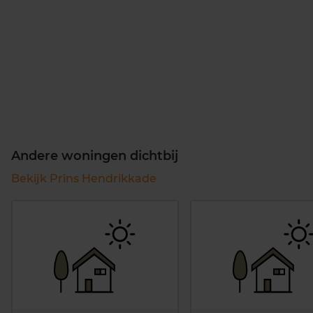
Andere woningen dichtbij
Bekijk Prins Hendrikkade