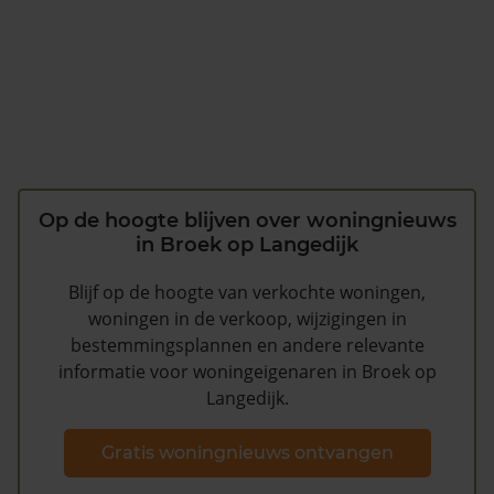
Op de hoogte blijven over woningnieuws
in Broek op Langedijk
Blijf op de hoogte van verkochte woningen,
woningen in de verkoop, wijzigingen in
bestemmingsplannen en andere relevante
informatie voor woningeigenaren in Broek op
Langedijk.
Gratis woningnieuws ontvangen