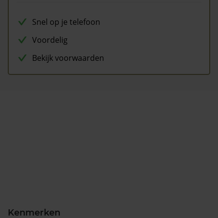
Snel op je telefoon
Voordelig
Bekijk voorwaarden
Kenmerken