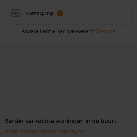
+
Warmtepomp
Andere kenmerken toevoegen?
Voeg toe
Eerder verkochte woningen in de buurt
Andere koopsommen opvragen