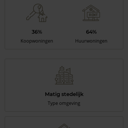
36%
64%
Koopwoningen
Huurwoningen
Matig stedelijk
Type omgeving