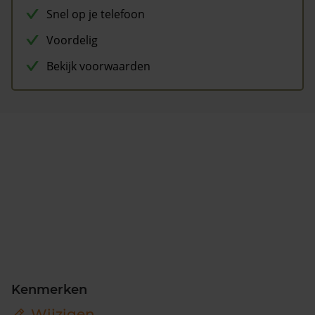
Snel op je telefoon
Voordelig
Bekijk voorwaarden
Kenmerken
Wijzigen