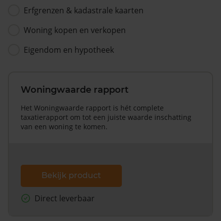
Erfgrenzen & kadastrale kaarten
Woning kopen en verkopen
Eigendom en hypotheek
Woningwaarde rapport
Het Woningwaarde rapport is hét complete
taxatierapport om tot een juiste waarde inschatting
van een woning te komen.
Bekijk product
Direct leverbaar