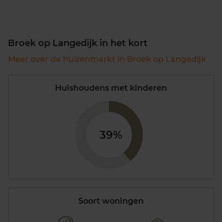
Broek op Langedijk in het kort
Meer over de huizenmarkt in Broek op Langedijk
Huishoudens met kinderen
39%
Soort woningen