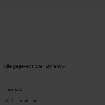
Alle gegevens over Smient 6
Thema's
Alle producten