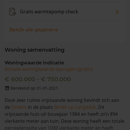
Gratis warmtepomp check
Bekijk alle gegevens
Woning samenvatting
Woningwaarde indicatie
Actuele woningwaarde opvragen (gratis)
€ 600.000 - € 750.000
Berekend op 01-01-2021
Deze zeer ruime vrijstaande woning bevindt zich aan
de
Smient
in de plaats
Broek op Langedijk
. Dit
vrijstaande huis uit bouwjaar 1984 en heeft zo’n 894
vierkante meter aan tuin. Deze woning heeft een totale
perceelgrootte van 1030 vierkante meter en heeft