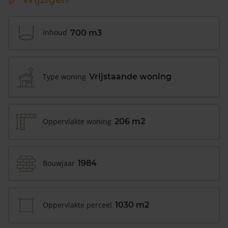
Inhoud
700 m3
Type woning
Vrijstaande woning
Oppervlakte woning
206 m2
Bouwjaar
1984
Oppervlakte perceel
1030 m2