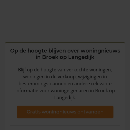
Op de hoogte blijven over woningnieuws
in Broek op Langedijk
Blijf op de hoogte van verkochte woningen,
woningen in de verkoop, wijzigingen in
bestemmingsplannen en andere relevante
informatie voor woningeigenaren in Broek op
Langedijk.
Gratis woningnieuws ontvangen