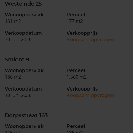
Westeinde 25
Woonoppervlak
Perceel
131 m2
177 m2
Verkoopdatum
Verkoopprijs
30 juni 2026
Koopsom opvragen
Smient 9
Woonoppervlak
Perceel
186 m2
1.560 m2
Verkoopdatum
Verkoopprijs
10 juni 2026
Koopsom opvragen
Dorpsstraat 163
Woonoppervlak
Perceel
125 m2
135 m2