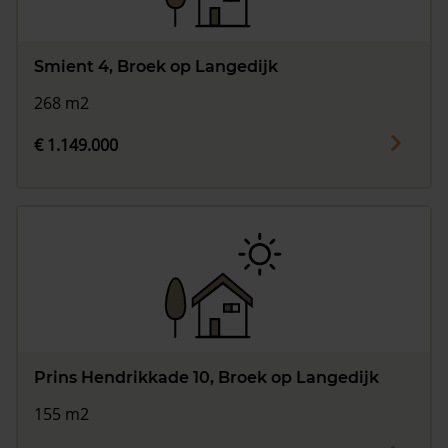
Smient 4, Broek op Langedijk
268 m2
€ 1.149.000
Prins Hendrikkade 10, Broek op Langedijk
155 m2