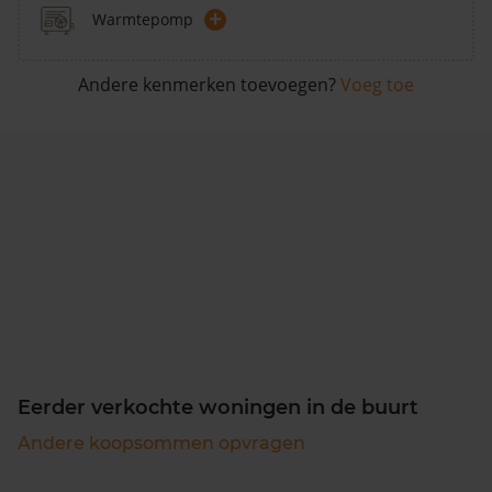
+
Warmtepomp
Andere kenmerken toevoegen?
Voeg toe
Eerder verkochte woningen in de buurt
Andere koopsommen opvragen