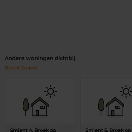
Andere woningen dichtbij
Bekijk Smient
Smient 4, Broek op
Smient 5, Broek op