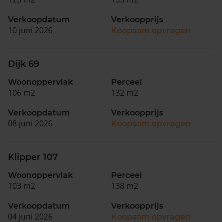
Verkoopdatum
Verkoopprijs
10 juni 2026
Koopsom opvragen
Dijk 69
Woonoppervlak
Perceel
106 m2
132 m2
Verkoopdatum
Verkoopprijs
08 juni 2026
Koopsom opvragen
Klipper 107
Woonoppervlak
Perceel
103 m2
138 m2
Verkoopdatum
Verkoopprijs
04 juni 2026
Koopsom opvragen