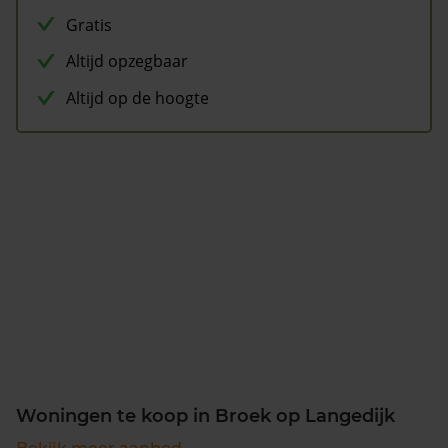
Gratis
Altijd opzegbaar
Altijd op de hoogte
Woningen te koop in Broek op Langedijk