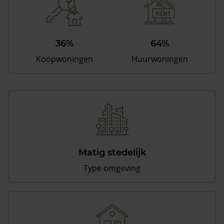
36%
64%
Koopwoningen
Huurwoningen
Matig stedelijk
Type omgeving