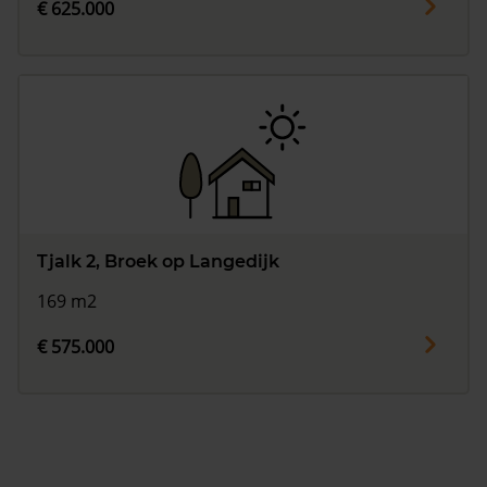
€ 625.000
Tjalk 2, Broek op Langedijk
169 m2
€ 575.000