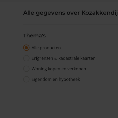
Alle gegevens over Kozakkendij
Thema's
Alle producten
Erfgrenzen & kadastrale kaarten
Woning kopen en verkopen
Eigendom en hypotheek