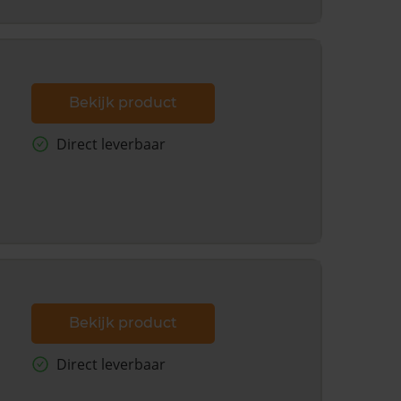
Bekijk product
Direct leverbaar
Bekijk product
Direct leverbaar