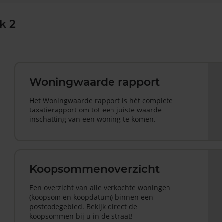
k 2
Woningwaarde rapport
Het Woningwaarde rapport is hét complete
taxatierapport om tot een juiste waarde
inschatting van een woning te komen.
Koopsommenoverzicht
Een overzicht van alle verkochte woningen
(koopsom en koopdatum) binnen een
postcodegebied. Bekijk direct de
koopsommen bij u in de straat!