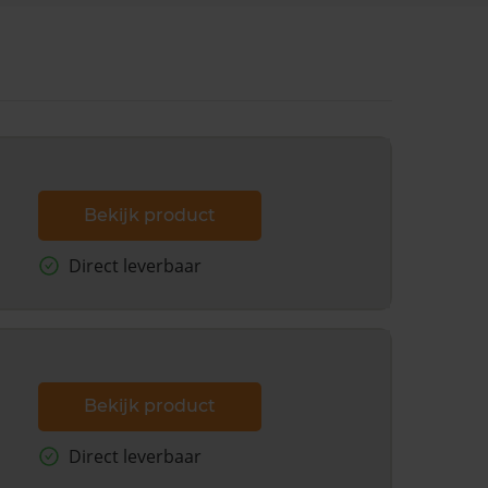
Bekijk product
Direct leverbaar
Bekijk product
Direct leverbaar