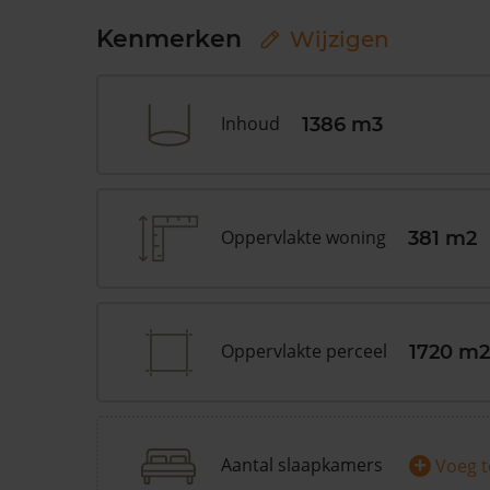
Kenmerken
Wijzigen
Inhoud
1386 m3
Oppervlakte woning
381 m2
Oppervlakte perceel
1720 m2
+
Aantal slaapkamers
Voeg 