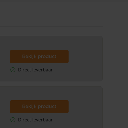
Bekijk product
Direct leverbaar
Bekijk product
Direct leverbaar