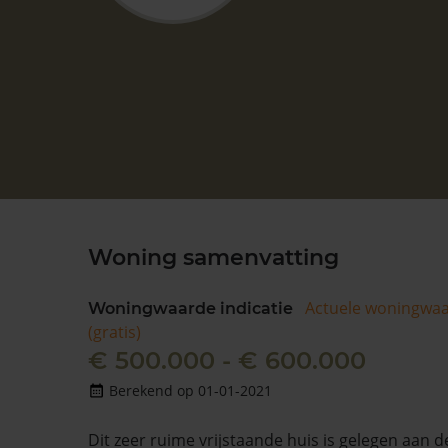
Woning samenvatting
Actuele woningwa
Woningwaarde indicatie
(gratis)
€ 500.000 - € 600.000
Berekend op 01-01-2021
Dit zeer ruime vrijstaande huis is gelegen aan 