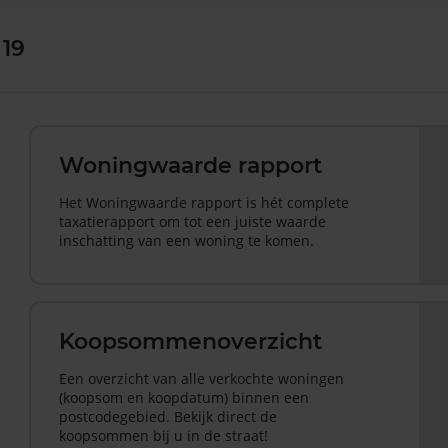
 19
Woningwaarde rapport
Het Woningwaarde rapport is hét complete
taxatierapport om tot een juiste waarde
inschatting van een woning te komen.
Koopsommenoverzicht
Een overzicht van alle verkochte woningen
(koopsom en koopdatum) binnen een
postcodegebied. Bekijk direct de
koopsommen bij u in de straat!