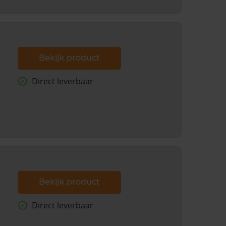
Bekijk product
Direct leverbaar
Bekijk product
Direct leverbaar