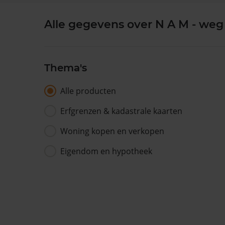
Alle gegevens over N A M - weg
Thema's
Alle producten
Erfgrenzen & kadastrale kaarten
Woning kopen en verkopen
Eigendom en hypotheek