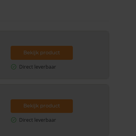
Bekijk product
Direct leverbaar
Bekijk product
Direct leverbaar