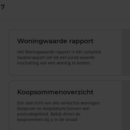
 7
Woningwaarde rapport
Het Woningwaarde rapport is hét complete
taxatierapport om tot een juiste waarde
inschatting van een woning te komen.
Koopsommenoverzicht
Een overzicht van alle verkochte woningen
(koopsom en koopdatum) binnen een
postcodegebied. Bekijk direct de
koopsommen bij u in de straat!