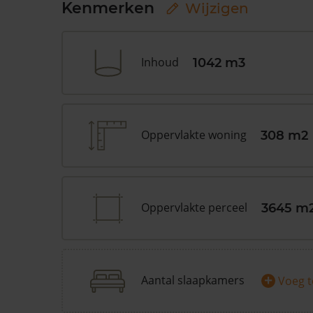
Kenmerken
Wijzigen
Inhoud
1042 m3
Oppervlakte woning
308 m2
Oppervlakte perceel
3645 m
+
Aantal slaapkamers
Voeg 