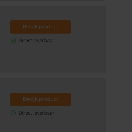
Bekijk product
Direct leverbaar
Bekijk product
Direct leverbaar