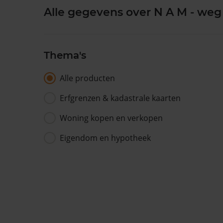
Alle gegevens over N A M - weg
Thema's
Alle producten
Erfgrenzen & kadastrale kaarten
Woning kopen en verkopen
Eigendom en hypotheek