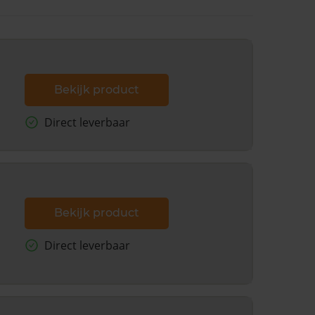
Bekijk product
Direct leverbaar
Bekijk product
Direct leverbaar