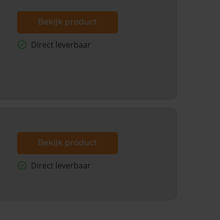
Bekijk product
Direct leverbaar
Bekijk product
Direct leverbaar