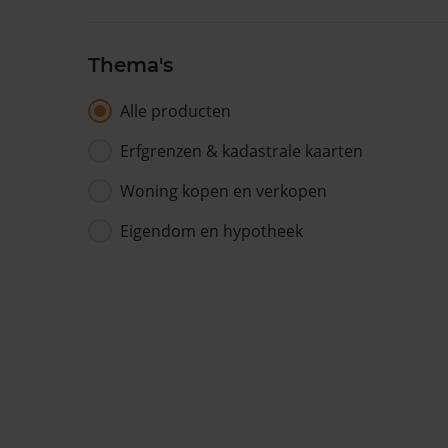
Thema's
Alle producten
Erfgrenzen & kadastrale kaarten
Woning kopen en verkopen
Eigendom en hypotheek