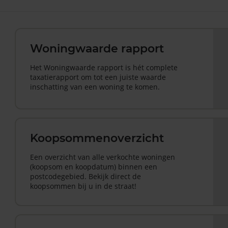
Woningwaarde rapport
Het Woningwaarde rapport is hét complete
taxatierapport om tot een juiste waarde
inschatting van een woning te komen.
Koopsommenoverzicht
Een overzicht van alle verkochte woningen
(koopsom en koopdatum) binnen een
postcodegebied. Bekijk direct de
koopsommen bij u in de straat!