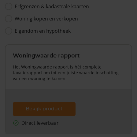
Erfgrenzen & kadastrale kaarten
Woning kopen en verkopen
Eigendom en hypotheek
Woningwaarde rapport
Het Woningwaarde rapport is hét complete
taxatierapport om tot een juiste waarde inschatting
van een woning te komen.
Bekijk product
Direct leverbaar