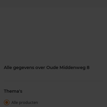
Alle gegevens over Oude Middenweg 8
Thema's
Alle producten