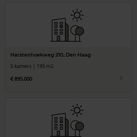
Harstenhoekweg 210, Den Haag
5 kamers | 195 m2
€ 895.000