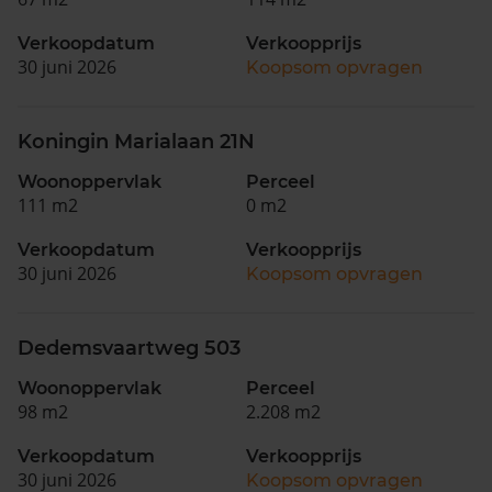
Verkoopdatum
Verkoopprijs
30 juni 2026
Koopsom opvragen
Koningin Marialaan 21N
Woonoppervlak
Perceel
111 m2
0 m2
Verkoopdatum
Verkoopprijs
30 juni 2026
Koopsom opvragen
Dedemsvaartweg 503
Woonoppervlak
Perceel
98 m2
2.208 m2
Verkoopdatum
Verkoopprijs
30 juni 2026
Koopsom opvragen