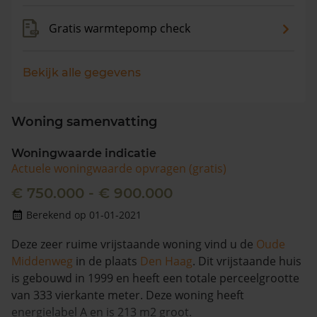
Gratis warmtepomp check
Bekijk alle gegevens
Woning samenvatting
Woningwaarde indicatie
Actuele woningwaarde opvragen (gratis)
€ 750.000 - € 900.000
Berekend op 01-01-2021
Deze zeer ruime vrijstaande woning vind u de
Oude
Middenweg
in de plaats
Den Haag
. Dit vrijstaande huis
is gebouwd in 1999 en heeft een totale perceelgrootte
van 333 vierkante meter. Deze woning heeft
energielabel A en is 213 m2 groot.