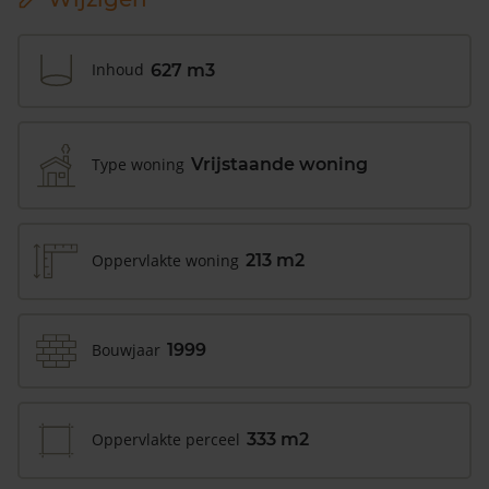
Inhoud
627 m3
Type woning
Vrijstaande woning
Oppervlakte woning
213 m2
Bouwjaar
1999
Oppervlakte perceel
333 m2