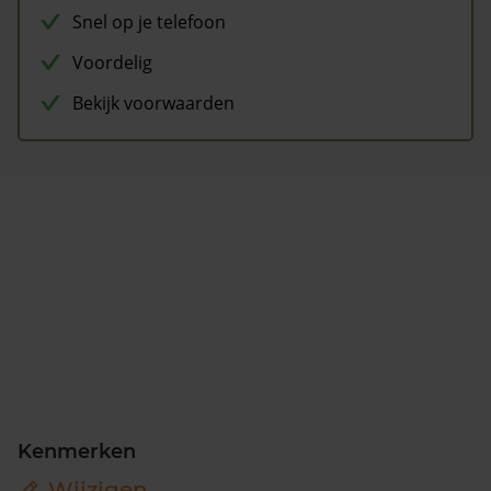
Snel op je telefoon
Voordelig
Bekijk voorwaarden
Kenmerken
Wijzigen