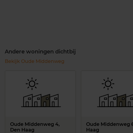
Andere woningen dichtbij
Bekijk Oude Middenweg
Oude Middenweg 4,
Oude Middenweg 6
Den Haag
Haag