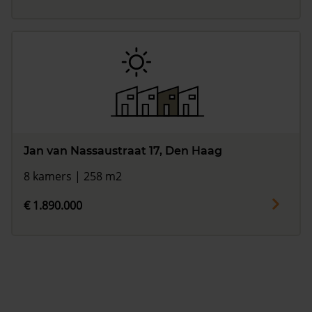
Jan van Nassaustraat 17, Den Haag
8 kamers | 258 m2
€ 1.890.000