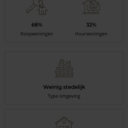
68%
32%
Koopwoningen
Huurwoningen
Weinig stedelijk
Type omgeving