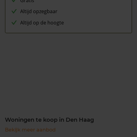
Gratis
Altijd opzegbaar
Altijd op de hoogte
Woningen te koop in Den Haag
Bekijk meer aanbod