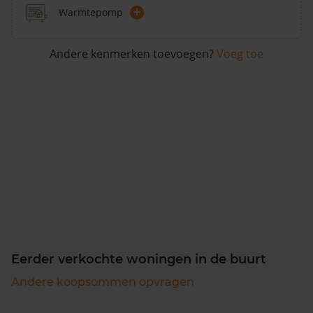
+
Warmtepomp
Andere kenmerken toevoegen?
Voeg toe
Eerder verkochte woningen in de buurt
Andere koopsommen opvragen