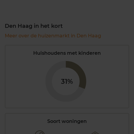
Den Haag in het kort
Meer over de huizenmarkt in Den Haag
Huishoudens met kinderen
31%
Soort woningen