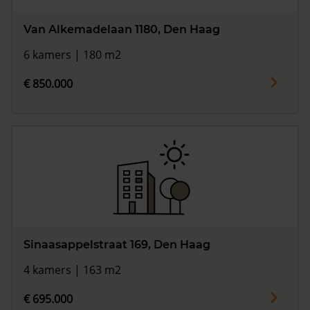
Van Alkemadelaan 1180, Den Haag
6 kamers | 180 m2
€ 850.000
Sinaasappelstraat 169, Den Haag
4 kamers | 163 m2
€ 695.000