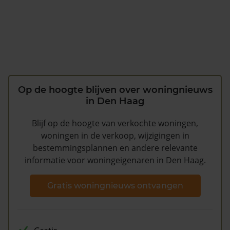
Op de hoogte blijven over woningnieuws
in Den Haag
Blijf op de hoogte van verkochte woningen,
woningen in de verkoop, wijzigingen in
bestemmingsplannen en andere relevante
informatie voor woningeigenaren in Den Haag.
Gratis woningnieuws ontvangen