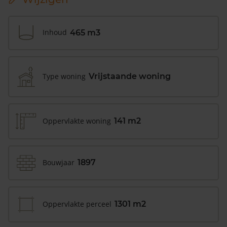
Inhoud
465 m3
Type woning
Vrijstaande woning
Oppervlakte woning
141 m2
Bouwjaar
1897
Oppervlakte perceel
1301 m2