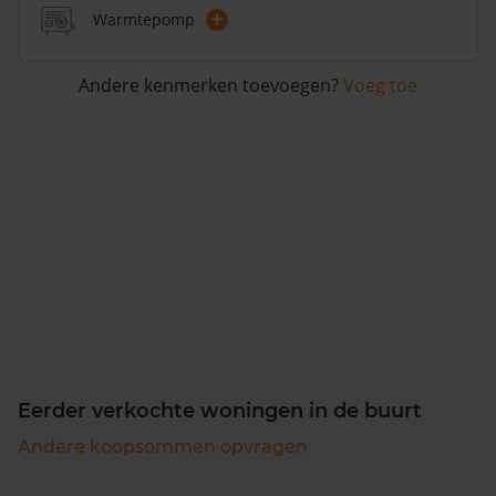
+
Warmtepomp
Andere kenmerken toevoegen?
Voeg toe
Eerder verkochte woningen in de buurt
Andere koopsommen opvragen