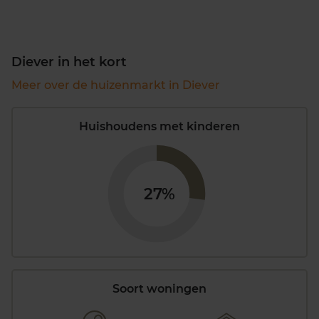
Diever in het kort
Meer over de huizenmarkt in Diever
Huishoudens met kinderen
27%
Soort woningen