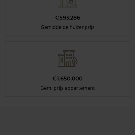
€593.286
Gemiddelde huizenprijs
€1.650.000
Gem. prijs appartement