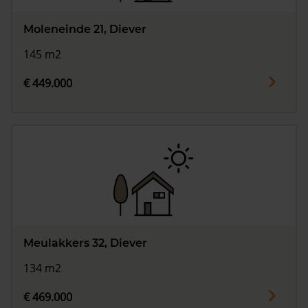
Moleneinde 21, Diever
145 m2
€ 449.000
Meulakkers 32, Diever
134 m2
€ 469.000