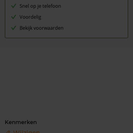
Snel op je telefoon
Voordelig
Bekijk voorwaarden
Kenmerken
Wijzigen