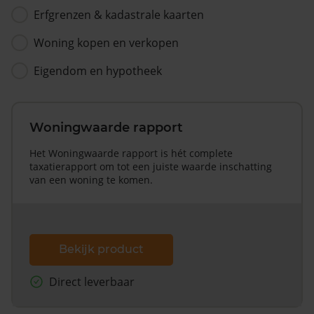
Erfgrenzen & kadastrale kaarten
Woning kopen en verkopen
Eigendom en hypotheek
Woningwaarde rapport
Het Woningwaarde rapport is hét complete
taxatierapport om tot een juiste waarde inschatting
van een woning te komen.
Bekijk product
Direct leverbaar