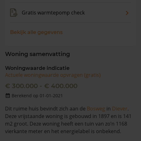
Gratis warmtepomp check
Bekijk alle gegevens
Woning samenvatting
Woningwaarde indicatie
Actuele woningwaarde opvragen (gratis)
€ 300.000 - € 400.000
Berekend op 01-01-2021
Dit ruime huis bevindt zich aan de
Bosweg
in
Diever
.
Deze vrijstaande woning is gebouwd in 1897 en is 141
m2 groot. Deze woning heeft een tuin van zo’n 1168
vierkante meter en het energielabel is onbekend.