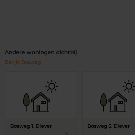
Andere woningen dichtbij
Bekijk Bosweg
Bosweg 1, Diever
Bosweg 5, Diever