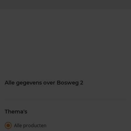
Alle gegevens over Bosweg 2
Thema's
Alle producten