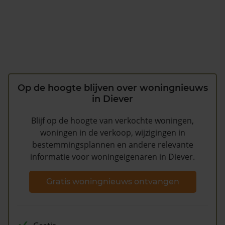
Op de hoogte blijven over woningnieuws
in Diever
Blijf op de hoogte van verkochte woningen,
woningen in de verkoop, wijzigingen in
bestemmingsplannen en andere relevante
informatie voor woningeigenaren in Diever.
Gratis woningnieuws ontvangen