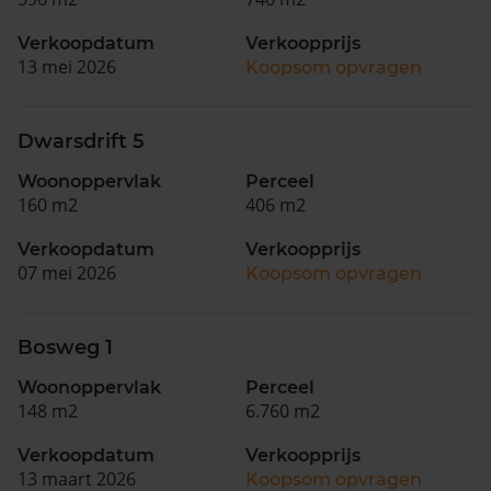
Verkoopdatum
Verkoopprijs
13 mei 2026
Koopsom opvragen
Dwarsdrift 5
Woonoppervlak
Perceel
160 m2
406 m2
Verkoopdatum
Verkoopprijs
07 mei 2026
Koopsom opvragen
Bosweg 1
Woonoppervlak
Perceel
148 m2
6.760 m2
Verkoopdatum
Verkoopprijs
13 maart 2026
Koopsom opvragen