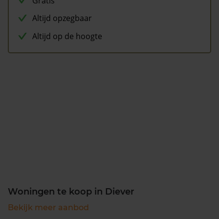
Gratis
Altijd opzegbaar
Altijd op de hoogte
Woningen te koop in Diever
Bekijk meer aanbod