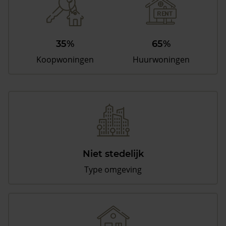
35%
65%
Koopwoningen
Huurwoningen
Niet stedelijk
Type omgeving