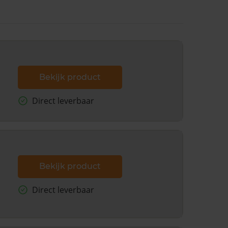
Bekijk product
Direct leverbaar
Bekijk product
Direct leverbaar