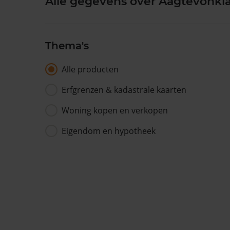
Alle gegevens over Aagtevonkla
Thema's
Alle producten
Erfgrenzen & kadastrale kaarten
Woning kopen en verkopen
Eigendom en hypotheek