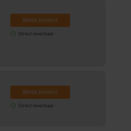
Bekijk product
Direct leverbaar
Bekijk product
Direct leverbaar