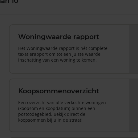
an 10
Woningwaarde rapport
Het Woningwaarde rapport is hét complete
taxatierapport om tot een juiste waarde
inschatting van een woning te komen.
Koopsommenoverzicht
Een overzicht van alle verkochte woningen
(koopsom en koopdatum) binnen een
postcodegebied. Bekijk direct de
koopsommen bij u in de straat!