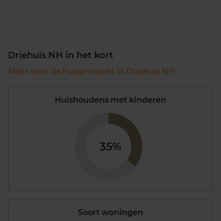
Driehuis NH in het kort
Meer over de huizenmarkt in Driehuis NH
Huishoudens met kinderen
35%
Soort woningen