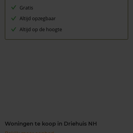
Gratis
Altijd opzegbaar
Altijd op de hoogte
Woningen te koop in Driehuis NH