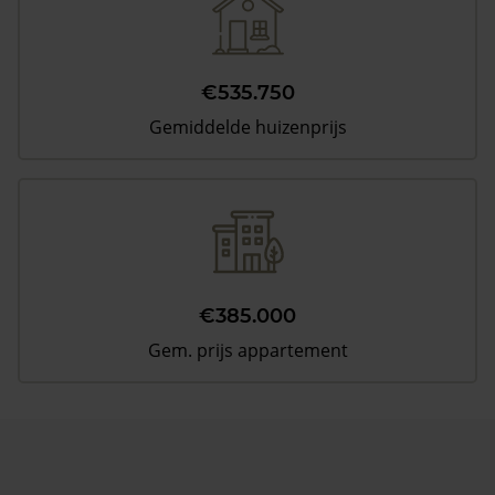
€535.750
Gemiddelde huizenprijs
€385.000
Gem. prijs appartement