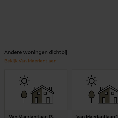
Andere woningen dichtbij
Bekijk Van Maerlantlaan
Van Maerlantlaan 13,
Van Maerlantlaan 1