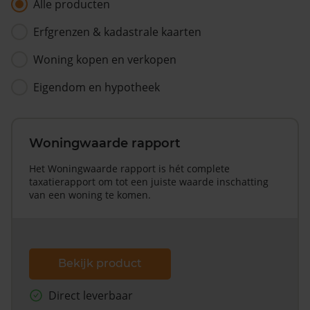
Alle producten
Erfgrenzen & kadastrale kaarten
Woning kopen en verkopen
Eigendom en hypotheek
Woningwaarde rapport
Het Woningwaarde rapport is hét complete
taxatierapport om tot een juiste waarde inschatting
van een woning te komen.
Bekijk product
Direct leverbaar