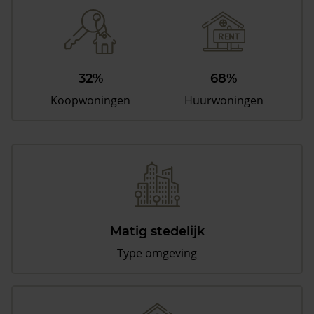
32%
68%
Koopwoningen
Huurwoningen
Matig stedelijk
Type omgeving