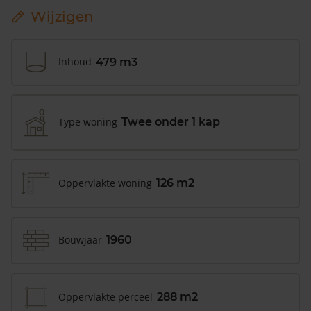
Wijzigen
Inhoud
479 m3
Type woning
Twee onder 1 kap
Oppervlakte woning
126 m2
Bouwjaar
1960
Oppervlakte perceel
288 m2