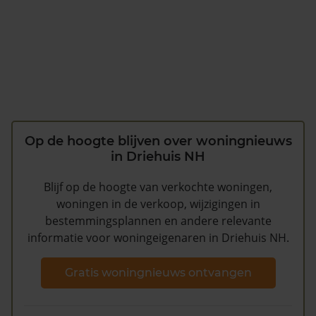
Op de hoogte blijven over woningnieuws
in Driehuis NH
Blijf op de hoogte van verkochte woningen,
woningen in de verkoop, wijzigingen in
bestemmingsplannen en andere relevante
informatie voor woningeigenaren in Driehuis NH.
Gratis woningnieuws ontvangen