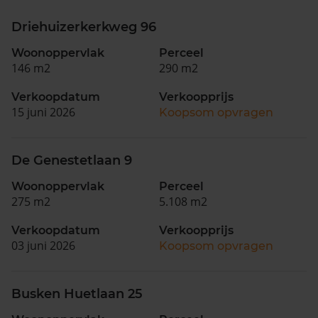
Driehuizerkerkweg 96
Woonoppervlak
Perceel
146 m2
290 m2
Verkoopdatum
Verkoopprijs
15 juni 2026
Koopsom opvragen
De Genestetlaan 9
Woonoppervlak
Perceel
275 m2
5.108 m2
Verkoopdatum
Verkoopprijs
03 juni 2026
Koopsom opvragen
Busken Huetlaan 25