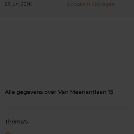
02 juni 2026
Koopsom opvragen
Alle gegevens over Van Maerlantlaan 15
Thema's