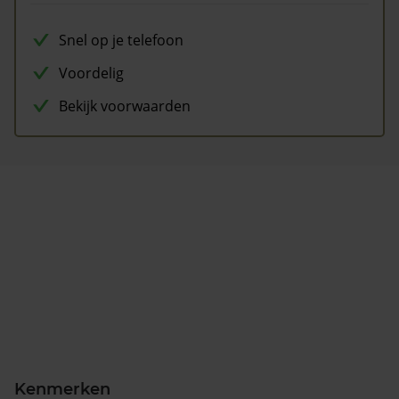
Snel op je telefoon
Voordelig
Bekijk voorwaarden
Kenmerken