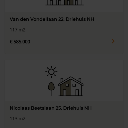
Van den Vondellaan 22, Driehuis NH
117 m2
€ 585.000
Nicolaas Beetslaan 25, Driehuis NH
113 m2