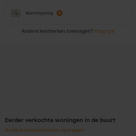
+
Warmtepomp
Andere kenmerken toevoegen?
Voeg toe
Eerder verkochte woningen in de buurt
Andere koopsommen opvragen