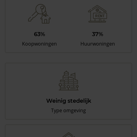
63%
37%
Koopwoningen
Huurwoningen
Weinig stedelijk
Type omgeving