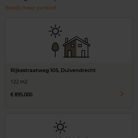
Bekijk meer aanbod
Rijksstraatweg 105, Duivendrecht
122 m2
€ 895.000