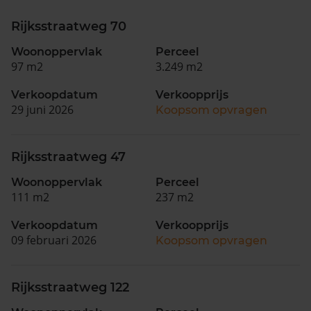
Rijksstraatweg 70
Woonoppervlak
Perceel
97 m2
3.249 m2
Verkoopdatum
Verkoopprijs
29 juni 2026
Koopsom opvragen
Rijksstraatweg 47
Woonoppervlak
Perceel
111 m2
237 m2
Verkoopdatum
Verkoopprijs
09 februari 2026
Koopsom opvragen
Rijksstraatweg 122