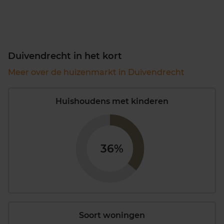
Duivendrecht in het kort
Meer over de huizenmarkt in Duivendrecht
Huishoudens met kinderen
36%
Soort woningen