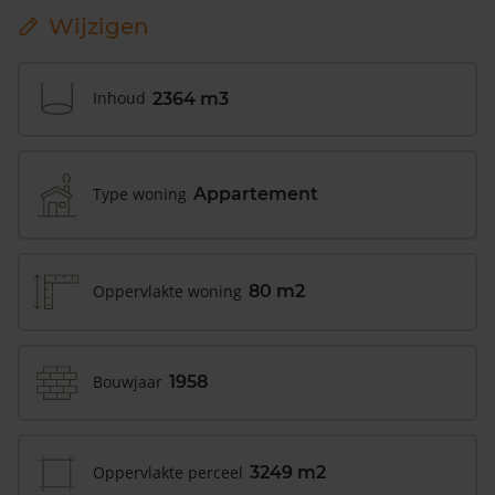
Wijzigen
Inhoud
2364 m3
Type woning
Appartement
Oppervlakte woning
80 m2
Bouwjaar
1958
Oppervlakte perceel
3249 m2