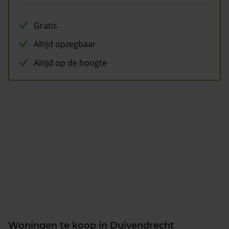
Gratis
Altijd opzegbaar
Altijd op de hoogte
Woningen te koop in Duivendrecht