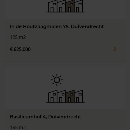
In de Houtzaagmolen 75, Duivendrecht
125 m2
€ 625.000
Basilicumhof 4, Duivendrecht
165 m2