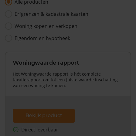
Alle producten
Erfgrenzen & kadastrale kaarten
Woning kopen en verkopen
Eigendom en hypotheek
Woningwaarde rapport
Het Woningwaarde rapport is hét complete
taxatierapport om tot een juiste waarde inschatting
van een woning te komen.
Bekijk product
Direct leverbaar