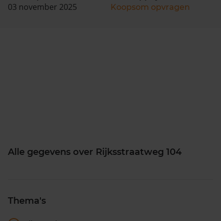
03 november 2025
Koopsom opvragen
Alle gegevens over Rijksstraatweg 104
Thema's