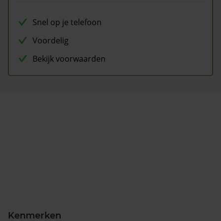
Snel op je telefoon
Voordelig
Bekijk voorwaarden
Kenmerken