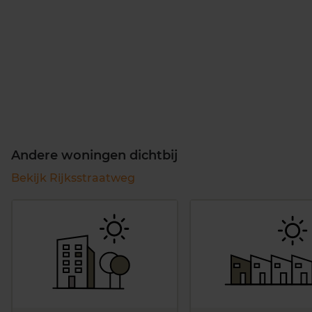
Andere woningen dichtbij
Bekijk Rijksstraatweg