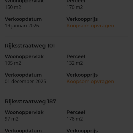
Woonoppervlak
Perceel
150 m2
170 m2
Verkoopdatum
Verkoopprijs
19 januari 2026
Koopsom opvragen
Rijksstraatweg 101
Woonoppervlak
Perceel
105 m2
132 m2
Verkoopdatum
Verkoopprijs
01 december 2025
Koopsom opvragen
Rijksstraatweg 187
Woonoppervlak
Perceel
97 m2
178 m2
Verkoopdatum
Verkoopprijs