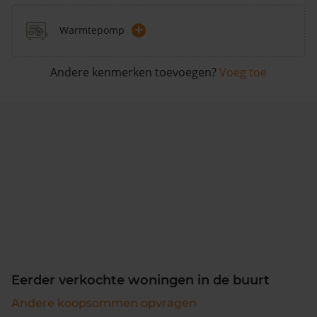
+
Warmtepomp
Andere kenmerken toevoegen?
Voeg toe
Eerder verkochte woningen in de buurt
Andere koopsommen opvragen