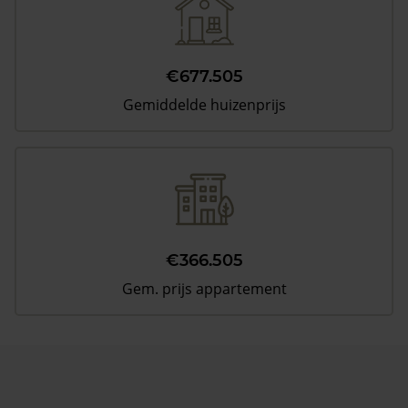
€677.505
Gemiddelde huizenprijs
€366.505
Gem. prijs appartement