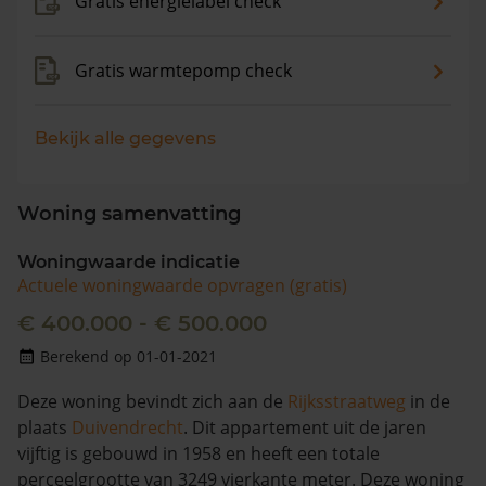
Gratis energielabel check
Gratis warmtepomp check
Bekijk alle gegevens
Woning samenvatting
Woningwaarde indicatie
Actuele woningwaarde opvragen (gratis)
€ 400.000 - € 500.000
Berekend op 01-01-2021
Deze woning bevindt zich aan de
Rijksstraatweg
in de
plaats
Duivendrecht
. Dit appartement uit de jaren
vijftig is gebouwd in 1958 en heeft een totale
perceelgrootte van 3249 vierkante meter. Deze woning