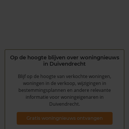
Op de hoogte blijven over woningnieuws
in Duivendrecht
Blijf op de hoogte van verkochte woningen,
woningen in de verkoop, wijzigingen in
bestemmingsplannen en andere relevante
informatie voor woningeigenaren in
Duivendrecht.
Gratis woningnieuws ontvangen