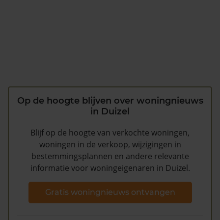
Op de hoogte blijven over woningnieuws
in Duizel
Blijf op de hoogte van verkochte woningen,
woningen in de verkoop, wijzigingen in
bestemmingsplannen en andere relevante
informatie voor woningeigenaren in Duizel.
Gratis woningnieuws ontvangen