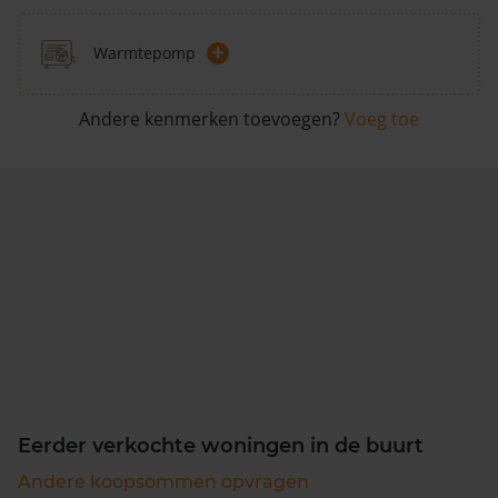
+
Warmtepomp
Andere kenmerken toevoegen?
Voeg toe
Eerder verkochte woningen in de buurt
Andere koopsommen opvragen