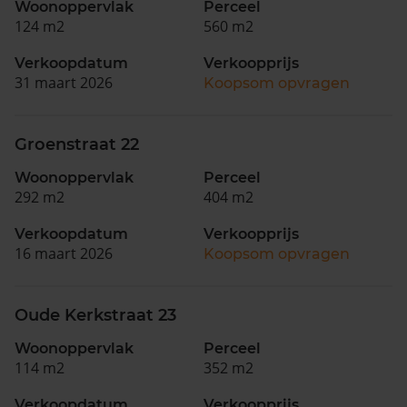
Woonoppervlak
Perceel
124 m2
560 m2
Verkoopdatum
Verkoopprijs
31 maart 2026
Koopsom opvragen
Groenstraat 22
Woonoppervlak
Perceel
292 m2
404 m2
Verkoopdatum
Verkoopprijs
16 maart 2026
Koopsom opvragen
Oude Kerkstraat 23
Woonoppervlak
Perceel
114 m2
352 m2
Verkoopdatum
Verkoopprijs