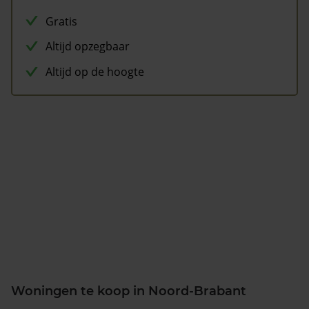
Gratis
Altijd opzegbaar
Altijd op de hoogte
Woningen te koop in Noord-Brabant