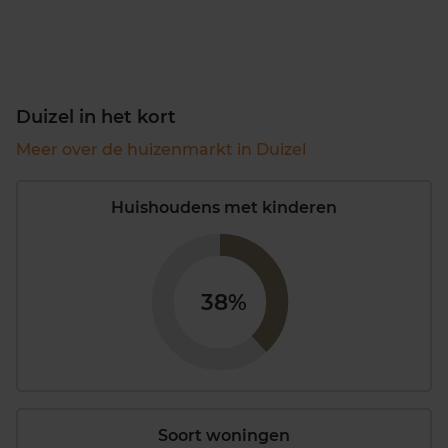
Duizel in het kort
Meer over de huizenmarkt in Duizel
Huishoudens met kinderen
38%
Soort woningen