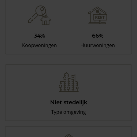
34%
66%
Koopwoningen
Huurwoningen
Niet stedelijk
Type omgeving