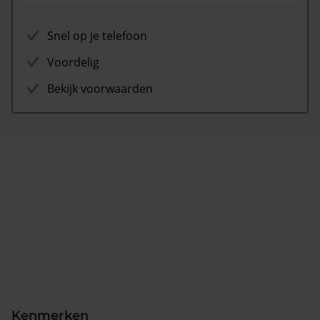
Snel op je telefoon
Voordelig
Bekijk voorwaarden
Kenmerken