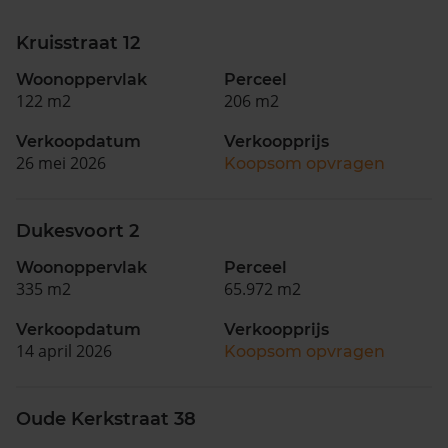
Kruisstraat 12
Woonoppervlak
Perceel
122 m2
206 m2
Verkoopdatum
Verkoopprijs
26 mei 2026
Koopsom opvragen
Dukesvoort 2
Woonoppervlak
Perceel
335 m2
65.972 m2
Verkoopdatum
Verkoopprijs
14 april 2026
Koopsom opvragen
Oude Kerkstraat 38