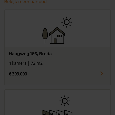
Bekijk meer aanbod
Haagweg 166, Breda
4 kamers | 72 m2
€ 399.000