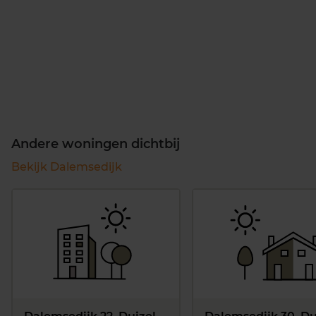
Andere woningen dichtbij
Bekijk Dalemsedijk