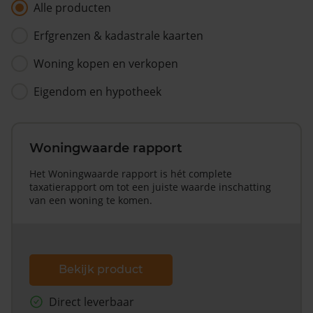
Alle producten
Erfgrenzen & kadastrale kaarten
Woning kopen en verkopen
Eigendom en hypotheek
Woningwaarde rapport
Het Woningwaarde rapport is hét complete
taxatierapport om tot een juiste waarde inschatting
van een woning te komen.
Bekijk product
Direct leverbaar