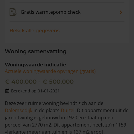
Gratis warmtepomp check
Bekijk alle gegevens
Woning samenvatting
Woningwaarde indicatie
Actuele woningwaarde opvragen (gratis)
€ 400.000 - € 500.000
Berekend op 01-01-2021
Deze zeer ruime woning bevindt zich aan de
Dalemsedijk
in de plaats
Duizel
. Dit appartement uit de
jaren twintig is gebouwd in 1920 en staat op een
perceel van 2770 m2. Dit appartement heeft zo’n 1159
vierkante meter aan tuin en is 137 m2 groot.