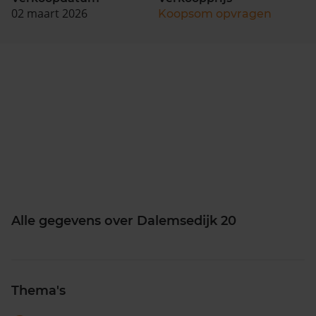
02 maart 2026
Koopsom opvragen
Alle gegevens over Dalemsedijk 20
Thema's