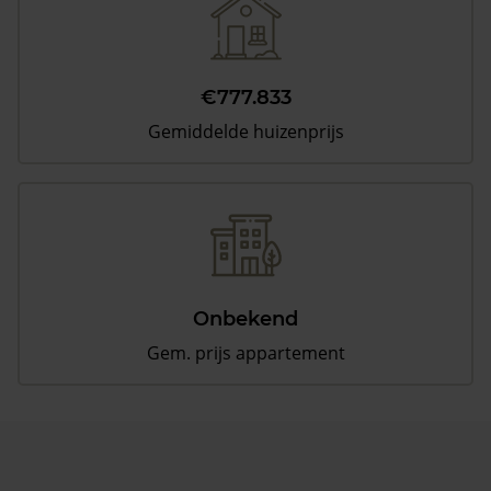
€777.833
Gemiddelde huizenprijs
Onbekend
Gem. prijs appartement