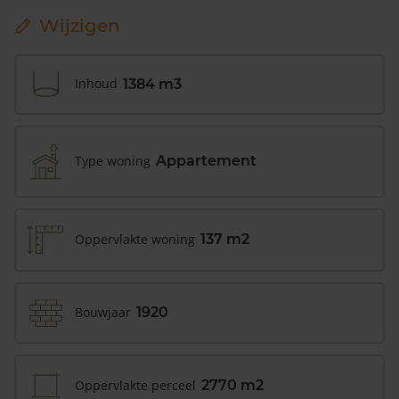
Wijzigen
Inhoud
1384 m3
Type woning
Appartement
Oppervlakte woning
137 m2
Bouwjaar
1920
Oppervlakte perceel
2770 m2