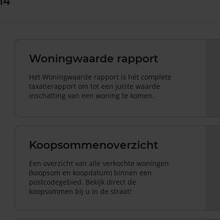
14
Woningwaarde rapport
Het Woningwaarde rapport is hét complete
taxatierapport om tot een juiste waarde
inschatting van een woning te komen.
Koopsommenoverzicht
Een overzicht van alle verkochte woningen
(koopsom en koopdatum) binnen een
postcodegebied. Bekijk direct de
koopsommen bij u in de straat!