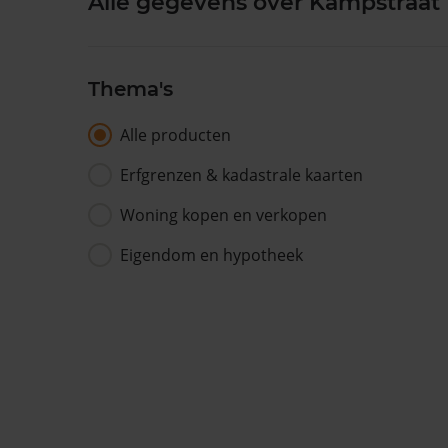
Alle gegevens over Kampstraat 
Thema's
Alle producten
Erfgrenzen & kadastrale kaarten
Woning kopen en verkopen
Eigendom en hypotheek