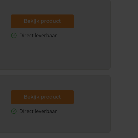
Bekijk product
Direct leverbaar
Bekijk product
Direct leverbaar