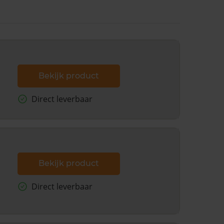
Bekijk product
Direct leverbaar
Bekijk product
Direct leverbaar