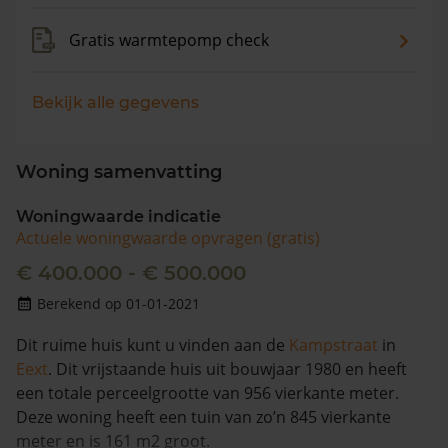
Gratis warmtepomp check
Bekijk alle gegevens
Woning samenvatting
Woningwaarde indicatie
Actuele woningwaarde opvragen (gratis)
€ 400.000 - € 500.000
Berekend op 01-01-2021
Dit ruime huis kunt u vinden aan de
Kampstraat
in
Eext
. Dit vrijstaande huis uit bouwjaar 1980 en heeft
een totale perceelgrootte van 956 vierkante meter.
Deze woning heeft een tuin van zo’n 845 vierkante
meter en is 161 m2 groot.