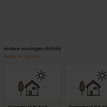
Andere woningen dichtbij
Bekijk Kampstraat