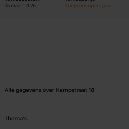
06 maart 2026
Koopsom opvragen
Alle gegevens over Kampstraat 18
Thema's