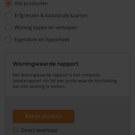
Alle producten
Erfgrenzen & kadastrale kaarten
Woning kopen en verkopen
Eigendom en hypotheek
Woningwaarde rapport
Het Woningwaarde rapport is hét complete
taxatierapport om tot een juiste waarde inschatting
van een woning te komen.
Bekijk product
Direct leverbaar