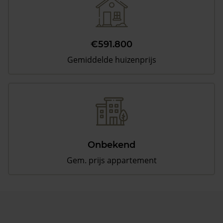
€591.800
Gemiddelde huizenprijs
Onbekend
Gem. prijs appartement