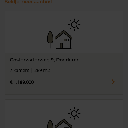
Bekijk meer aanbod
Oosterwaterweg 9, Donderen
7 kamers | 289 m2
€ 1.189.000