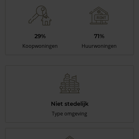
29%
71%
Koopwoningen
Huurwoningen
Niet stedelijk
Type omgeving