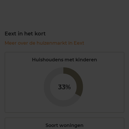
Eext in het kort
Meer over de huizenmarkt in Eext
Huishoudens met kinderen
33%
Soort woningen