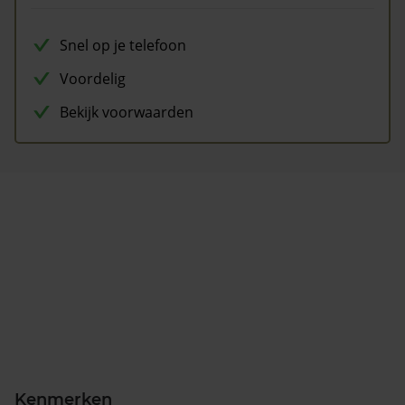
Snel op je telefoon
Voordelig
Bekijk voorwaarden
Kenmerken