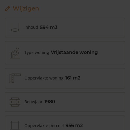
Wijzigen
Inhoud
594 m3
Type woning
Vrijstaande woning
Oppervlakte woning
161 m2
Bouwjaar
1980
Oppervlakte perceel
956 m2