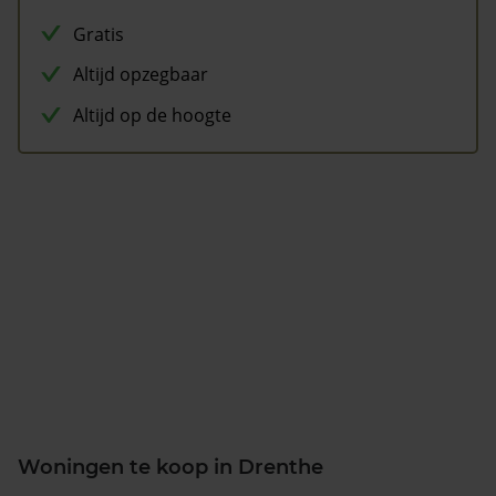
Gratis
Altijd opzegbaar
Altijd op de hoogte
Woningen te koop in Drenthe