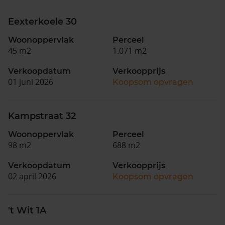
Eexterkoele 30
Woonoppervlak
Perceel
45 m2
1.071 m2
Verkoopdatum
Verkoopprijs
01 juni 2026
Koopsom opvragen
Kampstraat 32
Woonoppervlak
Perceel
98 m2
688 m2
Verkoopdatum
Verkoopprijs
02 april 2026
Koopsom opvragen
't Wit 1A