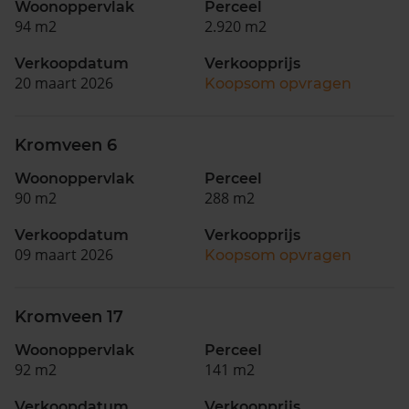
Woonoppervlak
Perceel
94 m2
2.920 m2
Verkoopdatum
Verkoopprijs
20 maart 2026
Koopsom opvragen
Kromveen 6
Woonoppervlak
Perceel
90 m2
288 m2
Verkoopdatum
Verkoopprijs
09 maart 2026
Koopsom opvragen
Kromveen 17
Woonoppervlak
Perceel
92 m2
141 m2
Verkoopdatum
Verkoopprijs