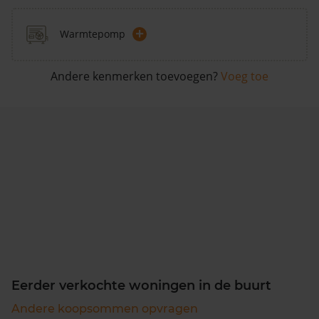
+
Warmtepomp
Andere kenmerken toevoegen?
Voeg toe
Eerder verkochte woningen in de buurt
Andere koopsommen opvragen