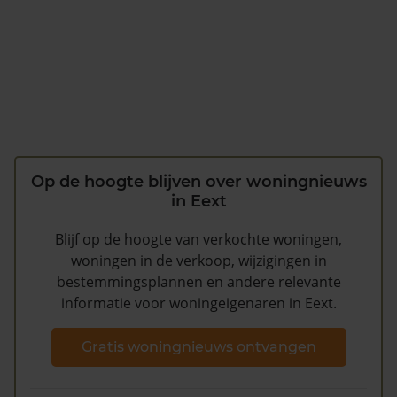
Op de hoogte blijven over woningnieuws
in Eext
Blijf op de hoogte van verkochte woningen,
woningen in de verkoop, wijzigingen in
bestemmingsplannen en andere relevante
informatie voor woningeigenaren in Eext.
Gratis woningnieuws ontvangen