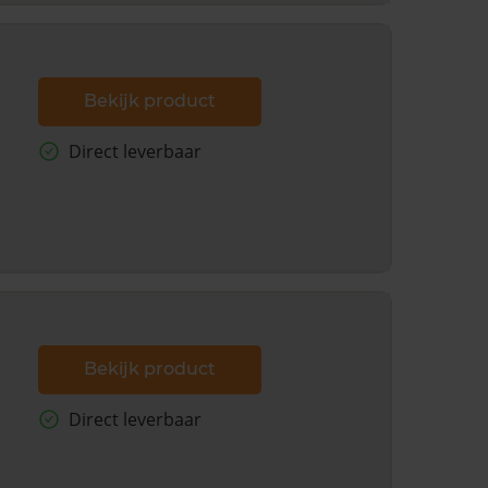
Bekijk product
Direct leverbaar
Bekijk product
Direct leverbaar