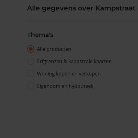
Alle gegevens over Kampstraat
Thema's
Alle producten
Erfgrenzen & kadastrale kaarten
Woning kopen en verkopen
Eigendom en hypotheek