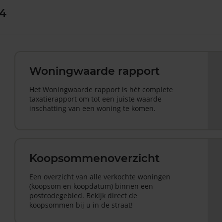
 4
Woningwaarde rapport
Het Woningwaarde rapport is hét complete
taxatierapport om tot een juiste waarde
inschatting van een woning te komen.
Koopsommenoverzicht
Een overzicht van alle verkochte woningen
(koopsom en koopdatum) binnen een
postcodegebied. Bekijk direct de
koopsommen bij u in de straat!