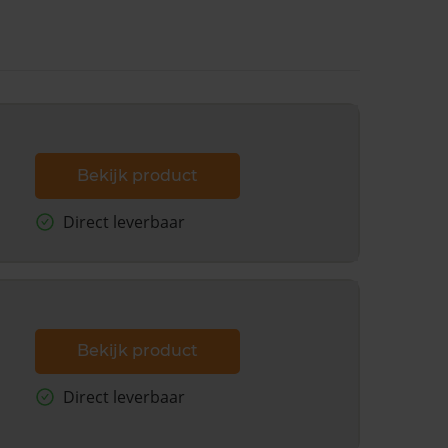
Bekijk product
Direct leverbaar
Bekijk product
Direct leverbaar