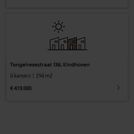
Tongelresestraat 136, Eindhoven
6 kamers | 294 m2
€ 419.000