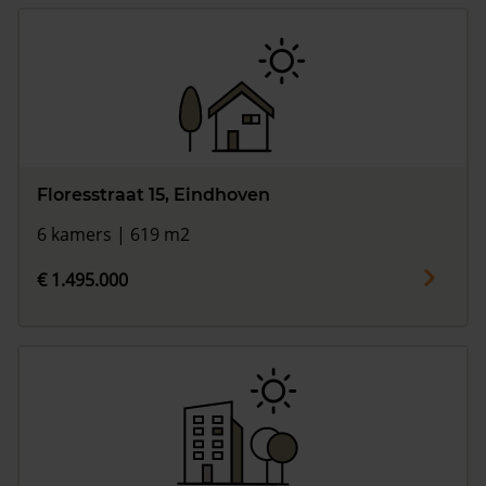
Floresstraat 15, Eindhoven
6 kamers | 619 m2
€ 1.495.000