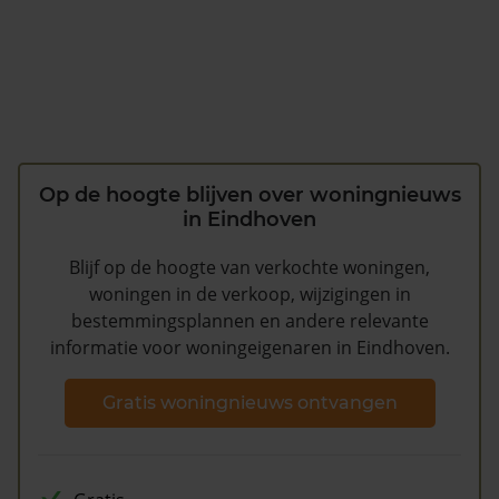
Op de hoogte blijven over woningnieuws
in Eindhoven
Blijf op de hoogte van verkochte woningen,
woningen in de verkoop, wijzigingen in
bestemmingsplannen en andere relevante
informatie voor woningeigenaren in Eindhoven.
Gratis woningnieuws ontvangen