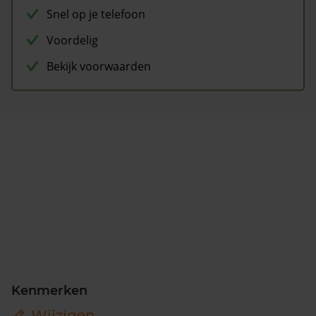
Snel op je telefoon
Voordelig
Bekijk voorwaarden
Kenmerken
Wijzigen