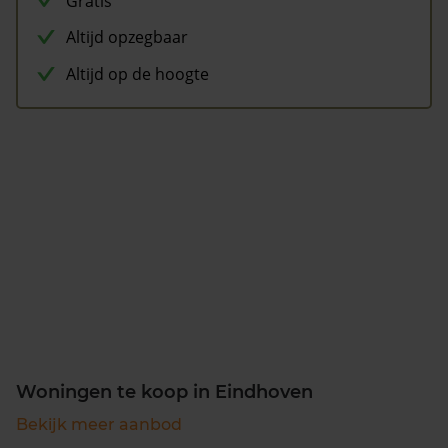
Gratis
Altijd opzegbaar
Altijd op de hoogte
Woningen te koop in Eindhoven
Bekijk meer aanbod