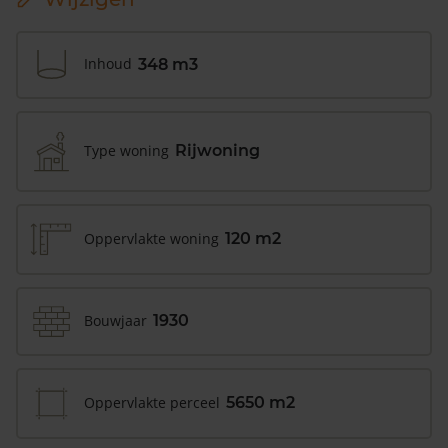
Inhoud
348 m3
Type woning
Rijwoning
Oppervlakte woning
120 m2
Bouwjaar
1930
Oppervlakte perceel
5650 m2