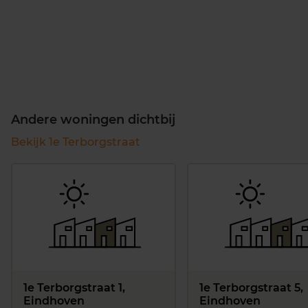
Andere woningen dichtbij
Bekijk 1e Terborgstraat
1e Terborgstraat 1,
1e Terborgstraat 5,
Eindhoven
Eindhoven