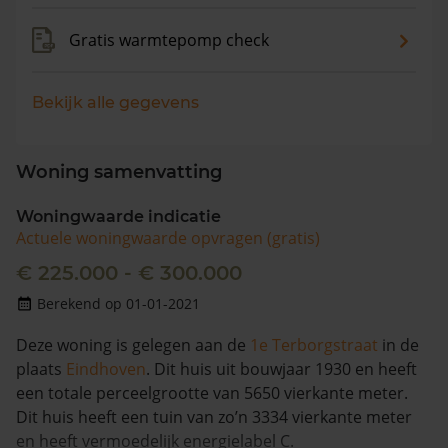
Gratis warmtepomp check
Bekijk alle gegevens
Woning samenvatting
Woningwaarde indicatie
Actuele woningwaarde opvragen (gratis)
€ 225.000 - € 300.000
Berekend op 01-01-2021
Deze woning is gelegen aan de
1e Terborgstraat
in de
plaats
Eindhoven
. Dit huis uit bouwjaar 1930 en heeft
een totale perceelgrootte van 5650 vierkante meter.
Dit huis heeft een tuin van zo’n 3334 vierkante meter
en heeft vermoedelijk energielabel C.