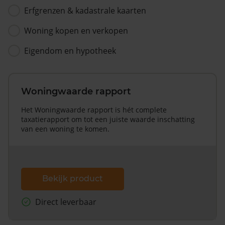
Erfgrenzen & kadastrale kaarten
Woning kopen en verkopen
Eigendom en hypotheek
Woningwaarde rapport
Het Woningwaarde rapport is hét complete
taxatierapport om tot een juiste waarde inschatting
van een woning te komen.
Bekijk product
Direct leverbaar