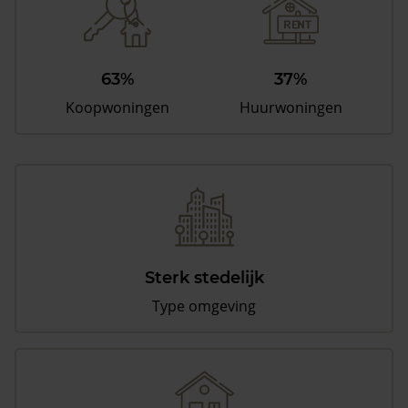
63%
37%
Koopwoningen
Huurwoningen
Sterk stedelijk
Type omgeving