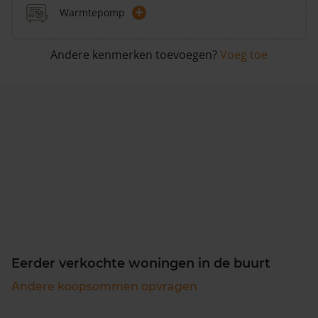
+
Warmtepomp
Andere kenmerken toevoegen?
Voeg toe
Eerder verkochte woningen in de buurt
Andere koopsommen opvragen