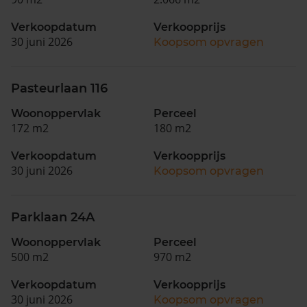
Verkoopdatum
Verkoopprijs
30 juni 2026
Koopsom opvragen
Pasteurlaan 116
Woonoppervlak
Perceel
172 m2
180 m2
Verkoopdatum
Verkoopprijs
30 juni 2026
Koopsom opvragen
Parklaan 24A
Woonoppervlak
Perceel
500 m2
970 m2
Verkoopdatum
Verkoopprijs
30 juni 2026
Koopsom opvragen