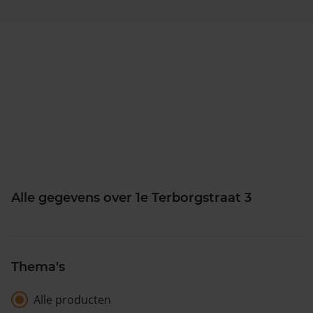
Alle gegevens over 1e Terborgstraat 3
Thema's
Alle producten