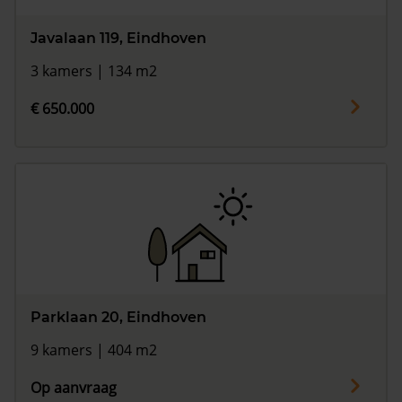
Javalaan 119, Eindhoven
3 kamers | 134 m2
€ 650.000
Parklaan 20, Eindhoven
9 kamers | 404 m2
Op aanvraag