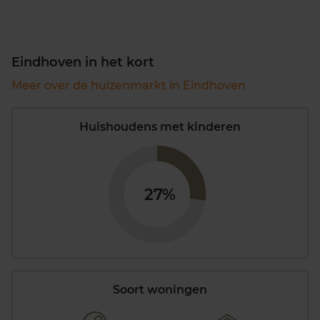
Eindhoven in het kort
Meer over de huizenmarkt in Eindhoven
Huishoudens met kinderen
27%
Soort woningen