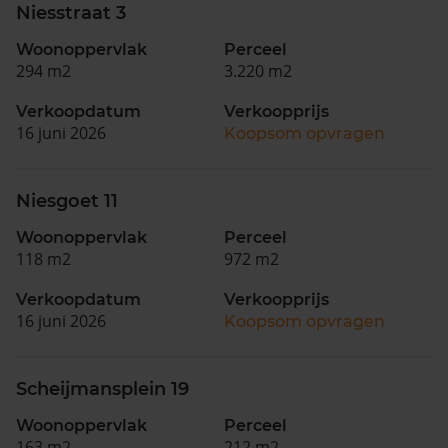
Niesstraat 3
Woonoppervlak
Perceel
294 m2
3.220 m2
Verkoopdatum
Verkoopprijs
16 juni 2026
Koopsom opvragen
Niesgoet 11
Woonoppervlak
Perceel
118 m2
972 m2
Verkoopdatum
Verkoopprijs
16 juni 2026
Koopsom opvragen
Scheijmansplein 19
Woonoppervlak
Perceel
163 m2
212 m2