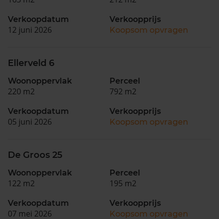
Verkoopdatum
Verkoopprijs
12 juni 2026
Koopsom opvragen
Ellerveld 6
Woonoppervlak
Perceel
220 m2
792 m2
Verkoopdatum
Verkoopprijs
05 juni 2026
Koopsom opvragen
De Groos 25
Woonoppervlak
Perceel
122 m2
195 m2
Verkoopdatum
Verkoopprijs
07 mei 2026
Koopsom opvragen