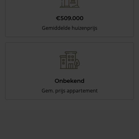
€509.000
Gemiddelde huizenprijs
Onbekend
Gem. prijs appartement