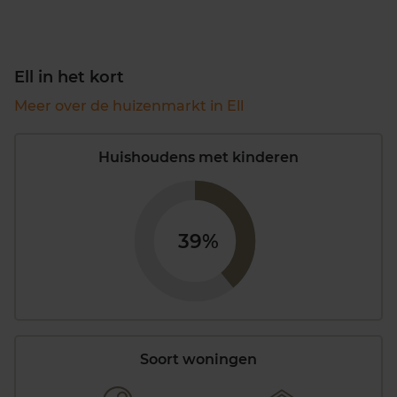
Ell in het kort
Meer over de huizenmarkt in Ell
Huishoudens met kinderen
39%
Soort woningen