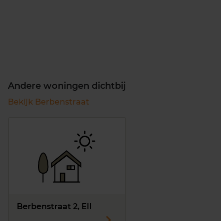
Andere woningen dichtbij
Bekijk Berbenstraat
Berbenstraat 2, Ell