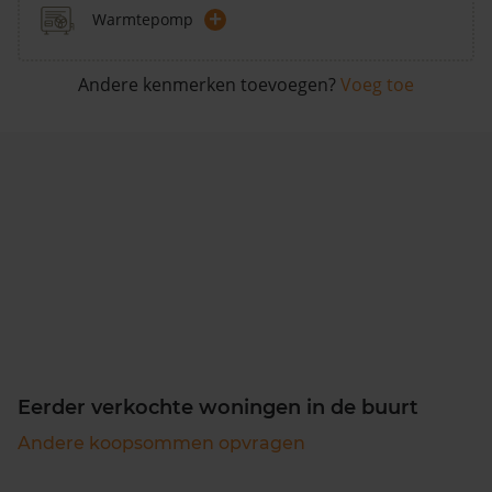
+
Warmtepomp
Andere kenmerken toevoegen?
Voeg toe
Eerder verkochte woningen in de buurt
Andere koopsommen opvragen