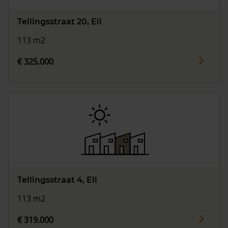
Tellingsstraat 20, Ell
113 m2
€ 325.000
Tellingsstraat 4, Ell
113 m2
€ 319.000