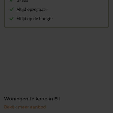
Gratis
Altijd opzegbaar
Altijd op de hoogte
Woningen te koop in Ell
Bekijk meer aanbod