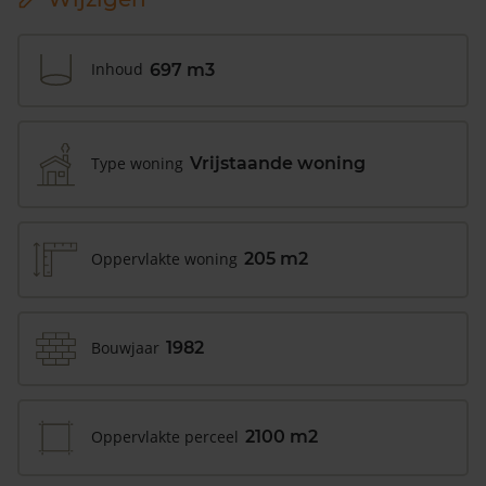
Inhoud
697 m3
Type woning
Vrijstaande woning
Oppervlakte woning
205 m2
Bouwjaar
1982
Oppervlakte perceel
2100 m2