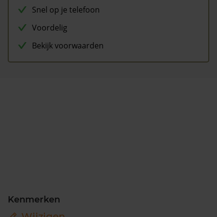
Snel op je telefoon
Voordelig
Bekijk voorwaarden
Kenmerken
Wijzigen