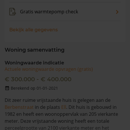
Gratis warmtepomp check
Bekijk alle gegevens
Woning samenvatting
Woningwaarde indicatie
Actuele woningwaarde opvragen (gratis)
€ 300.000 - € 400.000
Berekend op 01-01-2021
Dit zeer ruime vrijstaande huis is gelegen aan de
Berbenstraat
in de plaats
Ell
. Dit huis is gebouwd in
1982 en heeft een woonoppervlak van 205 vierkante
meter. Deze vrijstaande woning heeft een totale
perceelgrootte van 2100 vierkante meter en het