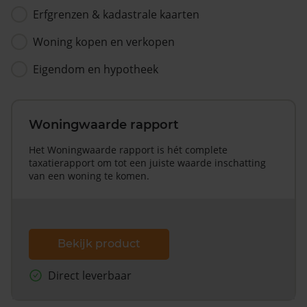
Erfgrenzen & kadastrale kaarten
Woning kopen en verkopen
Eigendom en hypotheek
Woningwaarde rapport
Het Woningwaarde rapport is hét complete
taxatierapport om tot een juiste waarde inschatting
van een woning te komen.
Bekijk product
Direct leverbaar