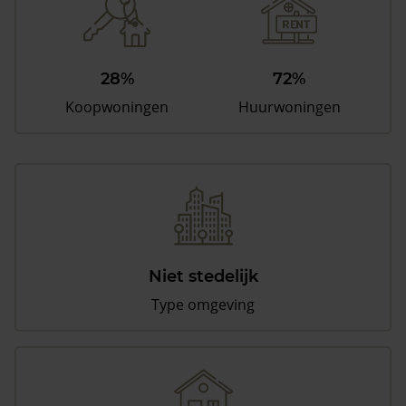
28%
72%
Koopwoningen
Huurwoningen
Niet stedelijk
Type omgeving