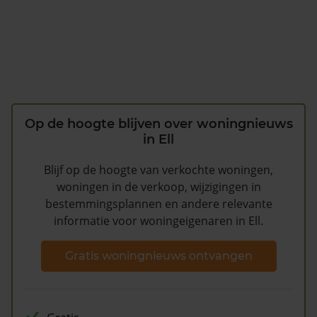
Op de hoogte blijven over woningnieuws
in Ell
Blijf op de hoogte van verkochte woningen,
woningen in de verkoop, wijzigingen in
bestemmingsplannen en andere relevante
informatie voor woningeigenaren in Ell.
Gratis woningnieuws ontvangen