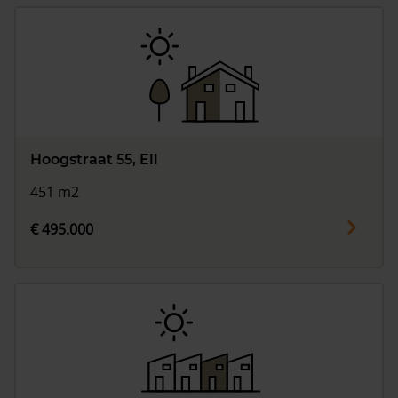
Hoogstraat 55, Ell
451 m2
€ 495.000