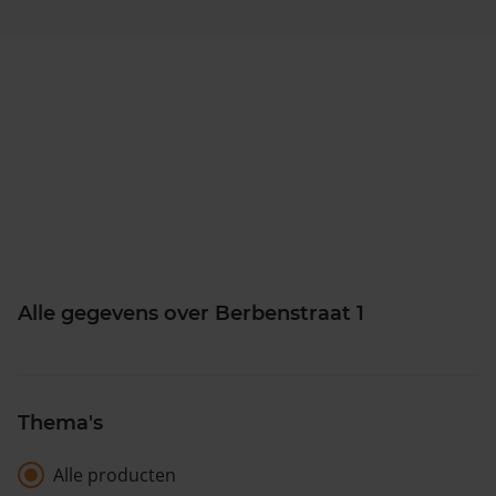
Alle gegevens over Berbenstraat 1
Thema's
Alle producten