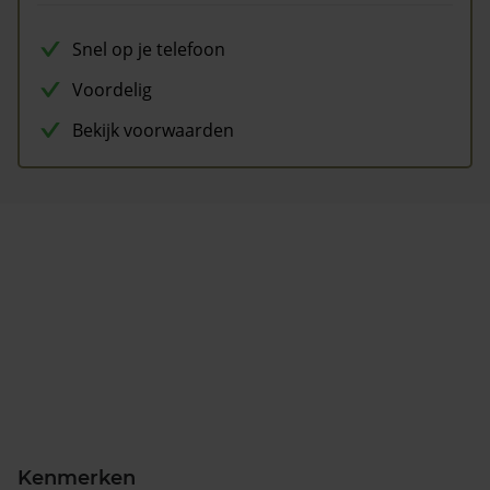
Snel op je telefoon
Voordelig
Bekijk voorwaarden
Kenmerken