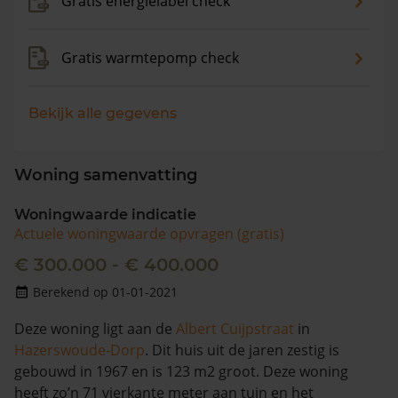
Gratis energielabel check
Gratis warmtepomp check
Bekijk alle gegevens
Woning samenvatting
Woningwaarde indicatie
Actuele woningwaarde opvragen (gratis)
€ 300.000 - € 400.000
Berekend op 01-01-2021
Deze woning ligt aan de
Albert Cuijpstraat
in
Hazerswoude-Dorp
. Dit huis uit de jaren zestig is
gebouwd in 1967 en is 123 m2 groot. Deze woning
heeft zo’n 71 vierkante meter aan tuin en het