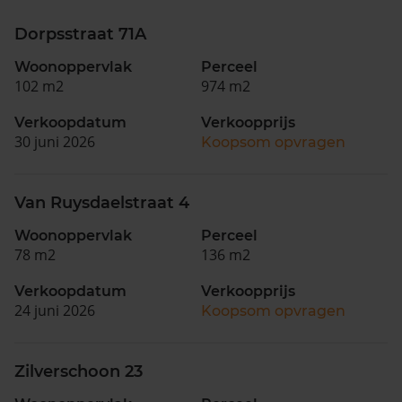
Dorpsstraat 71A
Woonoppervlak
Perceel
102 m2
974 m2
Verkoopdatum
Verkoopprijs
30 juni 2026
Koopsom opvragen
Van Ruysdaelstraat 4
Woonoppervlak
Perceel
78 m2
136 m2
Verkoopdatum
Verkoopprijs
24 juni 2026
Koopsom opvragen
Zilverschoon 23