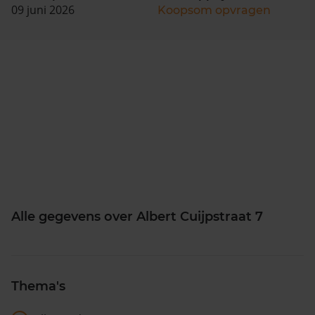
09 juni 2026
Koopsom opvragen
Alle gegevens over Albert Cuijpstraat 7
Thema's