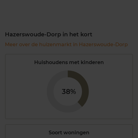
Hazerswoude-Dorp in het kort
Meer over de huizenmarkt in Hazerswoude-Dorp
Huishoudens met kinderen
38%
Soort woningen