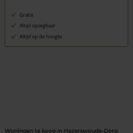
Gratis
Altijd opzegbaar
Altijd op de hoogte
Woningen te koop in Hazerswoude-Dorp