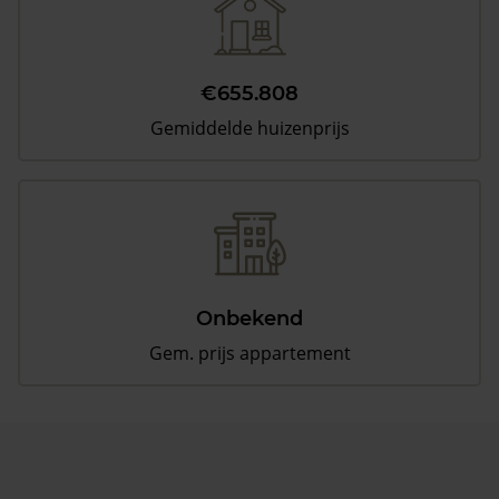
€655.808
Gemiddelde huizenprijs
Onbekend
Gem. prijs appartement