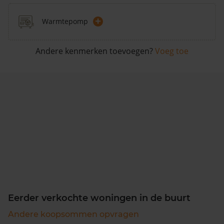
+
Warmtepomp
Andere kenmerken toevoegen?
Voeg toe
Eerder verkochte woningen in de buurt
Andere koopsommen opvragen