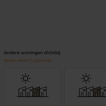
Andere woningen dichtbij
Bekijk Albert Cuijpstraat