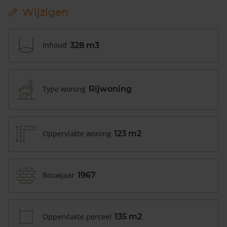
Wijzigen
Inhoud
328 m3
Type woning
Rijwoning
Oppervlakte woning
123 m2
Bouwjaar
1967
Oppervlakte perceel
135 m2