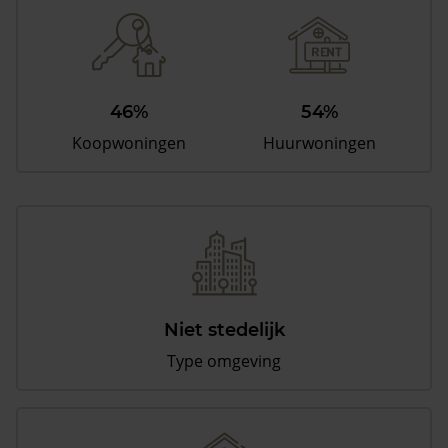
46%
54%
Koopwoningen
Huurwoningen
Niet stedelijk
Type omgeving