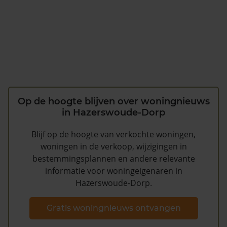
Op de hoogte blijven over woningnieuws
in Hazerswoude-Dorp
Blijf op de hoogte van verkochte woningen,
woningen in de verkoop, wijzigingen in
bestemmingsplannen en andere relevante
informatie voor woningeigenaren in
Hazerswoude-Dorp.
Gratis woningnieuws ontvangen