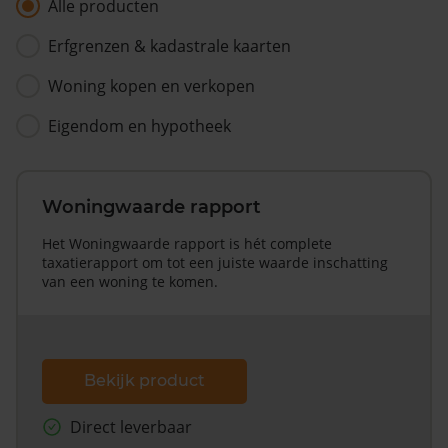
Alle producten
Erfgrenzen & kadastrale kaarten
Woning kopen en verkopen
Eigendom en hypotheek
Woningwaarde rapport
Het Woningwaarde rapport is hét complete
taxatierapport om tot een juiste waarde inschatting
van een woning te komen.
Bekijk product
Direct leverbaar