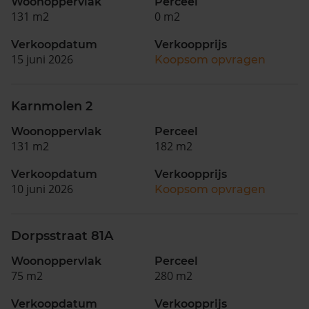
Woonoppervlak
Perceel
131 m2
0 m2
Verkoopdatum
Verkoopprijs
15 juni 2026
Koopsom opvragen
Karnmolen 2
Woonoppervlak
Perceel
131 m2
182 m2
Verkoopdatum
Verkoopprijs
10 juni 2026
Koopsom opvragen
Dorpsstraat 81A
Woonoppervlak
Perceel
75 m2
280 m2
Verkoopdatum
Verkoopprijs