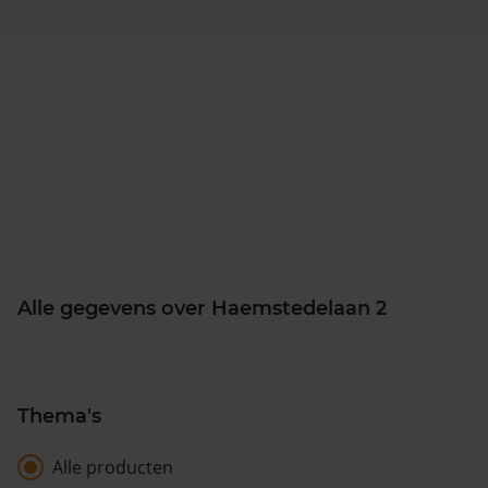
Alle gegevens over Haemstedelaan 2
Thema's
Alle producten