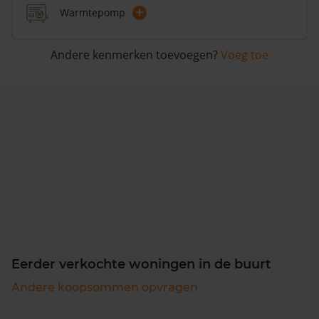
+
Warmtepomp
Andere kenmerken toevoegen?
Voeg toe
Eerder verkochte woningen in de buurt
Andere koopsommen opvragen