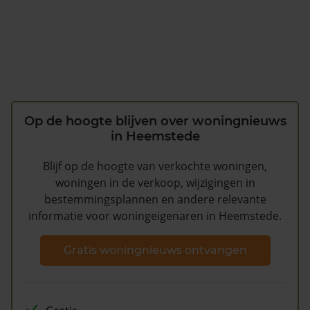
Op de hoogte blijven over woningnieuws
in Heemstede
Blijf op de hoogte van verkochte woningen,
woningen in de verkoop, wijzigingen in
bestemmingsplannen en andere relevante
informatie voor woningeigenaren in Heemstede.
Gratis woningnieuws ontvangen