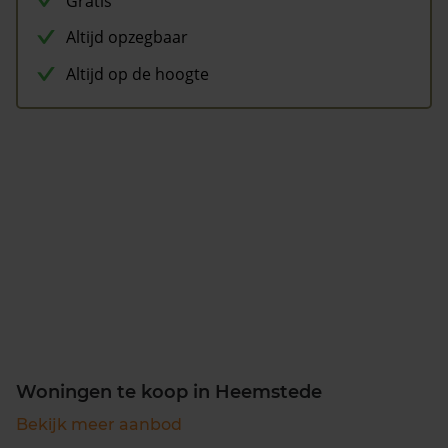
Gratis
Altijd opzegbaar
Altijd op de hoogte
Woningen te koop in Heemstede
Bekijk meer aanbod