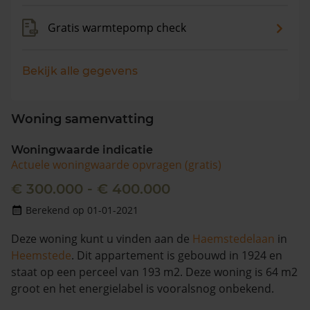
Gratis warmtepomp check
Bekijk alle gegevens
Woning samenvatting
Woningwaarde indicatie
Actuele woningwaarde opvragen (gratis)
€ 300.000 - € 400.000
Berekend op 01-01-2021
Deze woning kunt u vinden aan de
Haemstedelaan
in
Heemstede
. Dit appartement is gebouwd in 1924 en
staat op een perceel van 193 m2. Deze woning is 64 m2
groot en het energielabel is vooralsnog onbekend.