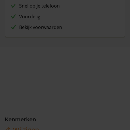
Snel op je telefoon
Voordelig
Bekijk voorwaarden
Kenmerken
Wijzigen