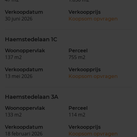
Verkoopdatum
Verkoopprijs
30 juni 2026
Koopsom opvragen
Haemstedelaan 1C
Woonoppervlak
Perceel
137 m2
755 m2
Verkoopdatum
Verkoopprijs
13 mei 2026
Koopsom opvragen
Haemstedelaan 3A
Woonoppervlak
Perceel
133 m2
114 m2
Verkoopdatum
Verkoopprijs
18 februari 2026
Koopsom opvragen