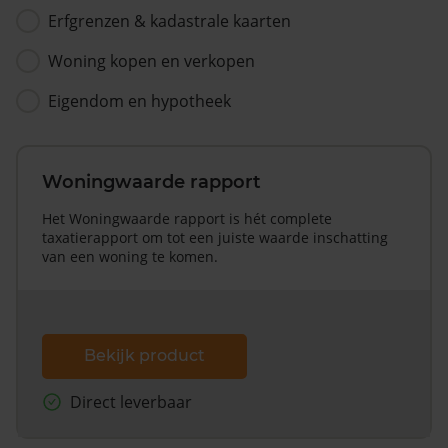
Erfgrenzen & kadastrale kaarten
Woning kopen en verkopen
Eigendom en hypotheek
Woningwaarde rapport
Het Woningwaarde rapport is hét complete
taxatierapport om tot een juiste waarde inschatting
van een woning te komen.
Bekijk product
Direct leverbaar