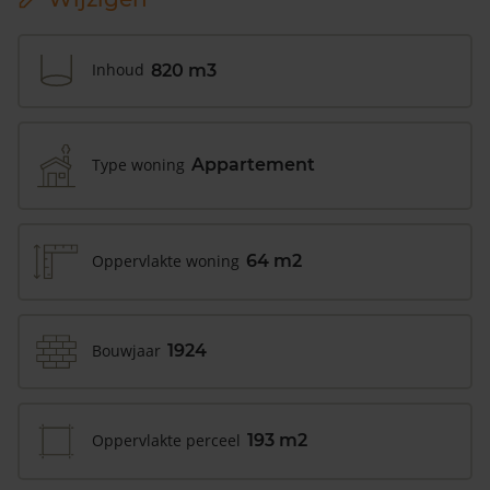
Inhoud
820 m3
Type woning
Appartement
Oppervlakte woning
64 m2
Bouwjaar
1924
Oppervlakte perceel
193 m2