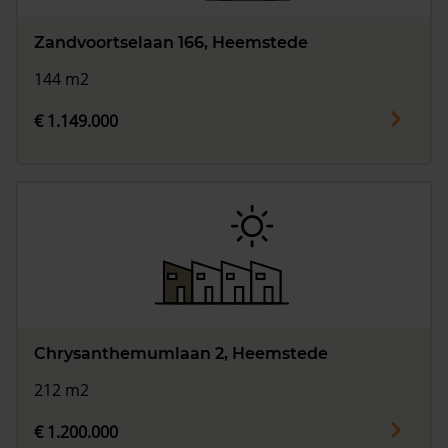
Zandvoortselaan 166, Heemstede
144 m2
€ 1.149.000
Chrysanthemumlaan 2, Heemstede
212 m2
€ 1.200.000