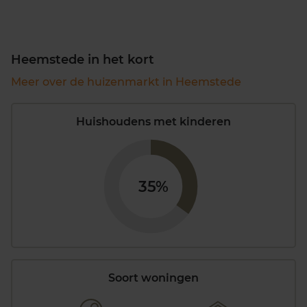
Heemstede in het kort
Meer over de huizenmarkt in Heemstede
Huishoudens met kinderen
35%
Soort woningen