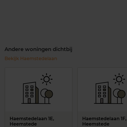
Andere woningen dichtbij
Bekijk Haemstedelaan
Haemstedelaan 1E,
Haemstedelaan 1F,
Heemstede
Heemstede