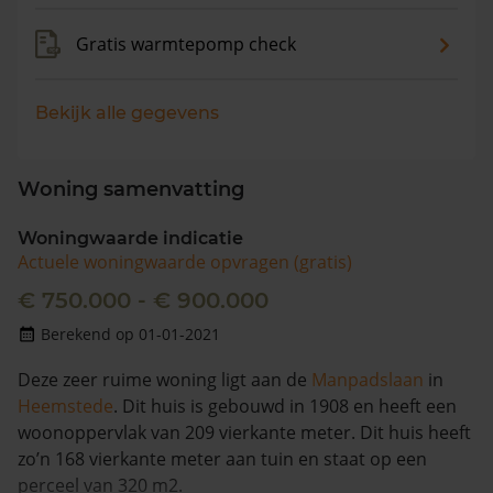
Gratis warmtepomp check
Bekijk alle gegevens
Woning samenvatting
Woningwaarde indicatie
Actuele woningwaarde opvragen (gratis)
€ 750.000 - € 900.000
Berekend op 01-01-2021
Deze zeer ruime woning ligt aan de
Manpadslaan
in
Heemstede
. Dit huis is gebouwd in 1908 en heeft een
woonoppervlak van 209 vierkante meter. Dit huis heeft
zo’n 168 vierkante meter aan tuin en staat op een
perceel van 320 m2.