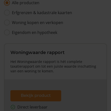
Alle producten
Erfgrenzen & kadastrale kaarten
Woning kopen en verkopen
Eigendom en hypotheek
Woningwaarde rapport
Het Woningwaarde rapport is hét complete
taxatierapport om tot een juiste waarde inschatting
van een woning te komen.
Bekijk product
Direct leverbaar