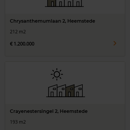
Chrysanthemumlaan 2, Heemstede
212 m2
€ 1.200.000
Crayenestersingel 2, Heemstede
193 m2