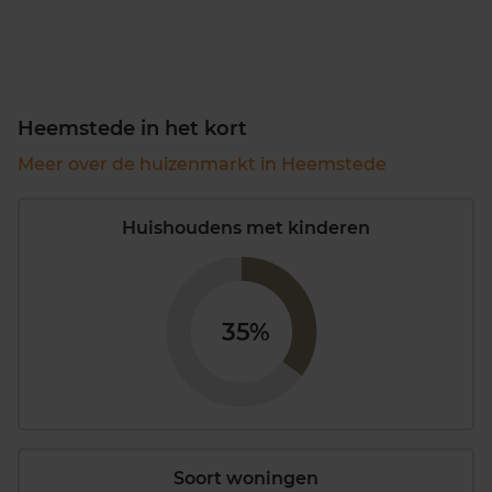
Heemstede in het kort
Meer over de huizenmarkt in Heemstede
Huishoudens met kinderen
35%
Soort woningen