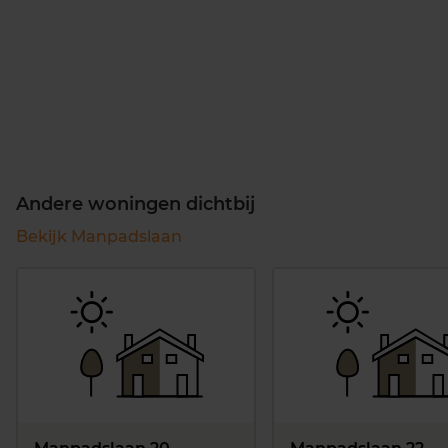
Andere woningen dichtbij
Bekijk Manpadslaan