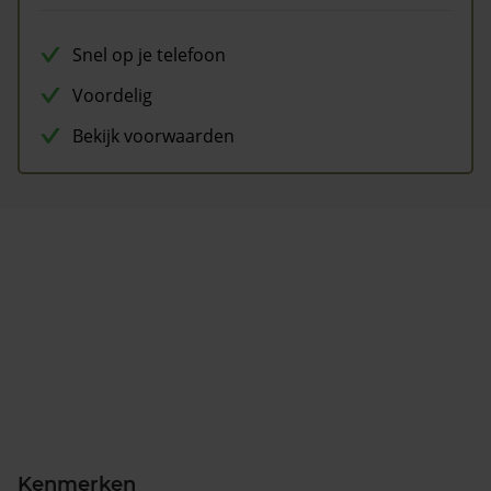
Snel op je telefoon
Voordelig
Bekijk voorwaarden
Kenmerken