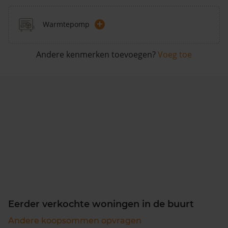
+
Warmtepomp
Andere kenmerken toevoegen?
Voeg toe
Eerder verkochte woningen in de buurt
Andere koopsommen opvragen