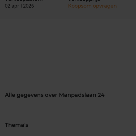
02 april 2026
Koopsom opvragen
Alle gegevens over Manpadslaan 24
Thema's