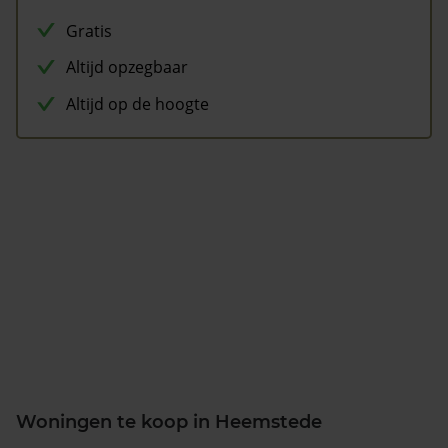
Gratis
Altijd opzegbaar
Altijd op de hoogte
Woningen te koop in Heemstede