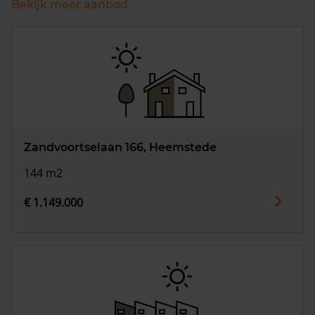
Bekijk meer aanbod
Zandvoortselaan 166, Heemstede
144 m2
€ 1.149.000