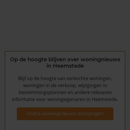
Op de hoogte blijven over woningnieuws
in Heemstede
Blijf op de hoogte van verkochte woningen,
woningen in de verkoop, wijzigingen in
bestemmingsplannen en andere relevante
informatie voor woningeigenaren in Heemstede.
Gratis woningnieuws ontvangen