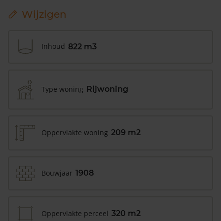
Wijzigen
Inhoud
822 m3
Type woning
Rijwoning
Oppervlakte woning
209 m2
Bouwjaar
1908
Oppervlakte perceel
320 m2