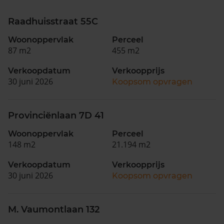
Raadhuisstraat 55C
Woonoppervlak
Perceel
87 m2
455 m2
Verkoopdatum
Verkoopprijs
30 juni 2026
Koopsom opvragen
Provinciënlaan 7D 41
Woonoppervlak
Perceel
148 m2
21.194 m2
Verkoopdatum
Verkoopprijs
30 juni 2026
Koopsom opvragen
M. Vaumontlaan 132