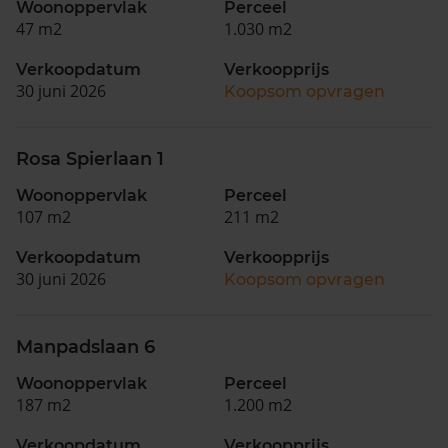
Woonoppervlak
Perceel
47 m2
1.030 m2
Verkoopdatum
Verkoopprijs
30 juni 2026
Koopsom opvragen
Rosa Spierlaan 1
Woonoppervlak
Perceel
107 m2
211 m2
Verkoopdatum
Verkoopprijs
30 juni 2026
Koopsom opvragen
Manpadslaan 6
Woonoppervlak
Perceel
187 m2
1.200 m2
Verkoopdatum
Verkoopprijs