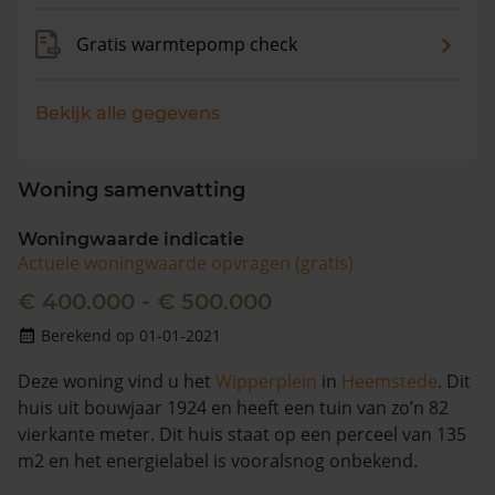
Gratis warmtepomp check
Bekijk alle gegevens
Woning samenvatting
Woningwaarde indicatie
Actuele woningwaarde opvragen (gratis)
€ 400.000 - € 500.000
Berekend op 01-01-2021
Deze woning vind u het
Wipperplein
in
Heemstede
. Dit
huis uit bouwjaar 1924 en heeft een tuin van zo’n 82
vierkante meter. Dit huis staat op een perceel van 135
m2 en het energielabel is vooralsnog onbekend.