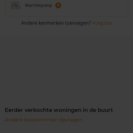
+
Warmtepomp
Andere kenmerken toevoegen?
Voeg toe
Eerder verkochte woningen in de buurt
Andere koopsommen opvragen