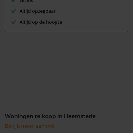
Gratis
Altijd opzegbaar
Altijd op de hoogte
Woningen te koop in Heemstede
Bekijk meer aanbod