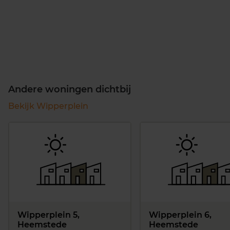
Andere woningen dichtbij
Bekijk Wipperplein
Wipperplein 5,
Wipperplein 6,
Heemstede
Heemstede