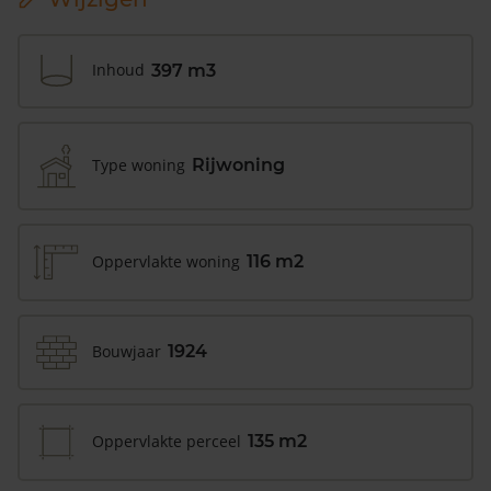
Inhoud
397 m3
Type woning
Rijwoning
Oppervlakte woning
116 m2
Bouwjaar
1924
Oppervlakte perceel
135 m2