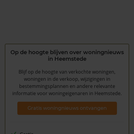
Op de hoogte blijven over woningnieuws
in Heemstede
Blijf op de hoogte van verkochte woningen,
woningen in de verkoop, wijzigingen in
bestemmingsplannen en andere relevante
informatie voor woningeigenaren in Heemstede.
Gratis woningnieuws ontvangen