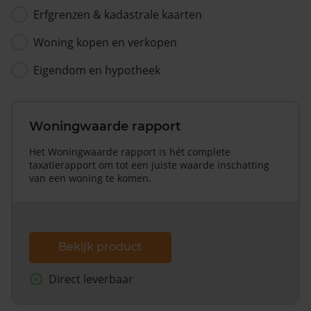
Erfgrenzen & kadastrale kaarten
Woning kopen en verkopen
Eigendom en hypotheek
Woningwaarde rapport
Het Woningwaarde rapport is hét complete
taxatierapport om tot een juiste waarde inschatting
van een woning te komen.
Bekijk product
Direct leverbaar