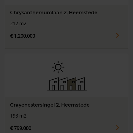
Chrysanthemumlaan 2, Heemstede
212 m2
€ 1.200.000
Crayenestersingel 2, Heemstede
193 m2
€ 799.000