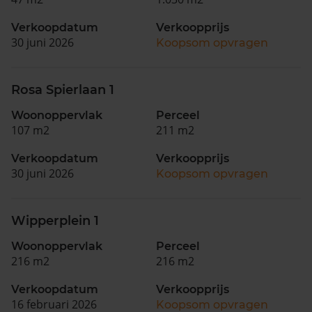
Verkoopdatum
Verkoopprijs
30 juni 2026
Koopsom opvragen
Rosa Spierlaan 1
Woonoppervlak
Perceel
107 m2
211 m2
Verkoopdatum
Verkoopprijs
30 juni 2026
Koopsom opvragen
Wipperplein 1
Woonoppervlak
Perceel
216 m2
216 m2
Verkoopdatum
Verkoopprijs
16 februari 2026
Koopsom opvragen