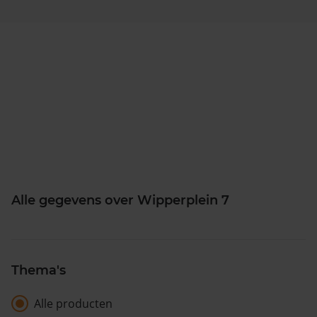
Alle gegevens over Wipperplein 7
Thema's
Alle producten