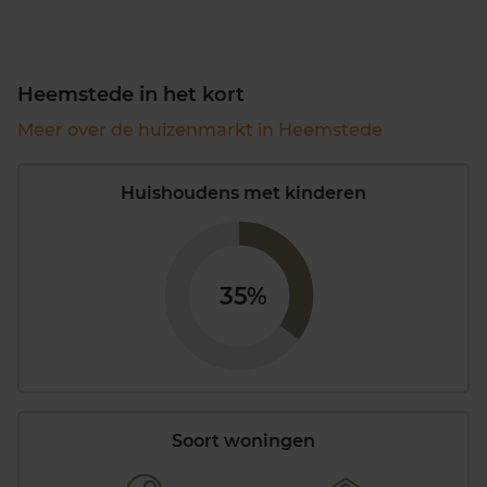
Heemstede in het kort
Meer over de huizenmarkt in Heemstede
Huishoudens met kinderen
35%
Soort woningen