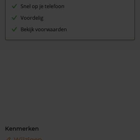
Snel op je telefoon
Voordelig
Bekijk voorwaarden
Kenmerken
Wijzigen