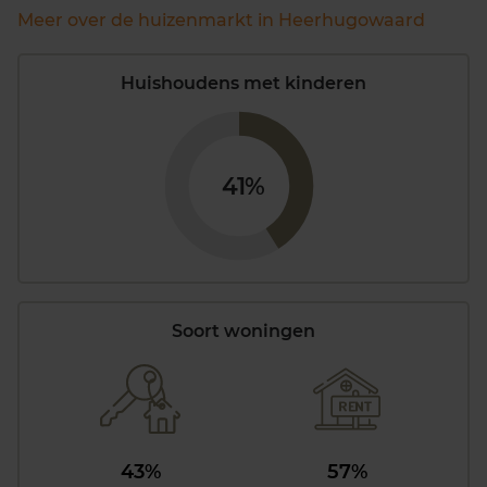
Meer over de huizenmarkt in Heerhugowaard
Huishoudens met kinderen
41%
Soort woningen
43%
57%