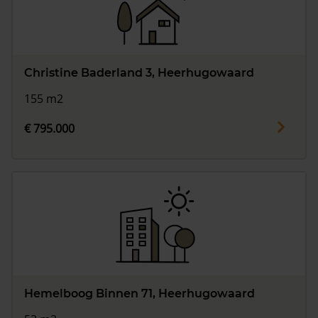
Christine Baderland 3, Heerhugowaard
155 m2
€ 795.000
Hemelboog Binnen 71, Heerhugowaard