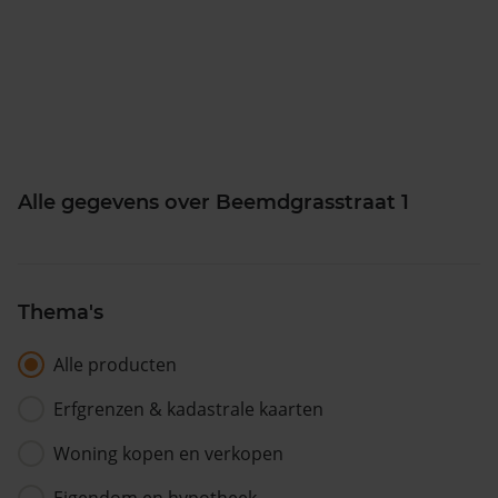
Alle gegevens over Beemdgrasstraat 1
Thema's
Alle producten
Erfgrenzen & kadastrale kaarten
Woning kopen en verkopen
Eigendom en hypotheek