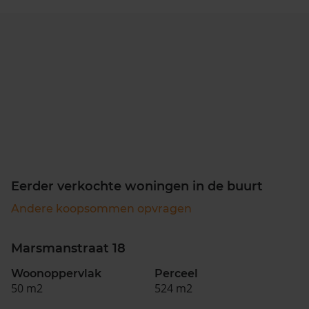
Eerder verkochte woningen in de buurt
Andere koopsommen opvragen
Marsmanstraat 18
Woonoppervlak
Perceel
50 m2
524 m2