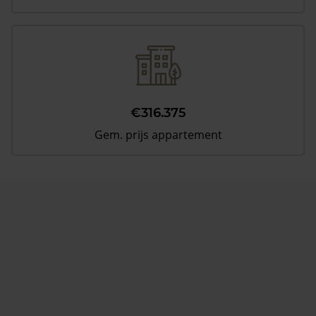
€316.375
Gem. prijs appartement