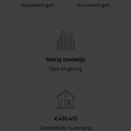
Koopwoningen
Huurwoningen
Matig stedelijk
Type omgeving
€410.413
Gemiddelde huizenprijs