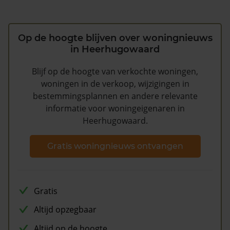
Op de hoogte blijven over woningnieuws
in Heerhugowaard
Blijf op de hoogte van verkochte woningen,
woningen in de verkoop, wijzigingen in
bestemmingsplannen en andere relevante
informatie voor woningeigenaren in
Heerhugowaard.
Gratis woningnieuws ontvangen
Gratis
Altijd opzegbaar
Altijd op de hoogte