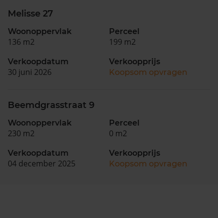
Melisse 27
Woonoppervlak
Perceel
136 m2
199 m2
Verkoopdatum
Verkoopprijs
30 juni 2026
Koopsom opvragen
Beemdgrasstraat 9
Woonoppervlak
Perceel
230 m2
0 m2
Verkoopdatum
Verkoopprijs
04 december 2025
Koopsom opvragen