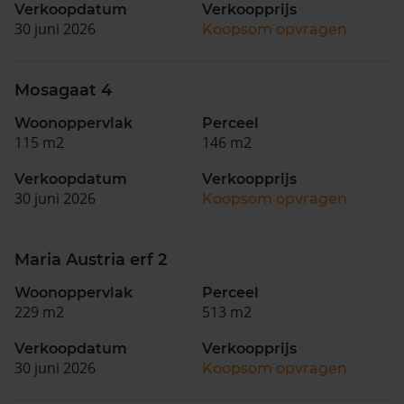
Verkoopdatum
Verkoopprijs
30 juni 2026
Koopsom opvragen
Mosagaat 4
Woonoppervlak
Perceel
115 m2
146 m2
Verkoopdatum
Verkoopprijs
30 juni 2026
Koopsom opvragen
Maria Austria erf 2
Woonoppervlak
Perceel
229 m2
513 m2
Verkoopdatum
Verkoopprijs
30 juni 2026
Koopsom opvragen