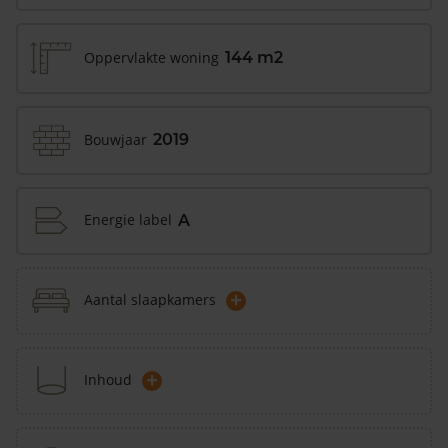
Oppervlakte woning
144 m2
Bouwjaar
2019
Energie label
A
+
Aantal slaapkamers
+
Inhoud