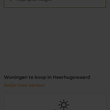
Woningen te koop in Heerhugowaard
Bekijk meer aanbod