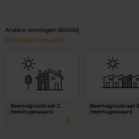
Andere woningen dichtbij
Bekijk Beemdgrasstraat
Beemdgrasstraat 2,
Beemdgrasstraat 3
Heerhugowaard
Heerhugowaard