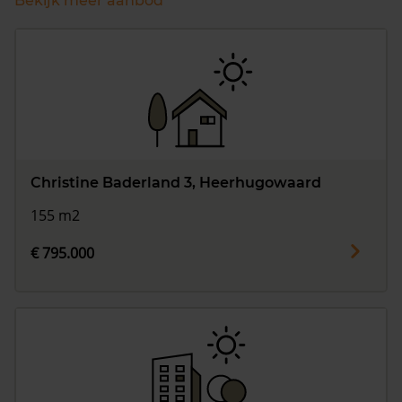
Bekijk meer aanbod
Christine Baderland 3, Heerhugowaard
155 m2
€ 795.000