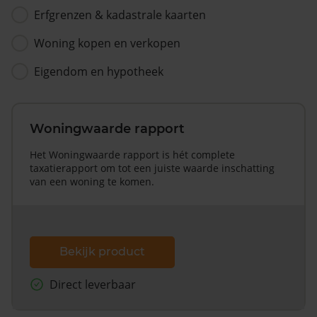
Erfgrenzen & kadastrale kaarten
Woning kopen en verkopen
Eigendom en hypotheek
Woningwaarde rapport
Het Woningwaarde rapport is hét complete
taxatierapport om tot een juiste waarde inschatting
van een woning te komen.
Bekijk product
Direct leverbaar