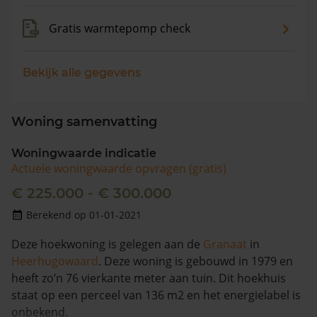
Gratis warmtepomp check
Bekijk alle gegevens
Woning samenvatting
Woningwaarde indicatie
Actuele woningwaarde opvragen (gratis)
€ 225.000 - € 300.000
Berekend op 01-01-2021
Deze hoekwoning is gelegen aan de
Granaat
in
Heerhugowaard
. Deze woning is gebouwd in 1979 en
heeft zo’n 76 vierkante meter aan tuin. Dit hoekhuis
staat op een perceel van 136 m2 en het energielabel is
onbekend.