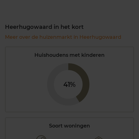
Heerhugowaard in het kort
Meer over de huizenmarkt in Heerhugowaard
Huishoudens met kinderen
41%
Soort woningen