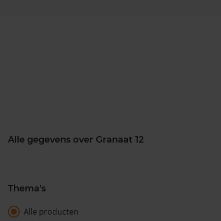
Alle gegevens over Granaat 12
Thema's
Alle producten