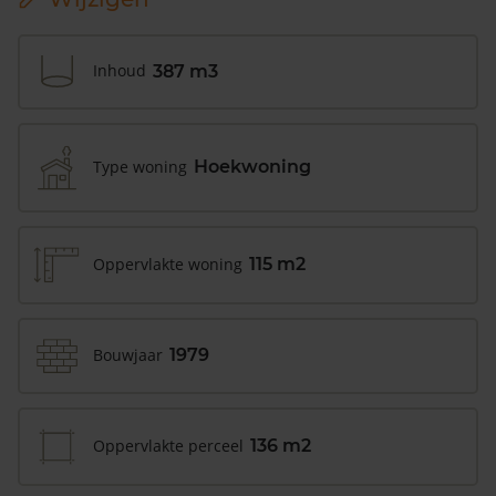
Inhoud
387 m3
Type woning
Hoekwoning
Oppervlakte woning
115 m2
Bouwjaar
1979
Oppervlakte perceel
136 m2