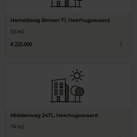
Hemelboog Binnen 71, Heerhugowaard
53 m2
€ 225.000
Middenweg 247L, Heerhugowaard
74 m2