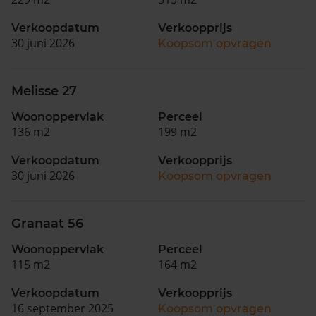
Verkoopdatum
Verkoopprijs
30 juni 2026
Koopsom opvragen
Melisse 27
Woonoppervlak
Perceel
136 m2
199 m2
Verkoopdatum
Verkoopprijs
30 juni 2026
Koopsom opvragen
Granaat 56
Woonoppervlak
Perceel
115 m2
164 m2
Verkoopdatum
Verkoopprijs
16 september 2025
Koopsom opvragen