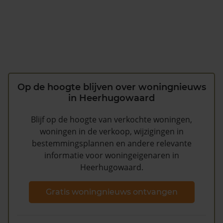
Op de hoogte blijven over woningnieuws
in Heerhugowaard
Blijf op de hoogte van verkochte woningen,
woningen in de verkoop, wijzigingen in
bestemmingsplannen en andere relevante
informatie voor woningeigenaren in
Heerhugowaard.
Gratis woningnieuws ontvangen