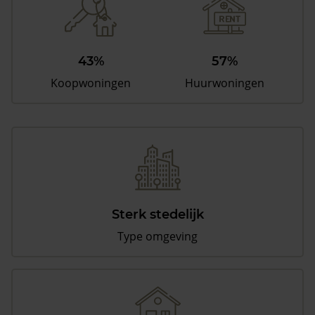
43%
57%
Koopwoningen
Huurwoningen
Sterk stedelijk
Type omgeving