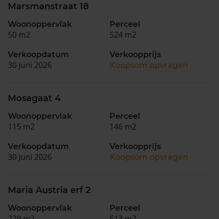
Marsmanstraat 18
Woonoppervlak
Perceel
50 m2
524 m2
Verkoopdatum
Verkoopprijs
30 juni 2026
Koopsom opvragen
Mosagaat 4
Woonoppervlak
Perceel
115 m2
146 m2
Verkoopdatum
Verkoopprijs
30 juni 2026
Koopsom opvragen
Maria Austria erf 2
Woonoppervlak
Perceel
229 m2
513 m2