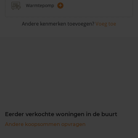
+
Warmtepomp
Andere kenmerken toevoegen?
Voeg toe
Eerder verkochte woningen in de buurt
Andere koopsommen opvragen