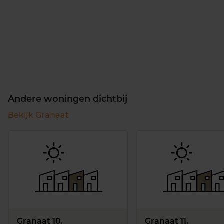
Andere woningen dichtbij
Bekijk Granaat
Granaat 10,
Granaat 11,