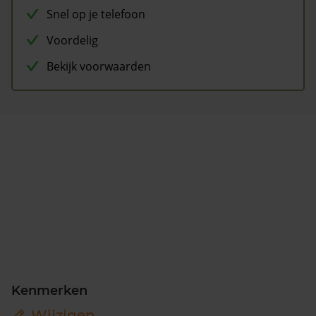
Snel op je telefoon
Voordelig
Bekijk voorwaarden
Kenmerken
Wijzigen