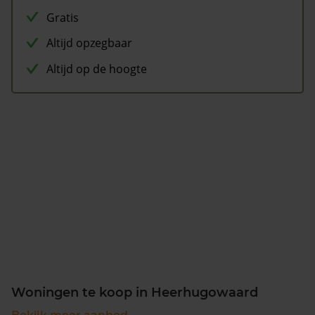
Gratis
Altijd opzegbaar
Altijd op de hoogte
Woningen te koop in Heerhugowaard