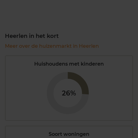
Heerlen in het kort
Meer over de huizenmarkt in Heerlen
Huishoudens met kinderen
26%
Soort woningen