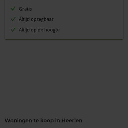
Gratis
Altijd opzegbaar
Altijd op de hoogte
Woningen te koop in Heerlen