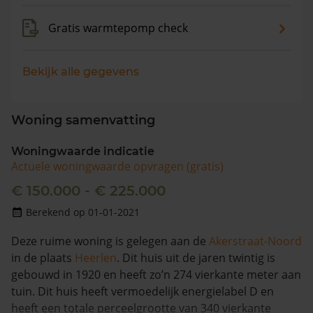
Gratis warmtepomp check
Bekijk alle gegevens
Woning samenvatting
Woningwaarde indicatie
Actuele woningwaarde opvragen (gratis)
€ 150.000 - € 225.000
Berekend op 01-01-2021
Deze ruime woning is gelegen aan de
Akerstraat-Noord
in de plaats
Heerlen
. Dit huis uit de jaren twintig is
gebouwd in 1920 en heeft zo’n 274 vierkante meter aan
tuin. Dit huis heeft vermoedelijk energielabel D en
heeft een totale perceelgrootte van 340 vierkante