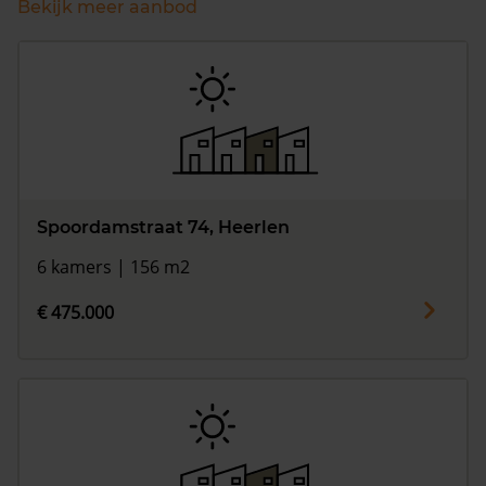
Bekijk meer aanbod
Spoordamstraat 74, Heerlen
6 kamers | 156 m2
€ 475.000