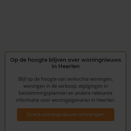
Op de hoogte blijven over woningnieuws
in Heerlen
Blijf op de hoogte van verkochte woningen,
woningen in de verkoop, wijzigingen in
bestemmingsplannen en andere relevante
informatie voor woningeigenaren in Heerlen.
Gratis woningnieuws ontvangen