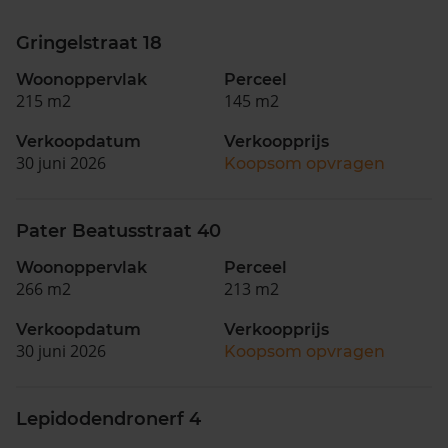
Gringelstraat 18
Woonoppervlak
Perceel
215 m2
145 m2
Verkoopdatum
Verkoopprijs
30 juni 2026
Koopsom opvragen
Pater Beatusstraat 40
Woonoppervlak
Perceel
266 m2
213 m2
Verkoopdatum
Verkoopprijs
30 juni 2026
Koopsom opvragen
Lepidodendronerf 4