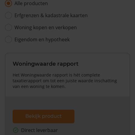
Alle producten
Erfgrenzen & kadastrale kaarten
Woning kopen en verkopen
Eigendom en hypotheek
Woningwaarde rapport
Het Woningwaarde rapport is hét complete
taxatierapport om tot een juiste waarde inschatting
van een woning te komen.
Bekijk product
Direct leverbaar