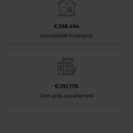
€298.494
Gemiddelde huizenprijs
€292.178
Gem. prijs appartement