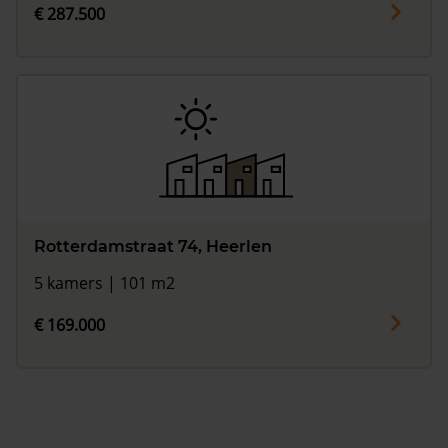
€ 287.500
Rotterdamstraat 74, Heerlen
5 kamers | 101 m2
€ 169.000