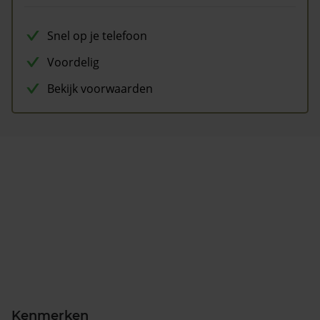
Snel op je telefoon
Voordelig
Bekijk voorwaarden
Kenmerken