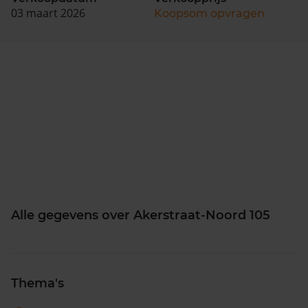
03 maart 2026
Koopsom opvragen
Alle gegevens over Akerstraat-Noord 105
Thema's