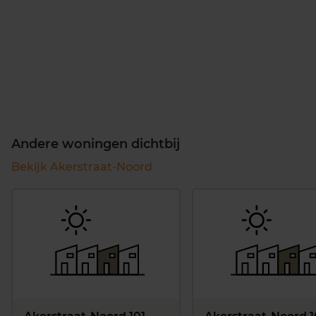
Andere woningen dichtbij
Bekijk Akerstraat-Noord