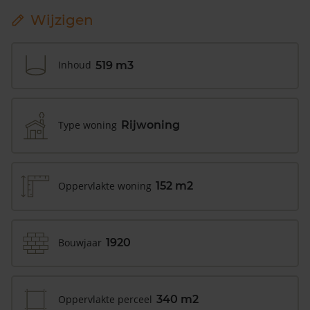
Wijzigen
Inhoud
519 m3
Type woning
Rijwoning
Oppervlakte woning
152 m2
Bouwjaar
1920
Oppervlakte perceel
340 m2