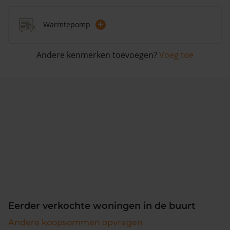
+
Warmtepomp
Andere kenmerken toevoegen?
Voeg toe
Eerder verkochte woningen in de buurt
Andere koopsommen opvragen