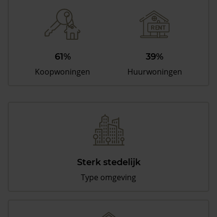
61%
39%
Koopwoningen
Huurwoningen
Sterk stedelijk
Type omgeving