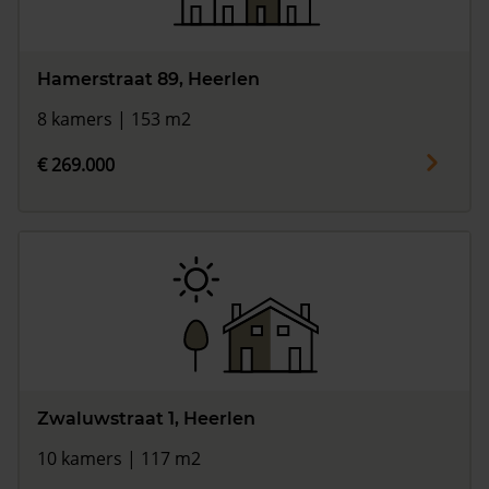
Hamerstraat 89, Heerlen
8 kamers | 153 m2
€ 269.000
Zwaluwstraat 1, Heerlen
10 kamers | 117 m2