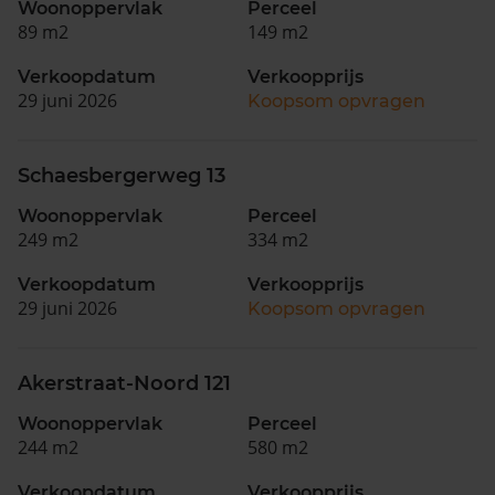
Woonoppervlak
Perceel
89 m2
149 m2
Verkoopdatum
Verkoopprijs
29 juni 2026
Koopsom opvragen
Schaesbergerweg 13
Woonoppervlak
Perceel
249 m2
334 m2
Verkoopdatum
Verkoopprijs
29 juni 2026
Koopsom opvragen
Akerstraat-Noord 121
Woonoppervlak
Perceel
244 m2
580 m2
Verkoopdatum
Verkoopprijs