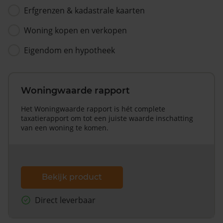
Erfgrenzen & kadastrale kaarten
Woning kopen en verkopen
Eigendom en hypotheek
Woningwaarde rapport
Het Woningwaarde rapport is hét complete
taxatierapport om tot een juiste waarde inschatting
van een woning te komen.
Bekijk product
Direct leverbaar