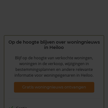
Op de hoogte blijven over woningnieuws
in Heiloo
Blijf op de hoogte van verkochte woningen,
woningen in de verkoop, wijzigingen in
bestemmingsplannen en andere relevante
informatie voor woningeigenaren in Heiloo.
Gratis woningnieuws ontvangen