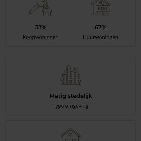
33%
67%
Koopwoningen
Huurwoningen
Matig stedelijk
Type omgeving