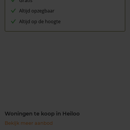
Gratis
Altijd opzegbaar
Altijd op de hoogte
Woningen te koop in Heiloo
Bekijk meer aanbod