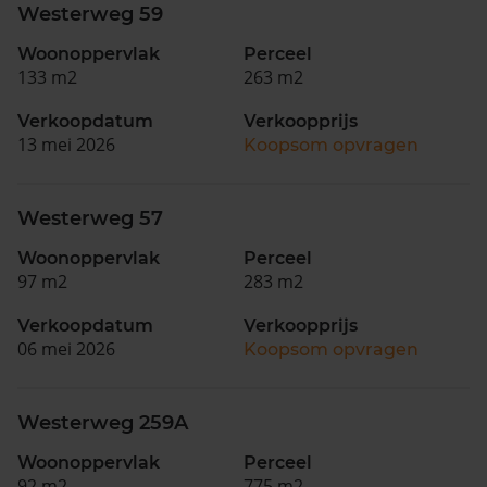
Westerweg 59
Woonoppervlak
Perceel
133 m2
263 m2
Verkoopdatum
Verkoopprijs
13 mei 2026
Koopsom opvragen
Westerweg 57
Woonoppervlak
Perceel
97 m2
283 m2
Verkoopdatum
Verkoopprijs
06 mei 2026
Koopsom opvragen
Westerweg 259A
Woonoppervlak
Perceel
92 m2
775 m2