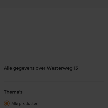
Alle gegevens over Westerweg 13
Thema's
Alle producten