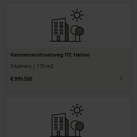
Kennemerstraatweg 117, Heiloo
3 kamers | 170 m2
€ 999.500