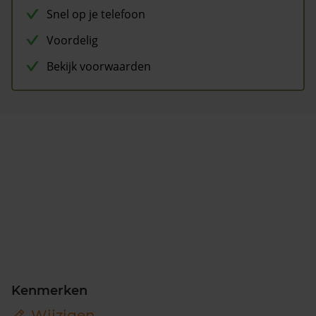
Snel op je telefoon
Voordelig
Bekijk voorwaarden
Kenmerken
Wijzigen