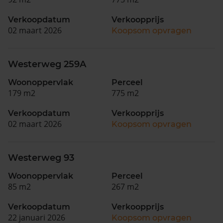
Verkoopdatum
Verkoopprijs
02 maart 2026
Koopsom opvragen
Westerweg 259A
Woonoppervlak
Perceel
179 m2
775 m2
Verkoopdatum
Verkoopprijs
02 maart 2026
Koopsom opvragen
Westerweg 93
Woonoppervlak
Perceel
85 m2
267 m2
Verkoopdatum
Verkoopprijs
22 januari 2026
Koopsom opvragen