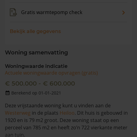
Gratis warmtepomp check
Bekijk alle gegevens
Woning samenvatting
Woningwaarde indicatie
Actuele woningwaarde opvragen (gratis)
€ 500.000 - € 600.000
Berekend op 01-01-2021
Deze vrijstaande woning kunt u vinden aan de
Westerweg
in de plaats
Heiloo
. Dit huis is gebouwd in
1920 en is 79 m2 groot. Deze woning staat op een
perceel van 785 m2 en heeft zo’n 722 vierkante meter
aan tuin.