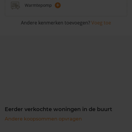
+
Warmtepomp
Andere kenmerken toevoegen?
Voeg toe
Eerder verkochte woningen in de buurt
Andere koopsommen opvragen