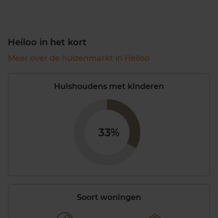
Heiloo in het kort
Meer over de huizenmarkt in Heiloo
Huishoudens met kinderen
33%
Soort woningen