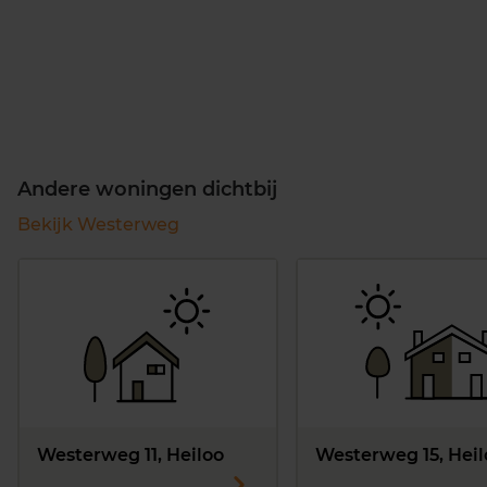
Andere woningen dichtbij
Bekijk Westerweg
Westerweg 11, Heiloo
Westerweg 15, Heil