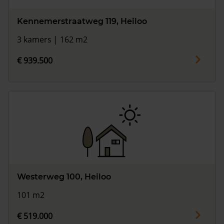
Kennemerstraatweg 119, Heiloo
3 kamers | 162 m2
€ 939.500
Westerweg 100, Heiloo
101 m2
€ 519.000