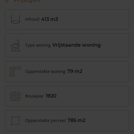
Inhoud
413 m3
Type woning
Vrijstaande woning
Oppervlakte woning
79 m2
Bouwjaar
1920
Oppervlakte perceel
785 m2