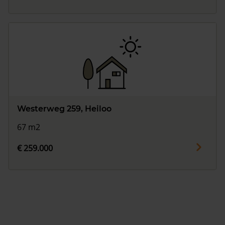
Westerweg 259, Heiloo
67 m2
€ 259.000