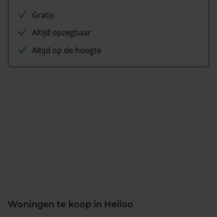
Gratis
Altijd opzegbaar
Altijd op de hoogte
Woningen te koop in Heiloo