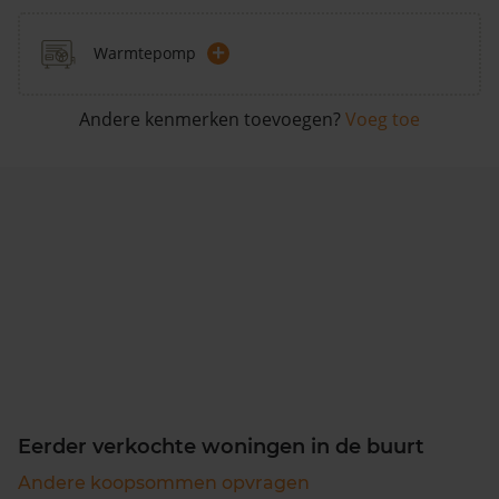
+
Warmtepomp
Andere kenmerken toevoegen?
Voeg toe
Eerder verkochte woningen in de buurt
Andere koopsommen opvragen