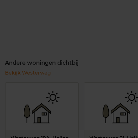
Andere woningen dichtbij
Bekijk Westerweg