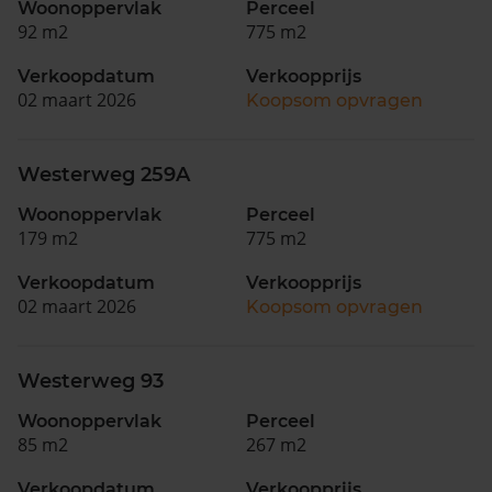
Woonoppervlak
Perceel
92 m2
775 m2
Verkoopdatum
Verkoopprijs
02 maart 2026
Koopsom opvragen
Westerweg 259A
Woonoppervlak
Perceel
179 m2
775 m2
Verkoopdatum
Verkoopprijs
02 maart 2026
Koopsom opvragen
Westerweg 93
Woonoppervlak
Perceel
85 m2
267 m2
Verkoopdatum
Verkoopprijs