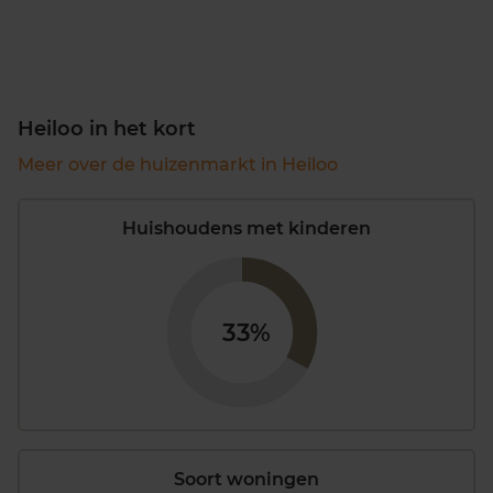
Heiloo in het kort
Meer over de huizenmarkt in Heiloo
Huishoudens met kinderen
33%
Soort woningen