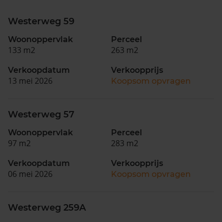
Westerweg 59
Woonoppervlak
Perceel
133 m2
263 m2
Verkoopdatum
Verkoopprijs
13 mei 2026
Koopsom opvragen
Westerweg 57
Woonoppervlak
Perceel
97 m2
283 m2
Verkoopdatum
Verkoopprijs
06 mei 2026
Koopsom opvragen
Westerweg 259A