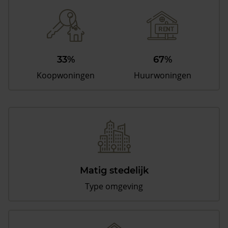
33%
67%
Koopwoningen
Huurwoningen
Matig stedelijk
Type omgeving