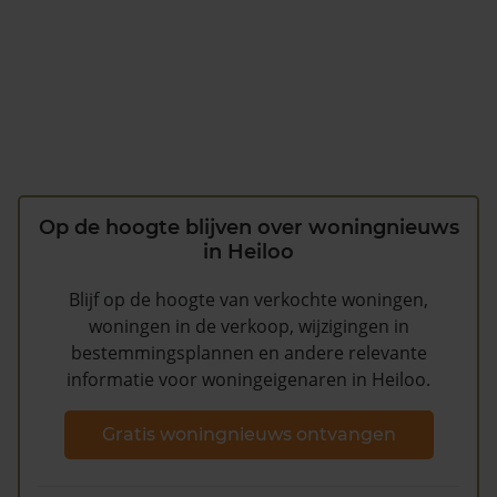
Op de hoogte blijven over woningnieuws
in Heiloo
Blijf op de hoogte van verkochte woningen,
woningen in de verkoop, wijzigingen in
bestemmingsplannen en andere relevante
informatie voor woningeigenaren in Heiloo.
Gratis woningnieuws ontvangen