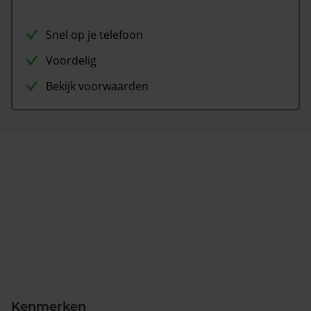
Snel op je telefoon
Voordelig
Bekijk voorwaarden
Kenmerken