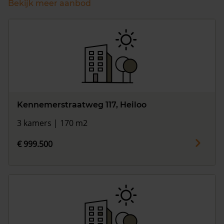
Bekijk meer aanbod
Kennemerstraatweg 117, Heiloo
3 kamers | 170 m2
€ 999.500