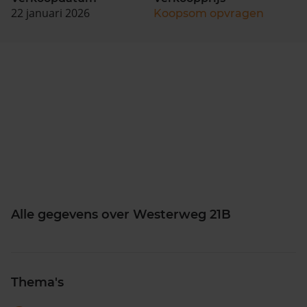
22 januari 2026
Koopsom opvragen
Alle gegevens over Westerweg 21B
Thema's