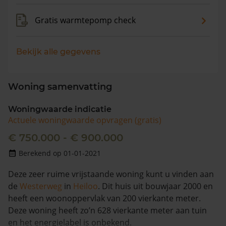
Gratis warmtepomp check
Bekijk alle gegevens
Woning samenvatting
Woningwaarde indicatie
Actuele woningwaarde opvragen (gratis)
€ 750.000 - € 900.000
Berekend op 01-01-2021
Deze zeer ruime vrijstaande woning kunt u vinden aan
de
Westerweg
in
Heiloo
. Dit huis uit bouwjaar 2000 en
heeft een woonoppervlak van 200 vierkante meter.
Deze woning heeft zo’n 628 vierkante meter aan tuin
en het energielabel is onbekend.