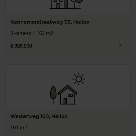
Kennemerstraatweg 119, Heiloo
3 kamers | 162 m2
€ 939.500
Westerweg 100, Heiloo
101 m2