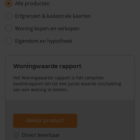
Alle producten
Erfgrenzen & kadastrale kaarten
Woning kopen en verkopen
Eigendom en hypotheek
Woningwaarde rapport
Het Woningwaarde rapport is hét complete
taxatierapport om tot een juiste waarde inschatting
van een woning te komen.
Bekijk product
Direct leverbaar