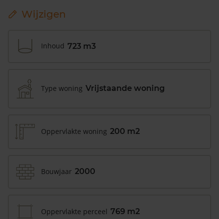
Wijzigen
Inhoud
723 m3
Type woning
Vrijstaande woning
Oppervlakte woning
200 m2
Bouwjaar
2000
Oppervlakte perceel
769 m2