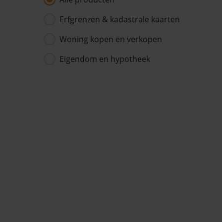
Erfgrenzen & kadastrale kaarten
Woning kopen en verkopen
Eigendom en hypotheek