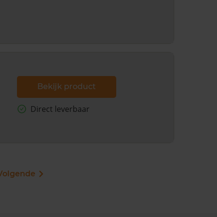
Bekijk product
Direct leverbaar
Volgende