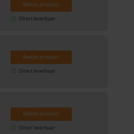
Bekijk product
Direct leverbaar
Bekijk product
Direct leverbaar
Bekijk product
Direct leverbaar