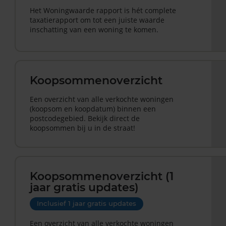
Het Woningwaarde rapport is hét complete
taxatierapport om tot een juiste waarde
inschatting van een woning te komen.
Koopsommenoverzicht
Een overzicht van alle verkochte woningen
(koopsom en koopdatum) binnen een
postcodegebied. Bekijk direct de
koopsommen bij u in de straat!
Koopsommenoverzicht (1
jaar gratis updates)
Inclusief 1 jaar gratis updates
Een overzicht van alle verkochte woningen