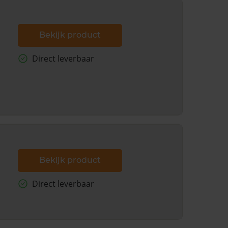
Bekijk product
Direct leverbaar
Bekijk product
Direct leverbaar