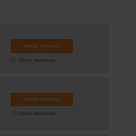
Bekijk product
Direct leverbaar
Bekijk product
Direct leverbaar