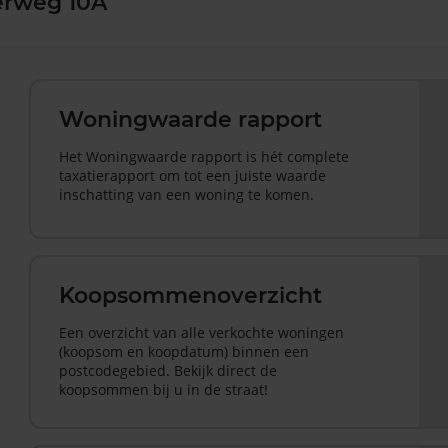
erweg 10A
Woningwaarde rapport
Het Woningwaarde rapport is hét complete
taxatierapport om tot een juiste waarde
inschatting van een woning te komen.
Koopsommenoverzicht
Een overzicht van alle verkochte woningen
(koopsom en koopdatum) binnen een
postcodegebied. Bekijk direct de
koopsommen bij u in de straat!