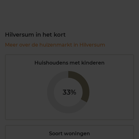
Hilversum in het kort
Meer over de huizenmarkt in Hilversum
Huishoudens met kinderen
33%
Soort woningen