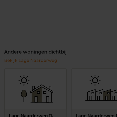
Andere woningen dichtbij
Bekijk Lage Naarderweg
Lage Naarderweg 11,
Lage Naarderweg 1