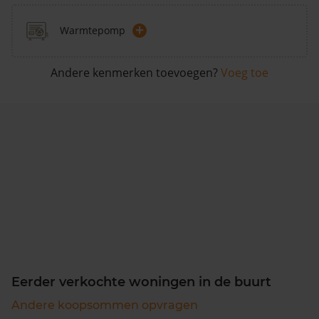
+
Warmtepomp
Andere kenmerken toevoegen?
Voeg toe
Eerder verkochte woningen in de buurt
Andere koopsommen opvragen