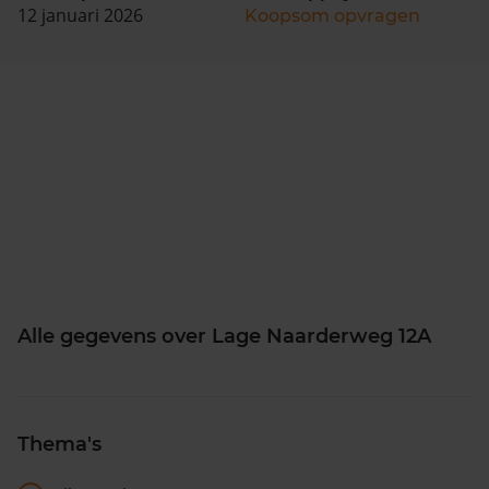
12 januari 2026
Koopsom opvragen
Alle gegevens over Lage Naarderweg 12A
Thema's