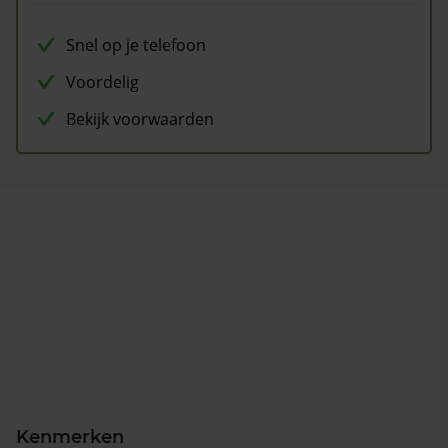
Snel op je telefoon
Voordelig
Bekijk voorwaarden
Kenmerken