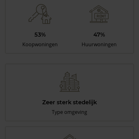
53%
47%
Koopwoningen
Huurwoningen
Zeer sterk stedelijk
Type omgeving