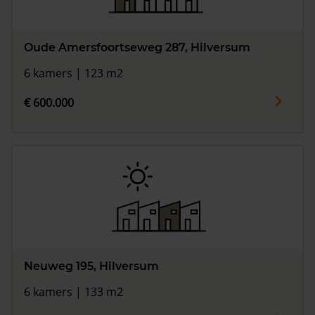
Oude Amersfoortseweg 287, Hilversum
6 kamers | 123 m2
€ 600.000
Neuweg 195, Hilversum
6 kamers | 133 m2