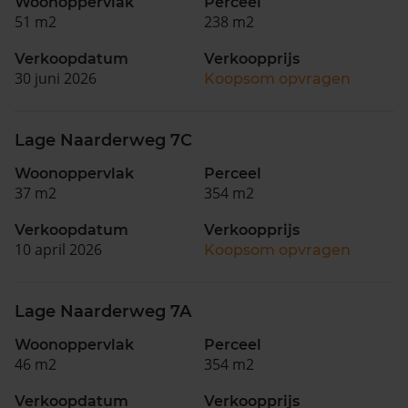
Woonoppervlak
Perceel
51 m2
238 m2
Verkoopdatum
Verkoopprijs
30 juni 2026
Koopsom opvragen
Lage Naarderweg 7C
Woonoppervlak
Perceel
37 m2
354 m2
Verkoopdatum
Verkoopprijs
10 april 2026
Koopsom opvragen
Lage Naarderweg 7A
Woonoppervlak
Perceel
46 m2
354 m2
Verkoopdatum
Verkoopprijs