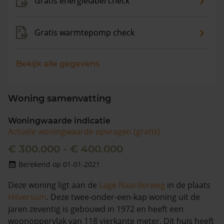
Gratis energielabel check
Gratis warmtepomp check
Bekijk alle gegevens
Woning samenvatting
Woningwaarde indicatie
Actuele woningwaarde opvragen (gratis)
€ 300.000 - € 400.000
Berekend op 01-01-2021
Deze woning ligt aan de
Lage Naarderweg
in de plaats
Hilversum
. Deze twee-onder-een-kap woning uit de
jaren zeventig is gebouwd in 1972 en heeft een
woonoppervlak van 118 vierkante meter. Dit huis heeft