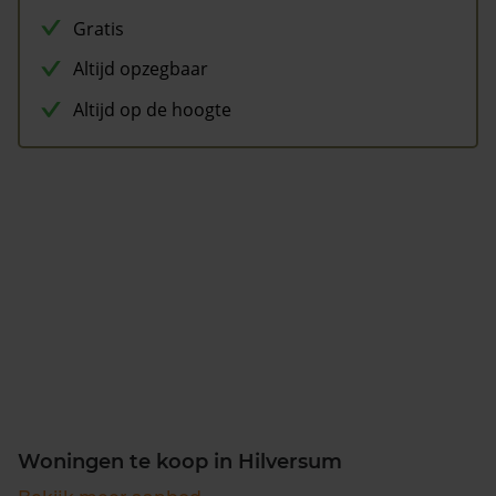
Gratis
Altijd opzegbaar
Altijd op de hoogte
Woningen te koop in Hilversum