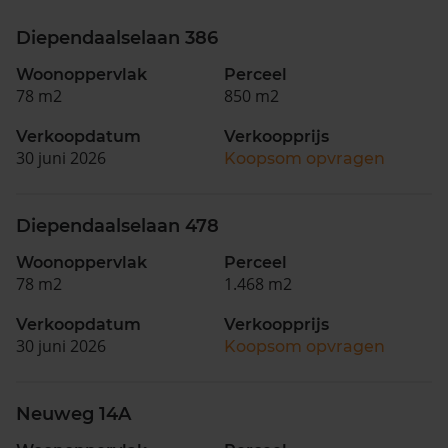
Diependaalselaan 386
Woonoppervlak
Perceel
78 m2
850 m2
Verkoopdatum
Verkoopprijs
30 juni 2026
Koopsom opvragen
Diependaalselaan 478
Woonoppervlak
Perceel
78 m2
1.468 m2
Verkoopdatum
Verkoopprijs
30 juni 2026
Koopsom opvragen
Neuweg 14A