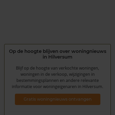
Op de hoogte blijven over woningnieuws
in Hilversum
Blijf op de hoogte van verkochte woningen,
woningen in de verkoop, wijzigingen in
bestemmingsplannen en andere relevante
informatie voor woningeigenaren in Hilversum.
Gratis woningnieuws ontvangen