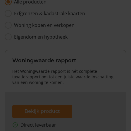
Alle producten
Erfgrenzen & kadastrale kaarten
Woning kopen en verkopen
Eigendom en hypotheek
Woningwaarde rapport
Het Woningwaarde rapport is hét complete
taxatierapport om tot een juiste waarde inschatting
van een woning te komen.
Bekijk product
Direct leverbaar