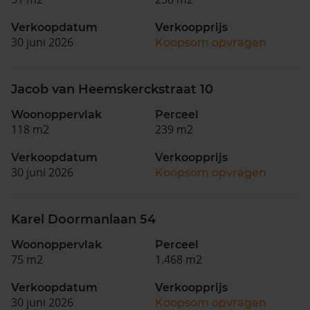
Verkoopdatum
Verkoopprijs
30 juni 2026
Koopsom opvragen
Jacob van Heemskerckstraat 10
Woonoppervlak
Perceel
118 m2
239 m2
Verkoopdatum
Verkoopprijs
30 juni 2026
Koopsom opvragen
Karel Doormanlaan 54
Woonoppervlak
Perceel
75 m2
1.468 m2
Verkoopdatum
Verkoopprijs
30 juni 2026
Koopsom opvragen