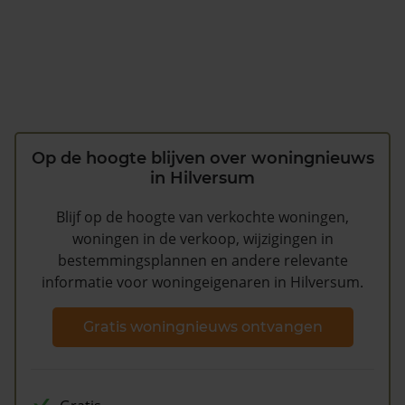
Op de hoogte blijven over woningnieuws
in Hilversum
Blijf op de hoogte van verkochte woningen,
woningen in de verkoop, wijzigingen in
bestemmingsplannen en andere relevante
informatie voor woningeigenaren in Hilversum.
Gratis woningnieuws ontvangen