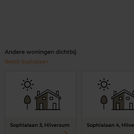
Andere woningen dichtbij
Bekijk Sophialaan
Sophialaan 3, Hilversum
Sophialaan 4, Hilv