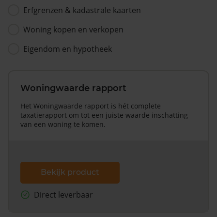
Erfgrenzen & kadastrale kaarten
Woning kopen en verkopen
Eigendom en hypotheek
Woningwaarde rapport
Het Woningwaarde rapport is hét complete
taxatierapport om tot een juiste waarde inschatting
van een woning te komen.
Bekijk product
Direct leverbaar