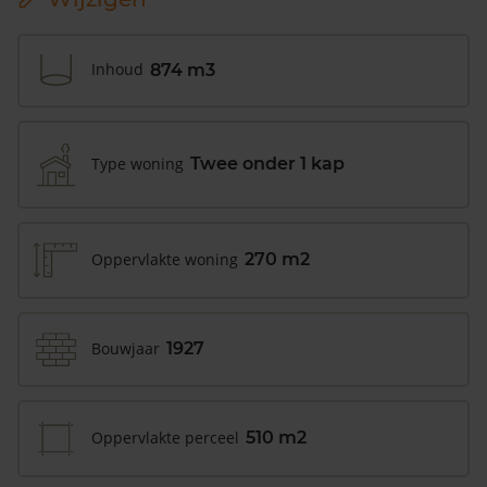
Inhoud
874 m3
Type woning
Twee onder 1 kap
Oppervlakte woning
270 m2
Bouwjaar
1927
Oppervlakte perceel
510 m2