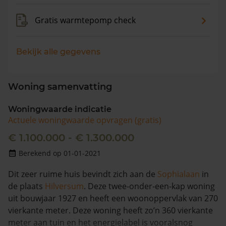
Gratis warmtepomp check
Bekijk alle gegevens
Woning samenvatting
Woningwaarde indicatie
Actuele woningwaarde opvragen (gratis)
€ 1.100.000 - € 1.300.000
Berekend op 01-01-2021
Dit zeer ruime huis bevindt zich aan de
Sophialaan
in
de plaats
Hilversum
. Deze twee-onder-een-kap woning
uit bouwjaar 1927 en heeft een woonoppervlak van 270
vierkante meter. Deze woning heeft zo’n 360 vierkante
meter aan tuin en het energielabel is vooralsnog