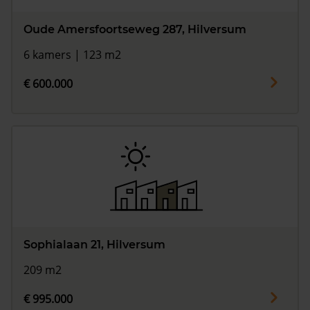
Oude Amersfoortseweg 287, Hilversum
6 kamers | 123 m2
€ 600.000
Sophialaan 21, Hilversum
209 m2
€ 995.000