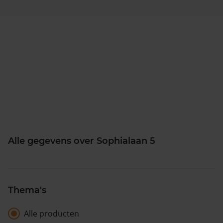
Alle gegevens over Sophialaan 5
Thema's
Alle producten