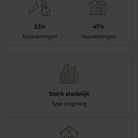
53%
47%
Koopwoningen
Huurwoningen
Sterk stedelijk
Type omgeving