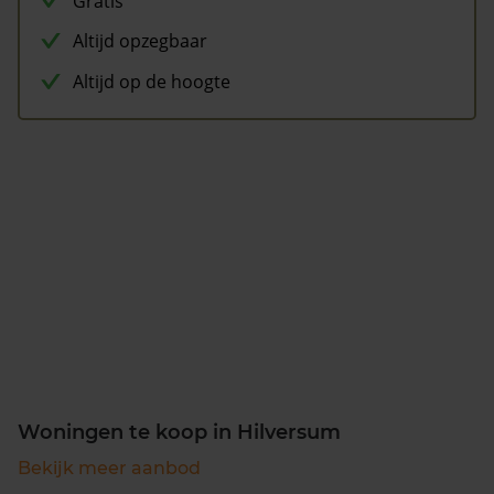
Gratis
Altijd opzegbaar
Altijd op de hoogte
Woningen te koop in Hilversum
Bekijk meer aanbod