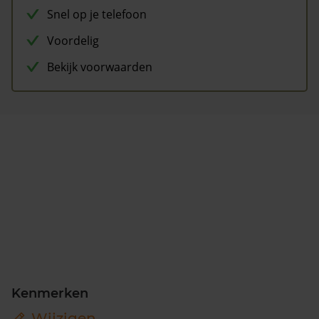
Snel op je telefoon
Voordelig
Bekijk voorwaarden
Kenmerken
Wijzigen