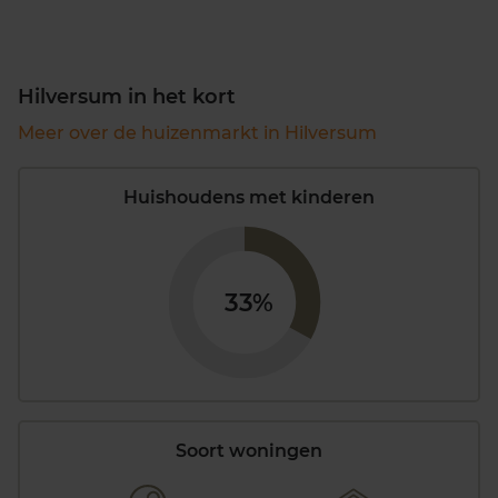
Hilversum in het kort
Meer over de huizenmarkt in Hilversum
Huishoudens met kinderen
33%
Soort woningen