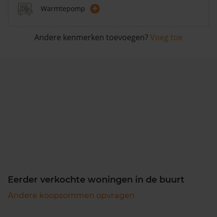
+
Warmtepomp
Andere kenmerken toevoegen?
Voeg toe
Eerder verkochte woningen in de buurt
Andere koopsommen opvragen