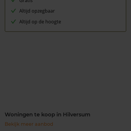
Gratis
Altijd opzegbaar
Altijd op de hoogte
Woningen te koop in Hilversum
Bekijk meer aanbod