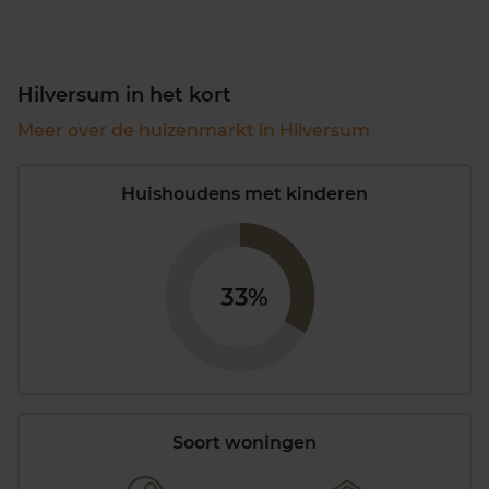
Hilversum in het kort
Meer over de huizenmarkt in Hilversum
Huishoudens met kinderen
33%
Soort woningen