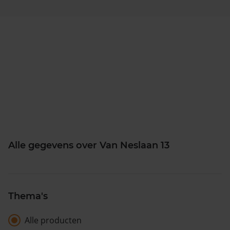
Alle gegevens over Van Neslaan 13
Thema's
Alle producten