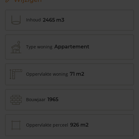
Inhoud
2465 m3
Type woning
Appartement
Oppervlakte woning
71 m2
Bouwjaar
1965
Oppervlakte perceel
926 m2