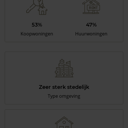
53%
47%
Koopwoningen
Huurwoningen
Zeer sterk stedelijk
Type omgeving