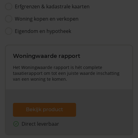
Erfgrenzen & kadastrale kaarten
Woning kopen en verkopen
Eigendom en hypotheek
Woningwaarde rapport
Het Woningwaarde rapport is hét complete
taxatierapport om tot een juiste waarde inschatting
van een woning te komen.
Bekijk product
Direct leverbaar