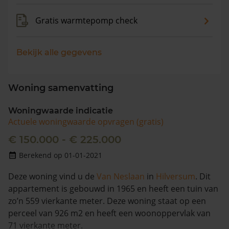
Gratis warmtepomp check
Bekijk alle gegevens
Woning samenvatting
Woningwaarde indicatie
Actuele woningwaarde opvragen (gratis)
€ 150.000 - € 225.000
Berekend op 01-01-2021
Deze woning vind u de
Van Neslaan
in
Hilversum
. Dit
appartement is gebouwd in 1965 en heeft een tuin van
zo’n 559 vierkante meter. Deze woning staat op een
perceel van 926 m2 en heeft een woonoppervlak van
71 vierkante meter.