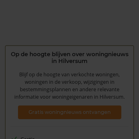
Op de hoogte blijven over woningnieuws
in Hilversum
Blijf op de hoogte van verkochte woningen,
woningen in de verkoop, wijzigingen in
bestemmingsplannen en andere relevante
informatie voor woningeigenaren in Hilversum.
Gratis woningnieuws ontvangen