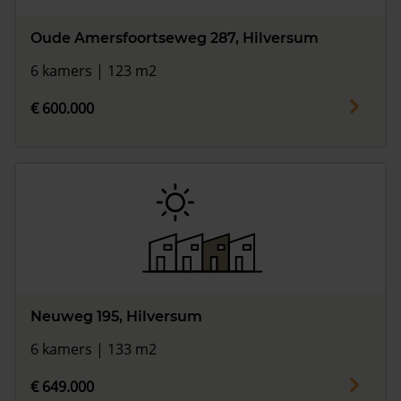
Oude Amersfoortseweg 287, Hilversum
6 kamers | 123 m2
€ 600.000
Neuweg 195, Hilversum
6 kamers | 133 m2
€ 649.000