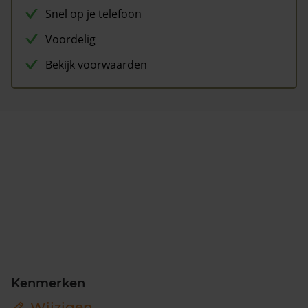
Snel op je telefoon
Voordelig
Bekijk voorwaarden
Kenmerken
Wijzigen