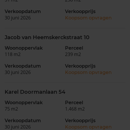
Verkoopdatum
Verkoopprijs
30 juni 2026
Koopsom opvragen
Jacob van Heemskerckstraat 10
Woonoppervlak
Perceel
118 m2
239 m2
Verkoopdatum
Verkoopprijs
30 juni 2026
Koopsom opvragen
Karel Doormanlaan 54
Woonoppervlak
Perceel
75 m2
1.468 m2
Verkoopdatum
Verkoopprijs
30 juni 2026
Koopsom opvragen