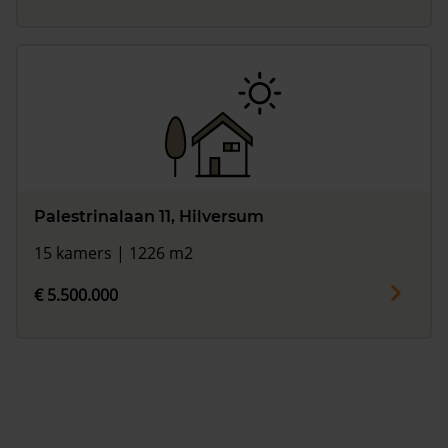
Palestrinalaan 11, Hilversum
15 kamers | 1226 m2
€ 5.500.000