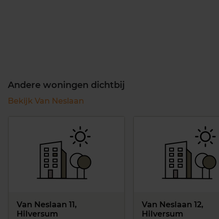
Andere woningen dichtbij
Bekijk Van Neslaan
Van Neslaan 11,
Van Neslaan 12,
Hilversum
Hilversum