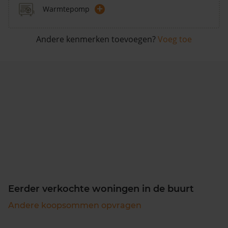
+
Warmtepomp
Andere kenmerken toevoegen?
Voeg toe
Eerder verkochte woningen in de buurt
Andere koopsommen opvragen