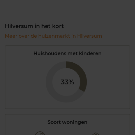
Hilversum in het kort
Meer over de huizenmarkt in Hilversum
Huishoudens met kinderen
33%
Soort woningen