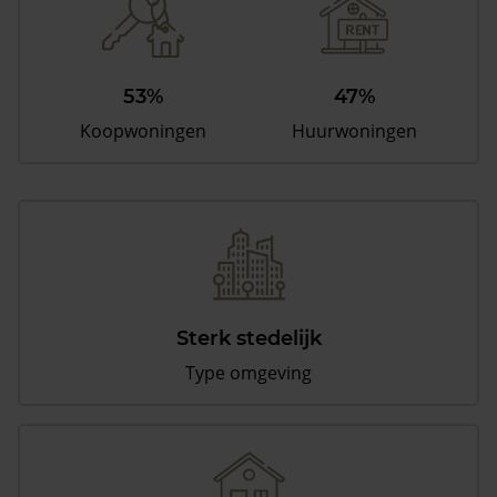
53%
47%
Koopwoningen
Huurwoningen
Sterk stedelijk
Type omgeving