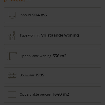
Inhoud
904 m3
Type woning
Vrijstaande woning
Oppervlakte woning
336 m2
Bouwjaar
1985
Oppervlakte perceel
1640 m2