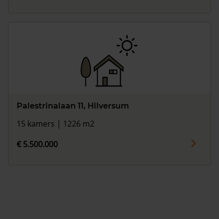
Palestrinalaan 11, Hilversum
15 kamers | 1226 m2
€ 5.500.000