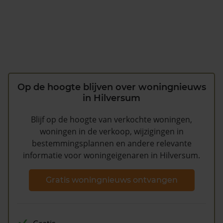
Op de hoogte blijven over woningnieuws
in Hilversum
Blijf op de hoogte van verkochte woningen,
woningen in de verkoop, wijzigingen in
bestemmingsplannen en andere relevante
informatie voor woningeigenaren in Hilversum.
Gratis woningnieuws ontvangen