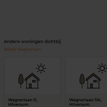
Andere woningen dichtbij
Bekijk Wagnerlaan
Wagnerlaan 11,
Wagnerlaan 11A,
Hilversum
Hilversum