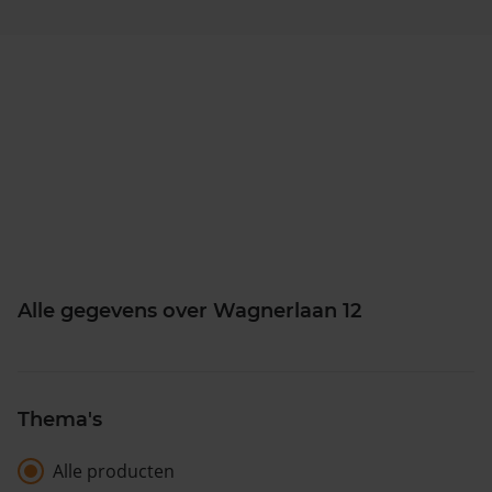
Alle gegevens over Wagnerlaan 12
Thema's
Alle producten