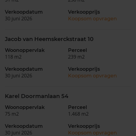
Verkoopdatum
Verkoopprijs
30 juni 2026
Koopsom opvragen
Jacob van Heemskerckstraat 10
Woonoppervlak
Perceel
118 m2
239 m2
Verkoopdatum
Verkoopprijs
30 juni 2026
Koopsom opvragen
Karel Doormanlaan 54
Woonoppervlak
Perceel
75 m2
1.468 m2
Verkoopdatum
Verkoopprijs
30 juni 2026
Koopsom opvragen