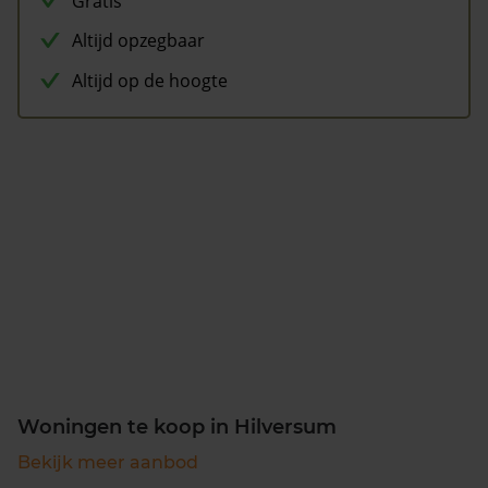
Gratis
Altijd opzegbaar
Altijd op de hoogte
Woningen te koop in Hilversum
Bekijk meer aanbod