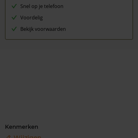
Snel op je telefoon
Voordelig
Bekijk voorwaarden
Kenmerken
Wijzigen