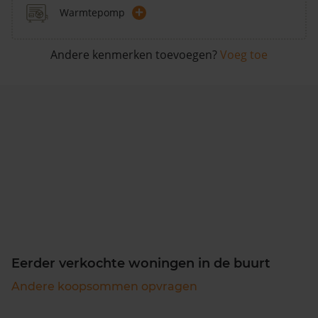
+
Warmtepomp
Andere kenmerken toevoegen?
Voeg toe
Eerder verkochte woningen in de buurt
Andere koopsommen opvragen