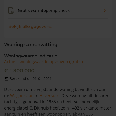
Gratis warmtepomp check
Bekijk alle gegevens
Woning samenvatting
Woningwaarde indicatie
Actuele woningwaarde opvragen (gratis)
€ 1.300.000
Berekend op 01-01-2021
Deze zeer ruime vrijstaande woning bevindt zich aan
de
Wagnerlaan
in
Hilversum
. Deze woning uit de jaren
tachtig is gebouwd in 1985 en heeft vermoedelijk
energielabel C. Dit huis heeft zo’n 1492 vierkante meter
aan tuin en heeft een woonoppervlak van 336