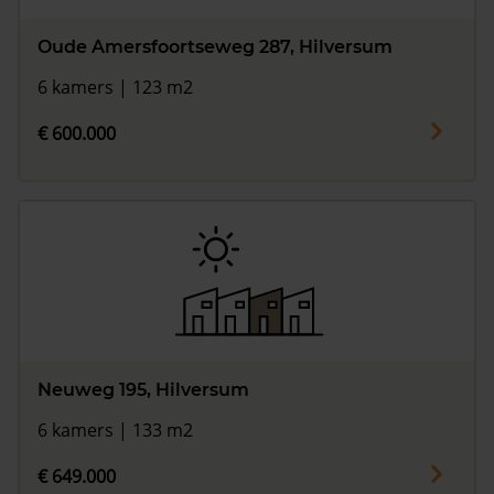
Oude Amersfoortseweg 287, Hilversum
6 kamers | 123 m2
€ 600.000
Neuweg 195, Hilversum
6 kamers | 133 m2
€ 649.000