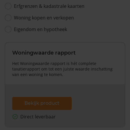
Erfgrenzen & kadastrale kaarten
Woning kopen en verkopen
Eigendom en hypotheek
Woningwaarde rapport
Het Woningwaarde rapport is hét complete
taxatierapport om tot een juiste waarde inschatting
van een woning te komen.
Bekijk product
Direct leverbaar