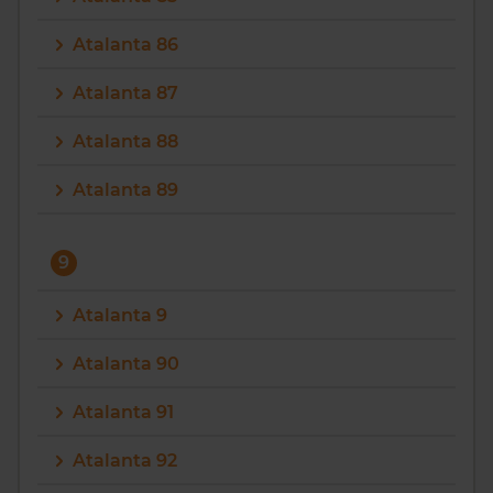
Atalanta 86
Atalanta 87
Atalanta 88
Atalanta 89
9
Atalanta 9
Atalanta 90
Atalanta 91
Atalanta 92