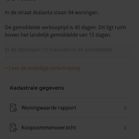
In de straat Atalanta staan 94 woningen.
De gemiddelde verkooptijd is 45 dagen. Dit ligt ruim
boven het landelijk gemiddelde van 15 dagen.
In de afgelopen 12 maanden is de gemiddelde
woningwaarde met 9,7% gestegen.
+ Lees de volledige omschrijving
Kadastrale gegevens
Woningwaarde rapport
Koopsommenoverzicht