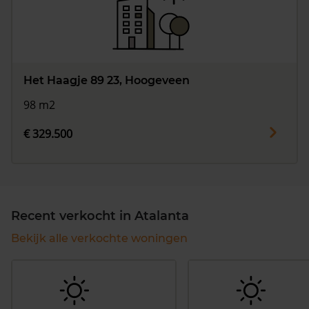
Het Haagje 89 23, Hoogeveen
98 m2
€ 329.500
Recent verkocht in Atalanta
Bekijk alle verkochte woningen