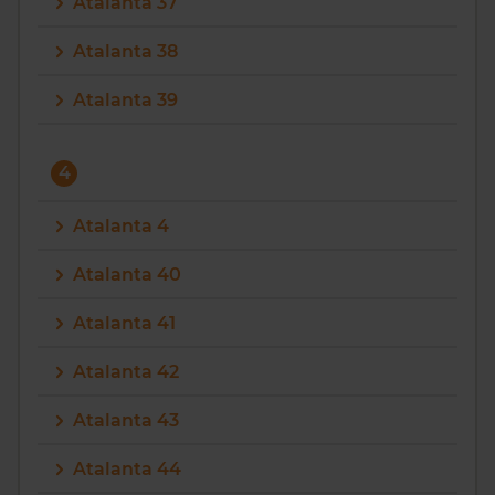
Atalanta 37
Atalanta 38
Atalanta 39
4
Atalanta 4
Atalanta 40
Atalanta 41
Atalanta 42
Atalanta 43
Atalanta 44