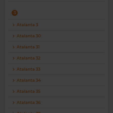
3
Atalanta 3
Atalanta 30
Atalanta 31
Atalanta 32
Atalanta 33
Atalanta 34
Atalanta 35
Atalanta 36