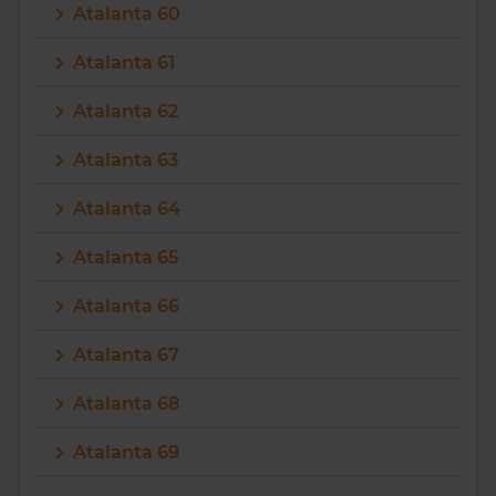
Atalanta 60
Atalanta 61
Atalanta 62
Atalanta 63
Atalanta 64
Atalanta 65
Atalanta 66
Atalanta 67
Atalanta 68
Atalanta 69