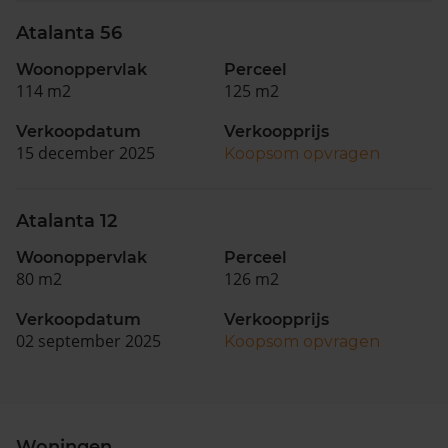
Atalanta 56
Woonoppervlak
Perceel
114 m2
125 m2
Verkoopdatum
Verkoopprijs
15 december 2025
Koopsom opvragen
Atalanta 12
Woonoppervlak
Perceel
80 m2
126 m2
Verkoopdatum
Verkoopprijs
02 september 2025
Koopsom opvragen
Woningen