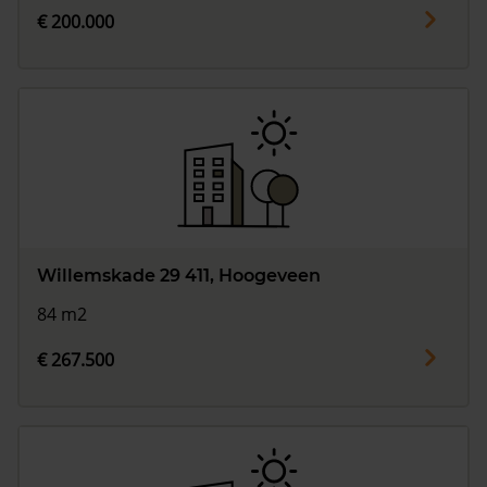
€ 200.000
Willemskade 29 411, Hoogeveen
84 m2
€ 267.500