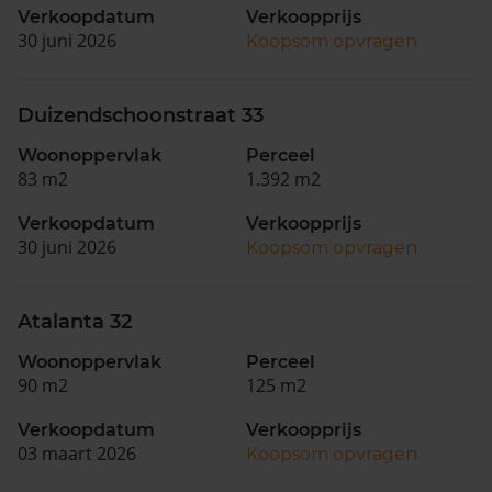
Verkoopdatum
Verkoopprijs
30 juni 2026
Koopsom opvragen
Duizendschoonstraat 33
Woonoppervlak
Perceel
83 m2
1.392 m2
Verkoopdatum
Verkoopprijs
30 juni 2026
Koopsom opvragen
Atalanta 32
Woonoppervlak
Perceel
90 m2
125 m2
Verkoopdatum
Verkoopprijs
03 maart 2026
Koopsom opvragen