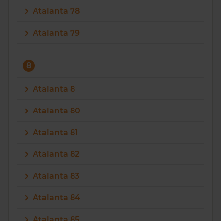
Atalanta 78
Atalanta 79
8
Atalanta 8
Atalanta 80
Atalanta 81
Atalanta 82
Atalanta 83
Atalanta 84
Atalanta 85