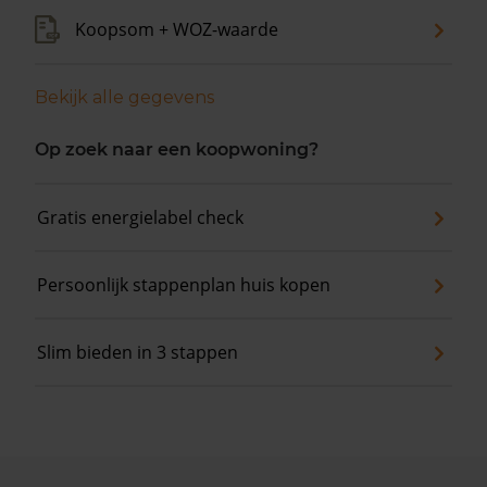
Koopsom + WOZ-waarde
Bekijk alle gegevens
Op zoek naar een koopwoning?
Gratis energielabel check
Persoonlijk stappenplan huis kopen
Slim bieden in 3 stappen