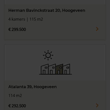
Herman Bavinckstraat 20, Hoogeveen
4 kamers | 115 m2
€ 299.500
Atalanta 39, Hoogeveen
114 m2
€ 292.500