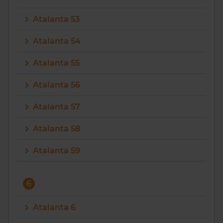
Atalanta 53
Atalanta 54
Atalanta 55
Atalanta 56
Atalanta 57
Atalanta 58
Atalanta 59
6
Atalanta 6