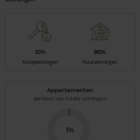
10%
90%
Koopwoningen
Huurwoningen
Appartementen
aandeel van totale woningen
1%