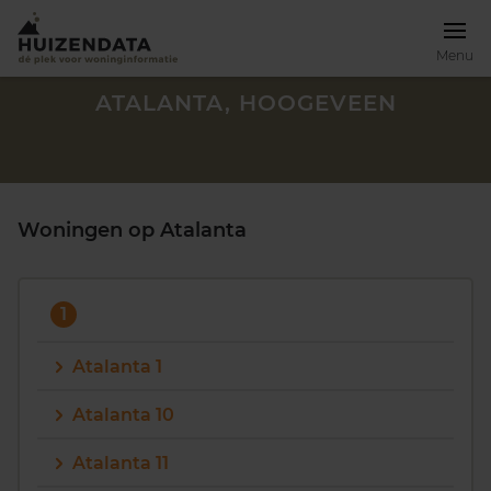
Menu
ATALANTA, HOOGEVEEN
Woningen op Atalanta
1
Atalanta 1
Atalanta 10
Zoek een woning
Atalanta 11