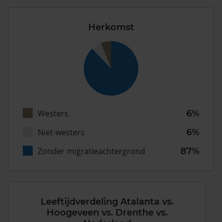
Herkomst
Westers
6%
Niet-westers
6%
Zonder migratieachtergrond
87%
Leeftijdverdeling Atalanta vs.
Hoogeveen vs. Drenthe vs.