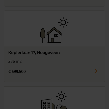
Keplerlaan 17, Hoogeveen
286 m2
€ 699.500