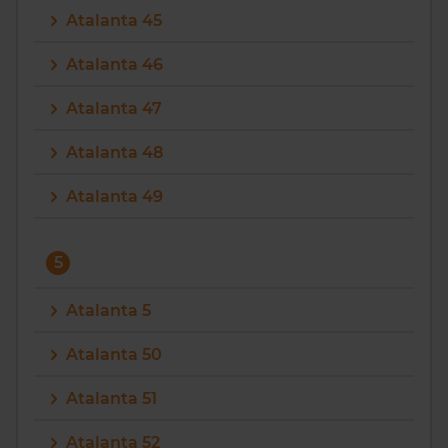
Atalanta 45
Atalanta 46
Atalanta 47
Atalanta 48
Atalanta 49
5
Atalanta 5
Atalanta 50
Atalanta 51
Atalanta 52