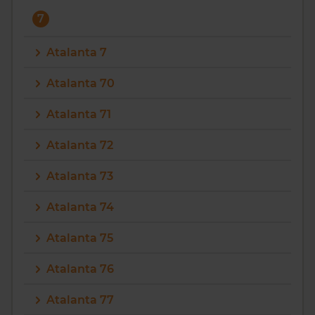
7
Atalanta 7
Atalanta 70
Atalanta 71
Atalanta 72
Atalanta 73
Atalanta 74
Atalanta 75
Atalanta 76
Atalanta 77