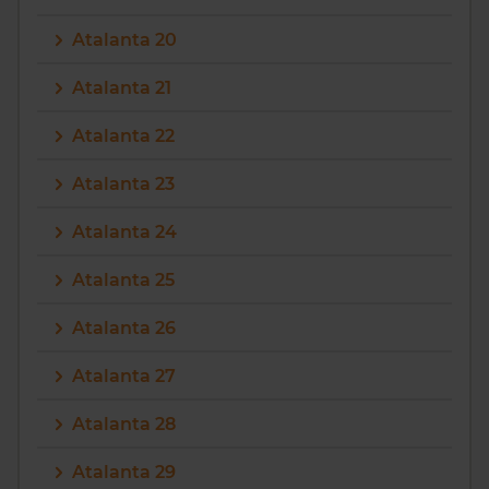
Atalanta 20
Atalanta 21
Atalanta 22
Atalanta 23
Atalanta 24
Atalanta 25
Atalanta 26
Atalanta 27
Atalanta 28
Atalanta 29