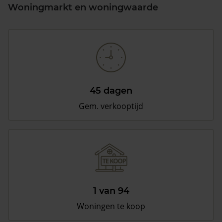
Woningmarkt en woningwaarde
45 dagen
Gem. verkooptijd
1 van 94
Woningen te koop