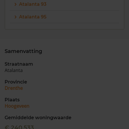
Atalanta 93
Atalanta 95
Samenvatting
Straatnaam
Atalanta
Provincie
Drenthe
Plaats
Hoogeveen
Gemiddelde woningwaarde
€ 240.533