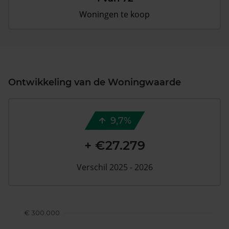
Woningen te koop
Ontwikkeling van de Woningwaarde
9,7%
+ €27.279
Verschil 2025 - 2026
€ 300.000