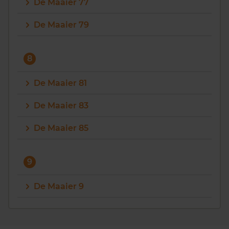
De Maaier 77
De Maaier 79
8
De Maaier 81
De Maaier 83
De Maaier 85
9
De Maaier 9