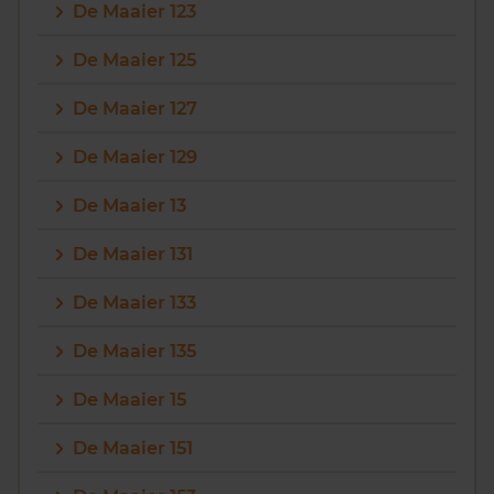
De Maaier 123
De Maaier 125
De Maaier 127
De Maaier 129
De Maaier 13
De Maaier 131
De Maaier 133
De Maaier 135
De Maaier 15
De Maaier 151