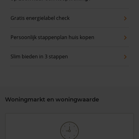
Gratis energielabel check
Persoonlijk stappenplan huis kopen
Slim bieden in 3 stappen
Woningmarkt en woningwaarde