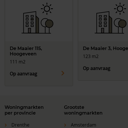
De Maaier 115,
De Maaier 3, Hoog
Hoogeveen
123 m2
111 m2
Op aanvraag
Op aanvraag
Woningmarkten
Grootste
per provincie
woningmarkten
Drenthe
Amsterdam