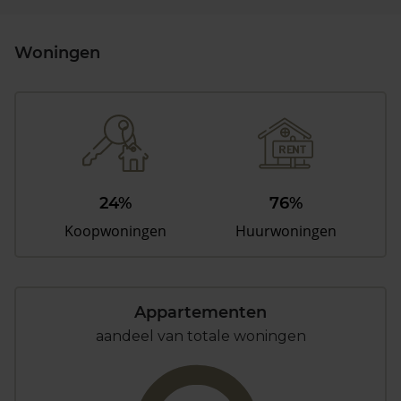
Woningen
24%
76%
Koopwoningen
Huurwoningen
Appartementen
aandeel van totale woningen