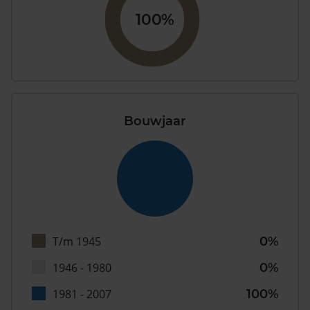
100%
Bouwjaar
T/m 1945
0%
1946 - 1980
0%
1981 - 2007
100%