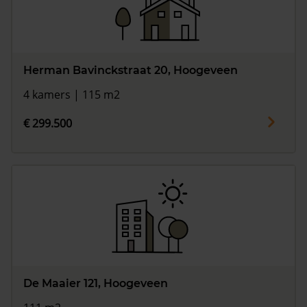
Herman Bavinckstraat 20, Hoogeveen
4 kamers | 115 m2
€ 299.500
De Maaier 121, Hoogeveen