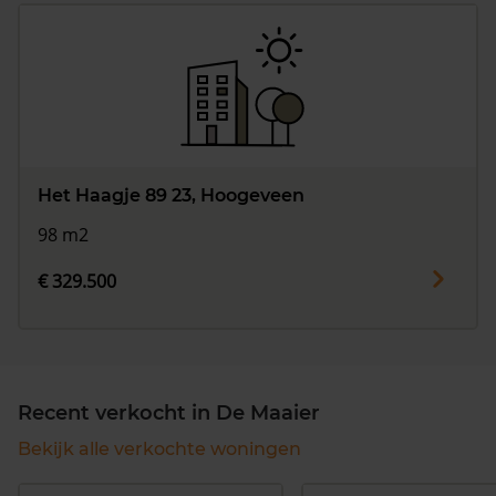
Het Haagje 89 23, Hoogeveen
98 m2
€ 329.500
Recent verkocht in De Maaier
Bekijk alle verkochte woningen