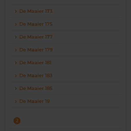
De Maaier 173
De Maaier 175
De Maaier 177
De Maaier 179
De Maaier 181
De Maaier 183
De Maaier 185
De Maaier 19
2