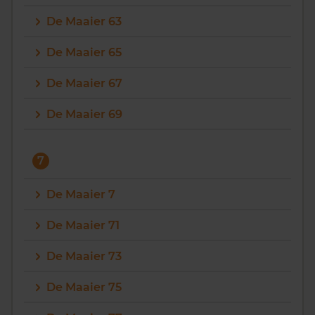
De Maaier 63
De Maaier 65
De Maaier 67
De Maaier 69
7
De Maaier 7
De Maaier 71
De Maaier 73
De Maaier 75