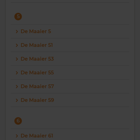
5
De Maaier 5
De Maaier 51
De Maaier 53
De Maaier 55
De Maaier 57
De Maaier 59
6
De Maaier 61