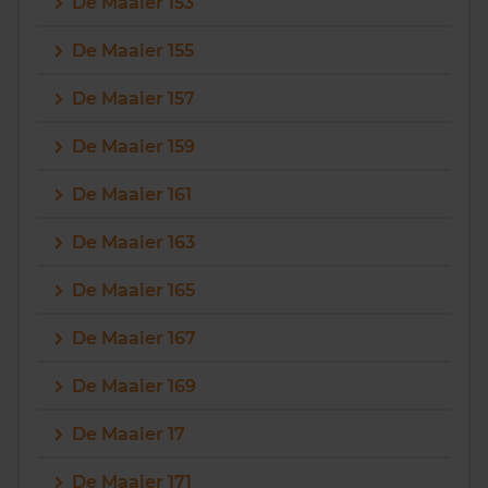
De Maaier 153
De Maaier 155
De Maaier 157
De Maaier 159
De Maaier 161
De Maaier 163
De Maaier 165
De Maaier 167
De Maaier 169
De Maaier 17
De Maaier 171