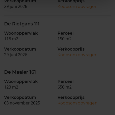
Verkoopdatum
Verkoopprijs
29 juni 2026
Koopsom opvragen
De Rietgans 111
Woonoppervlak
Perceel
118 m2
150 m2
Verkoopdatum
Verkoopprijs
29 juni 2026
Koopsom opvragen
De Maaier 161
Woonoppervlak
Perceel
123 m2
650 m2
Verkoopdatum
Verkoopprijs
03 november 2025
Koopsom opvragen