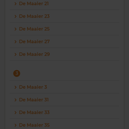
De Maaier 21
De Maaier 23
De Maaier 25
De Maaier 27
De Maaier 29
3
De Maaier 3
De Maaier 31
De Maaier 33
De Maaier 35