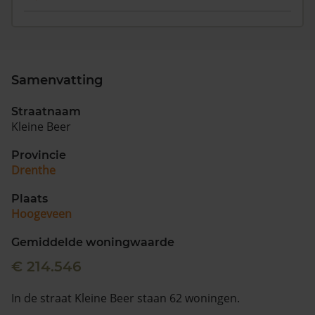
Samenvatting
Straatnaam
Kleine Beer
Provincie
Drenthe
Plaats
Hoogeveen
Gemiddelde woningwaarde
€ 214.546
In de straat Kleine Beer staan 62 woningen.