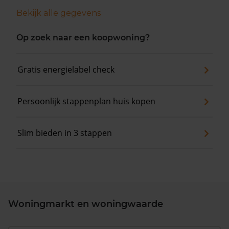
Bekijk alle gegevens
Op zoek naar een koopwoning?
Gratis energielabel check
Persoonlijk stappenplan huis kopen
Slim bieden in 3 stappen
Woningmarkt en woningwaarde