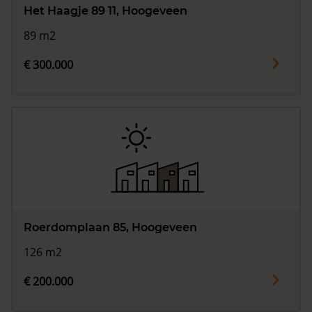
Het Haagje 89 11, Hoogeveen
89 m2
€ 300.000
Roerdomplaan 85, Hoogeveen
126 m2
€ 200.000