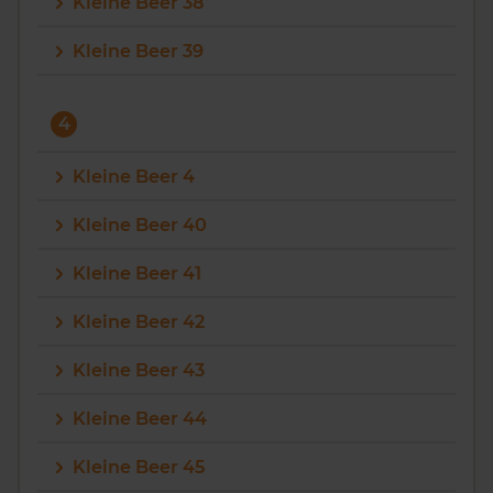
Kleine Beer 38
Kleine Beer 39
4
Kleine Beer 4
Kleine Beer 40
Kleine Beer 41
Kleine Beer 42
Kleine Beer 43
Kleine Beer 44
Kleine Beer 45