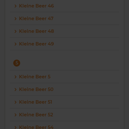
Kleine Beer 46
Kleine Beer 47
Kleine Beer 48
Kleine Beer 49
5
Kleine Beer 5
Kleine Beer 50
Kleine Beer 51
Kleine Beer 52
Kleine Beer 54