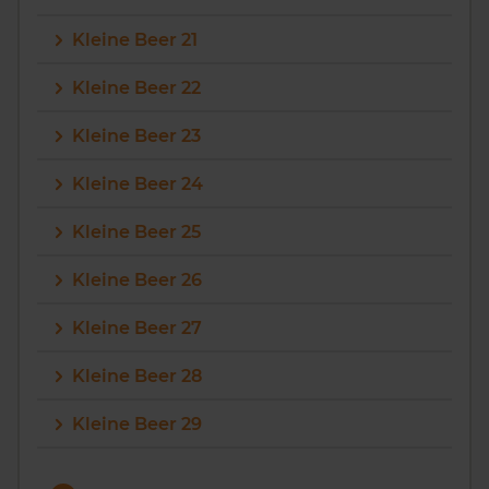
Kleine Beer 21
Kleine Beer 22
Kleine Beer 23
Kleine Beer 24
Kleine Beer 25
Kleine Beer 26
Kleine Beer 27
Kleine Beer 28
Kleine Beer 29