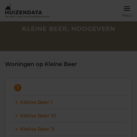
Menu
KLEINE BEER, HOOGEVEEN
Woningen op Kleine Beer
1
Kleine Beer 1
Kleine Beer 10
Zoek een woning
Kleine Beer 11