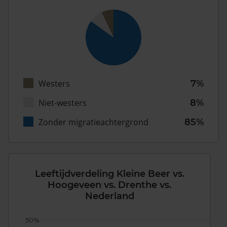
Westers
7%
Niet-westers
8%
Zonder migratieachtergrond
85%
Leeftijdverdeling Kleine Beer vs.
Hoogeveen vs. Drenthe vs.
Nederland
50%