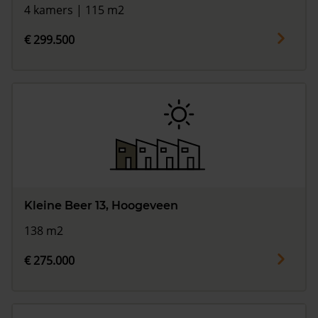
4 kamers | 115 m2
€ 299.500
Kleine Beer 13, Hoogeveen
138 m2
€ 275.000