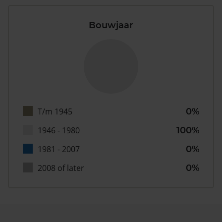
Bouwjaar
T/m 1945
0%
1946 - 1980
100%
1981 - 2007
0%
2008 of later
0%