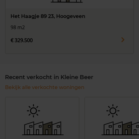
Het Haagje 89 23, Hoogeveen
98 m2
€ 329.500
Recent verkocht in Kleine Beer
Bekijk alle verkochte woningen