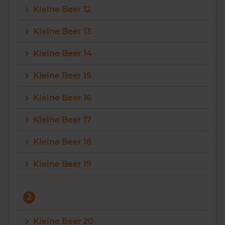
Kleine Beer 12
Vragen? Neem contact met ons op
Kleine Beer 13
088 220 4200
Kleine Beer 14
Maandag t/m vrijdag - 08:00 -18:00
Kleine Beer 15
Kleine Beer 16
Kleine Beer 17
Kleine Beer 18
Kleine Beer 19
2
Kleine Beer 20