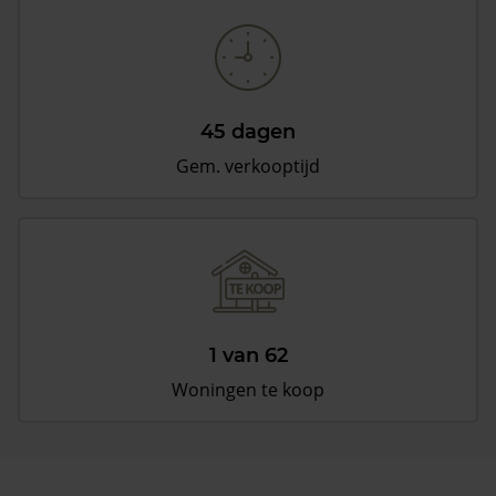
45 dagen
Gem. verkooptijd
1 van 62
Woningen te koop