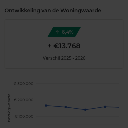
Ontwikkeling van de Woningwaarde
6,4%
+ €13.768
Verschil 2025 - 2026
€ 300.000
Woningwaarde
€ 200.000
€ 100.000