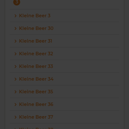
3
Kleine Beer 3
Kleine Beer 30
Kleine Beer 31
Kleine Beer 32
Kleine Beer 33
Kleine Beer 34
Kleine Beer 35
Kleine Beer 36
Kleine Beer 37