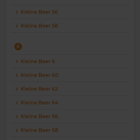
Kleine Beer 56
Kleine Beer 58
6
Kleine Beer 6
Kleine Beer 60
Kleine Beer 62
Kleine Beer 64
Kleine Beer 66
Kleine Beer 68