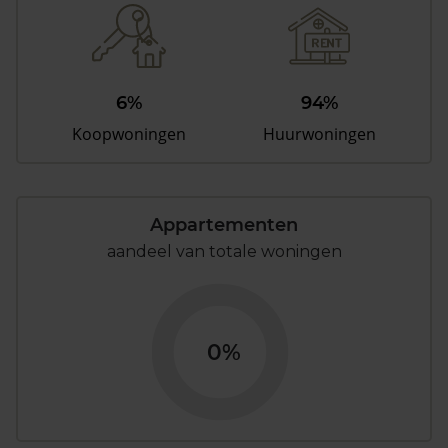
6%
94%
Koopwoningen
Huurwoningen
Appartementen
aandeel van totale woningen
0%