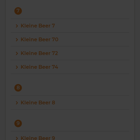
7
Kleine Beer 7
Kleine Beer 70
Kleine Beer 72
Kleine Beer 74
8
Kleine Beer 8
9
Kleine Beer 9