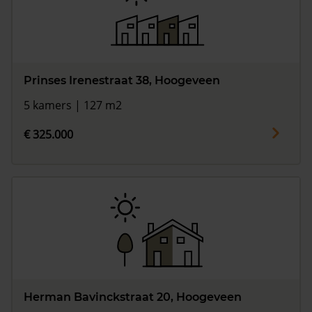
Prinses Irenestraat 38, Hoogeveen
5 kamers | 127 m2
€ 325.000
Herman Bavinckstraat 20, Hoogeveen