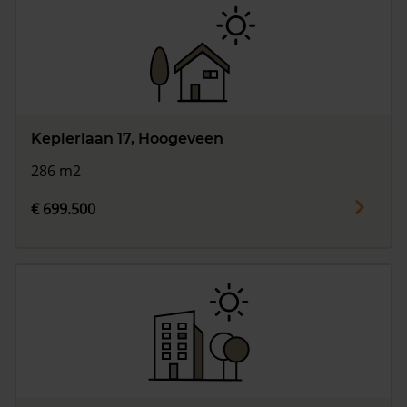
Keplerlaan 17, Hoogeveen
286 m2
€ 699.500