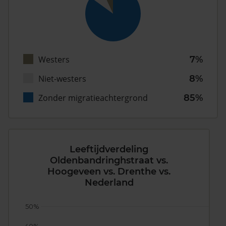
Westers
7%
Niet-westers
8%
Zonder migratieachtergrond
85%
Leeftijdverdeling
Oldenbandringhstraat vs.
Hoogeveen vs. Drenthe vs.
Nederland
50%