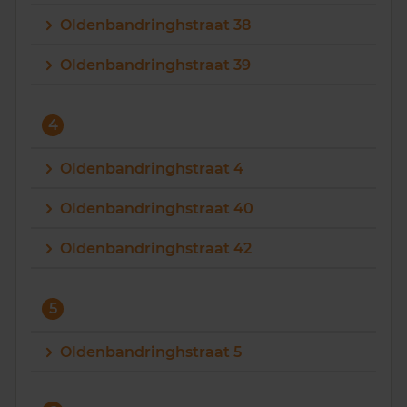
Oldenbandringhstraat 38
Oldenbandringhstraat 39
4
Oldenbandringhstraat 4
Oldenbandringhstraat 40
Oldenbandringhstraat 42
5
Oldenbandringhstraat 5