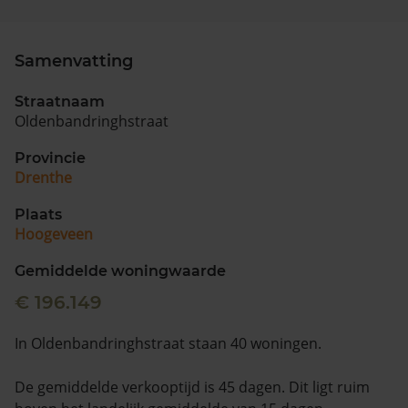
Samenvatting
Straatnaam
Oldenbandringhstraat
Provincie
Drenthe
Plaats
Hoogeveen
Gemiddelde woningwaarde
€ 196.149
In Oldenbandringhstraat staan 40 woningen.
De gemiddelde verkooptijd is 45 dagen. Dit ligt ruim