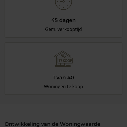
45 dagen
Gem. verkooptijd
1 van 40
Woningen te koop
Ontwikkeling van de Woningwaarde