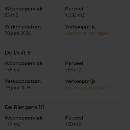
Woonoppervlak
Perceel
83 m2
1.392 m2
Verkoopdatum
Verkoopprijs
30 juni 2026
Koopsom opvragen
De Drift 5
Woonoppervlak
Perceel
155 m2
253 m2
Verkoopdatum
Verkoopprijs
29 juni 2026
Koopsom opvragen
De Rietgans 111
Woonoppervlak
Perceel
118 m2
150 m2