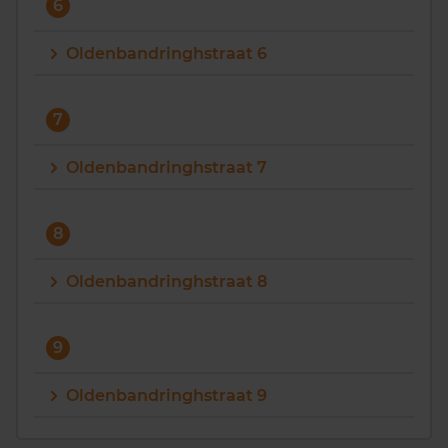
6
Oldenbandringhstraat 6
7
Oldenbandringhstraat 7
8
Oldenbandringhstraat 8
9
Oldenbandringhstraat 9