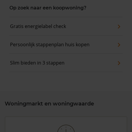
Op zoek naar een koopwoning?
Gratis energielabel check
Persoonlijk stappenplan huis kopen
Slim bieden in 3 stappen
Woningmarkt en woningwaarde