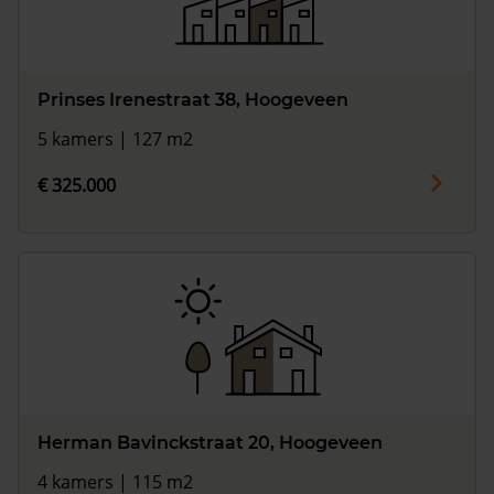
Prinses Irenestraat 38, Hoogeveen
5 kamers | 127 m2
€ 325.000
Herman Bavinckstraat 20, Hoogeveen
4 kamers | 115 m2