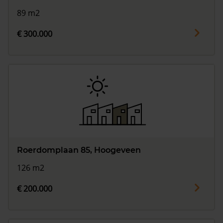
89 m2
€ 300.000
Roerdomplaan 85, Hoogeveen
126 m2
€ 200.000