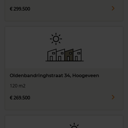
€ 299.500
Oldenbandringhstraat 34, Hoogeveen
120 m2
€ 269.500