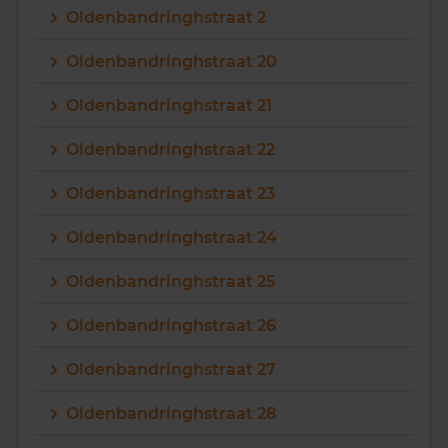
Oldenbandringhstraat 2
Oldenbandringhstraat 20
Oldenbandringhstraat 21
Oldenbandringhstraat 22
Oldenbandringhstraat 23
Oldenbandringhstraat 24
Oldenbandringhstraat 25
Oldenbandringhstraat 26
Oldenbandringhstraat 27
Oldenbandringhstraat 28