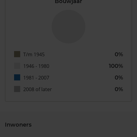
Bouwjaar
T/m 1945
0%
1946 - 1980
100%
1981 - 2007
0%
2008 of later
0%
Inwoners