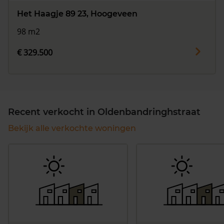
Het Haagje 89 23, Hoogeveen
98 m2
€ 329.500
Recent verkocht in Oldenbandringhstraat
Bekijk alle verkochte woningen