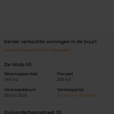
Eerder verkochte woningen in de buurt
Andere koopsommen opvragen
De Wulp 50
Woonoppervlak
Perceel
164 m2
208 m2
Verkoopdatum
Verkoopprijs
30 juni 2026
Koopsom opvragen
Duizendschoonstraat 33