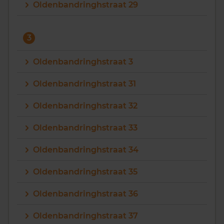
Oldenbandringhstraat 29
3
Oldenbandringhstraat 3
Oldenbandringhstraat 31
Oldenbandringhstraat 32
Oldenbandringhstraat 33
Oldenbandringhstraat 34
Oldenbandringhstraat 35
Oldenbandringhstraat 36
Oldenbandringhstraat 37