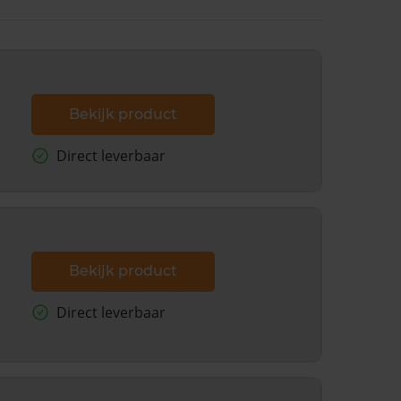
Bekijk product
Direct leverbaar
Bekijk product
Direct leverbaar