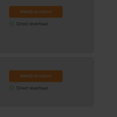
Bekijk product
Direct leverbaar
Bekijk product
Direct leverbaar