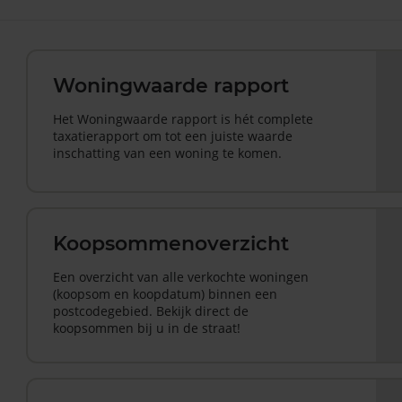
Woningwaarde rapport
Het Woningwaarde rapport is hét complete
taxatierapport om tot een juiste waarde
inschatting van een woning te komen.
Koopsommenoverzicht
Een overzicht van alle verkochte woningen
(koopsom en koopdatum) binnen een
postcodegebied. Bekijk direct de
koopsommen bij u in de straat!