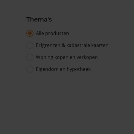
Thema's
Alle producten
Erfgrenzen & kadastrale kaarten
Woning kopen en verkopen
Eigendom en hypotheek